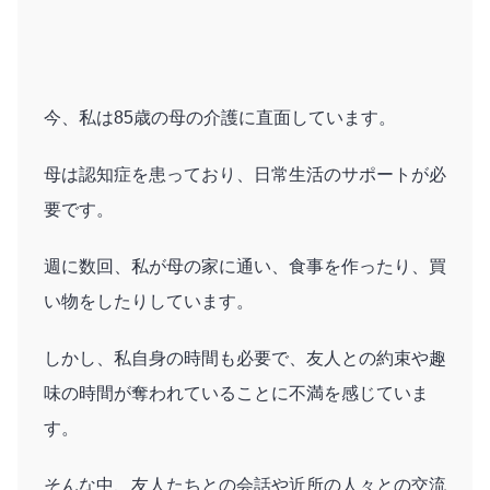
今、私は85歳の母の介護に直面しています。
母は認知症を患っており、日常生活のサポートが必
要です。
週に数回、私が母の家に通い、食事を作ったり、買
い物をしたりしています。
しかし、私自身の時間も必要で、友人との約束や趣
味の時間が奪われていることに不満を感じていま
す。
そんな中、友人たちとの会話や近所の人々との交流