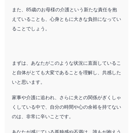
また、85歳のお母様の介護という新たな責任を抱
えていることも、心身ともに大きな負担になってい
ることでしょう。
まずは、あなたがこのような状況に直面しているこ
と自体がとても大変であることを理解し、共感した
いと思います。
家事や介護に追われ、さらに夫との関係がぎくしゃ
くしている中で、自分の時間や心の余裕を持てない
のは、非常に辛いことです。
あなたが感じている孤独感や不満は、誰もが抱えう