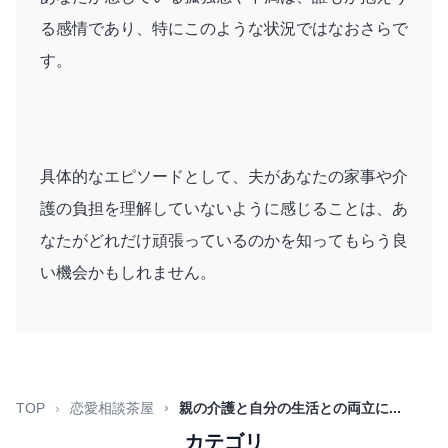
る感情であり、特にこのような状況ではなおさらで
す。
具体的なエピソードとして、夫があなたの家事や介
護の負担を理解していないように感じることは、あ
なたがどれだけ頑張っているのかを知ってもらう良
い機会かもしれません。
TOP
恋愛相談茶屋
親の介護と自分の生活との両立に...
カテゴリ