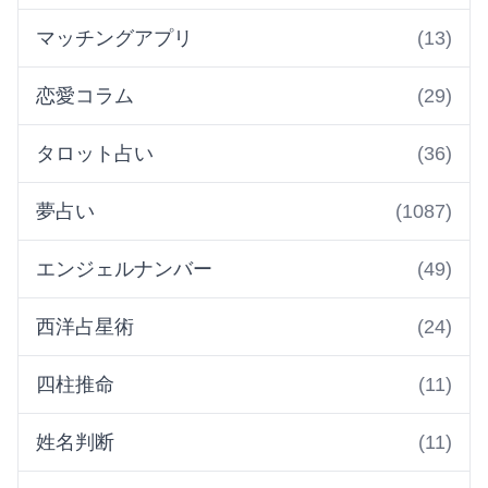
マッチングアプリ
(13)
恋愛コラム
(29)
タロット占い
(36)
夢占い
(1087)
エンジェルナンバー
(49)
西洋占星術
(24)
四柱推命
(11)
姓名判断
(11)