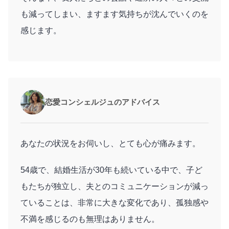
も減ってしまい、ますます気持ちが沈んでいくのを
感じます。
恋愛コンシェルジュのアドバイス
あなたの状況をお伺いし、とても心が痛みます。
54歳で、結婚生活が30年も続いている中で、子ど
もたちが独立し、夫とのコミュニケーションが減っ
ていることは、非常に大きな変化であり、孤独感や
不満を感じるのも無理はありません。