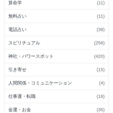
算命学
(11)
無料占い
(11)
電話占い
(39)
スピリチュアル
(256)
神社・パワースポット
(420)
引き寄せ
(15)
人間関係・コミュニケーション
(4)
仕事運・転職
(18)
金運・お金
(35)