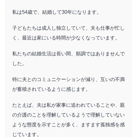
私は54歳で、結婚して30年になります。
子どもたちは成人し独立していて、夫も仕事が忙し
く、最近は家にいる時間が少なくなっています。
私たちの結婚生活は長い間、順調ではありませんで
した。
特に夫とのコミュニケーションが減り、互いの不満
が蓄積されているように感じます。
たとえば、夫は私が家事に追われていることや、親
の介護のことを理解しているようで理解していない
ような態度を示すことが多く、ますます孤独感を感
じています。