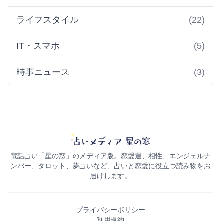
ライフスタイル
(22)
IT・スマホ
(5)
時事ニュース
(3)
電話占い「星の窓」のメディア版。恋愛運、相性、エンジェルナ
ンバー、タロット、夢占いなど、占いと恋愛に役立つ読み物をお
届けします。
プライバシーポリシー
利用規約