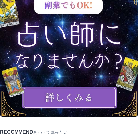
RECOMMEND
あわせて読みたい