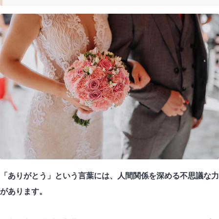
「ありがとう」という言葉には、人間関係を深める不思議な力
があります。