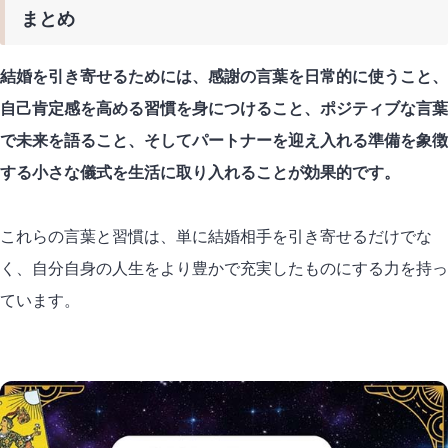
まとめ
結婚を引き寄せるためには、感謝の言葉を日常的に使うこと、
自己肯定感を高める習慣を身につけること、ポジティブな言葉
で未来を語ること、そしてパートナーを迎え入れる準備を象徴
する小さな儀式を生活に取り入れることが効果的です。
これらの言葉と習慣は、単に結婚相手を引き寄せるだけでな
く、自分自身の人生をより豊かで充実したものにする力を持っ
ています。