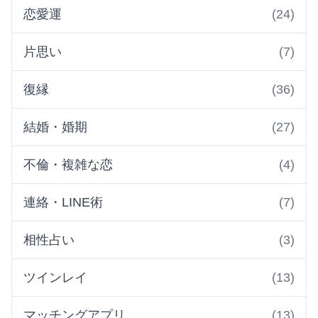
恋愛運
(24)
片思い
(7)
復縁
(36)
結婚・婚期
(27)
不倫・複雑な恋
(4)
連絡・LINE術
(7)
相性占い
(3)
ツインレイ
(13)
マッチングアプリ
(13)