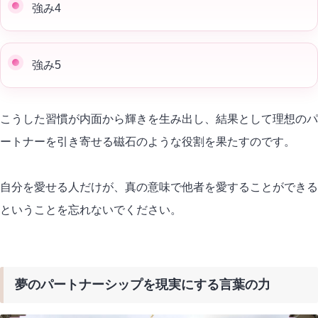
強み4
強み5
こうした習慣が内面から輝きを生み出し、結果として
理想のパ
ートナー
を引き寄せる磁石のような役割を果たすのです。
自分を愛せる人だけが、真の意味で他者を愛することができる
ということを忘れないでください。
夢のパートナーシップを現実にする言葉の力