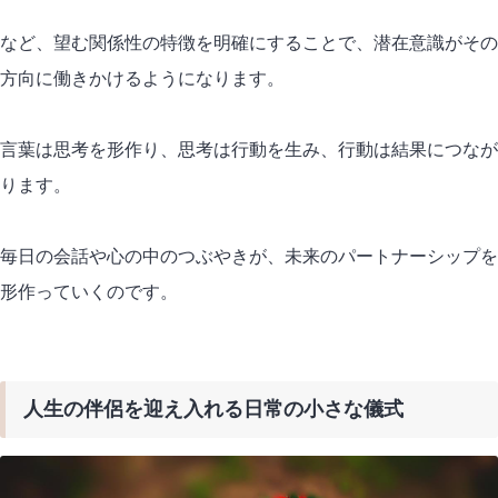
など、望む関係性の特徴を明確にすることで、潜在意識がその
方向に働きかけるようになります。
言葉は思考を形作り、思考は行動を生み、行動は結果につなが
ります。
毎日の会話や心の中のつぶやきが、未来のパートナーシップを
形作っていくのです。
人生の伴侶を迎え入れる日常の小さな儀式