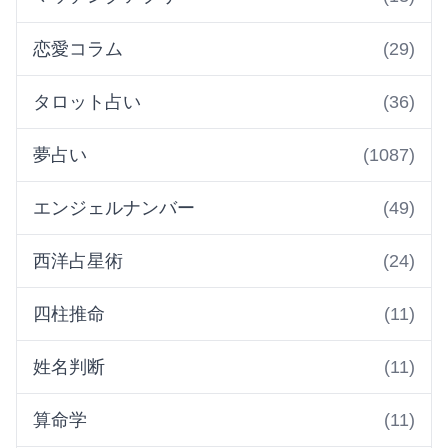
恋愛コラム
(29)
タロット占い
(36)
夢占い
(1087)
エンジェルナンバー
(49)
西洋占星術
(24)
四柱推命
(11)
姓名判断
(11)
算命学
(11)