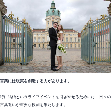
言葉には現実を創造する力があります。
特に結婚というライフイベントを引き寄せるためには、日々の
言葉遣いが重要な役割を果たします。