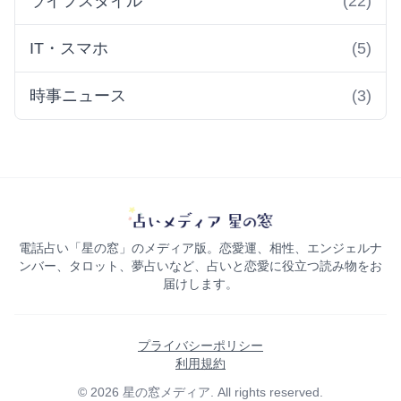
ライフスタイル
(22)
IT・スマホ
(5)
時事ニュース
(3)
電話占い「星の窓」のメディア版。恋愛運、相性、エンジェルナ
ンバー、タロット、夢占いなど、占いと恋愛に役立つ読み物をお
届けします。
プライバシーポリシー
利用規約
© 2026 星の窓メディア. All rights reserved.