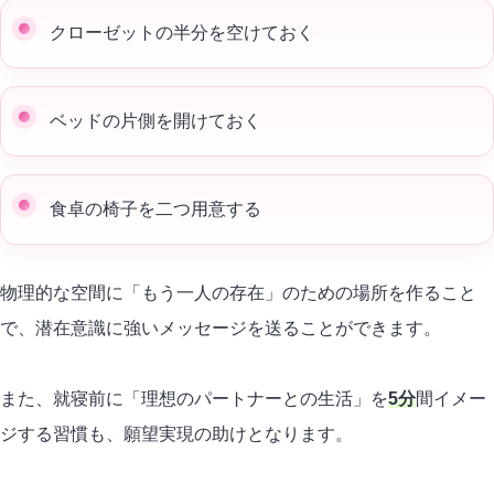
クローゼットの半分を空けておく
ベッドの片側を開けておく
食卓の椅子を二つ用意する
物理的な空間に「もう一人の存在」のための場所を作ること
で、潜在意識に強いメッセージを送ることができます。
また、就寝前に「理想のパートナーとの生活」を
5分
間イメー
ジする習慣も、願望実現の助けとなります。