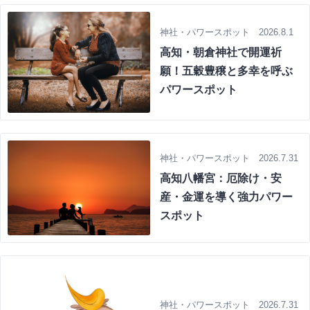
神社・パワースポット 2026.8.1
高知・朝倉神社で開運祈
願！五穀豊穣と多幸を呼ぶ
パワースポット
神社・パワースポット 2026.7.31
高知八幡宮：厄除け・安
産・金運を導く強力パワー
スポット
神社・パワースポット 2026.7.31