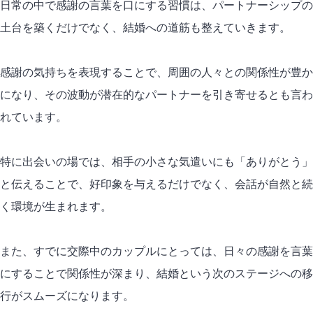
日常の中で感謝の言葉を口にする習慣は、
パートナーシップ
の
土台を築くだけでなく、結婚への道筋も整えていきます。
感謝の気持ちを表現することで、周囲の人々との関係性が豊か
になり、その波動が潜在的なパートナーを引き寄せるとも言わ
れています。
特に出会いの場では、相手の小さな気遣いにも「ありがとう」
と伝えることで、好印象を与えるだけでなく、会話が自然と続
く環境が生まれます。
また、すでに交際中のカップルにとっては、日々の感謝を言葉
にすることで関係性が深まり、結婚という次のステージへの移
行がスムーズになります。