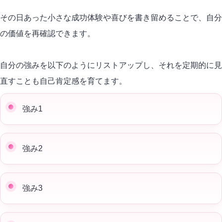
その日あった小さな成功体験や喜びを書き留めることで、自分
の価値を再確認できます。
自分の強みを以下のようにリストアップし、それを定期的に見
直すことも自己肯定感を育てます。
強み1
強み2
強み3