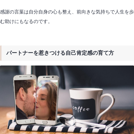
感謝の言葉は自分自身の心も整え、前向きな気持ちで人生を歩
む助けにもなるのです。
パートナーを惹きつける自己肯定感の育て方