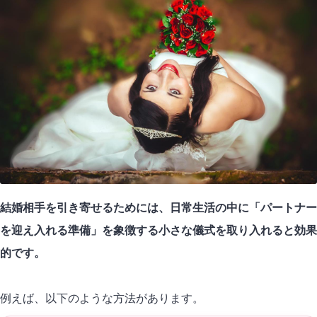
結婚相手を引き寄せるためには、日常生活の中に「パートナー
を迎え入れる準備」を象徴する小さな儀式を取り入れると
効果
的です。
例えば、以下のような方法があります。