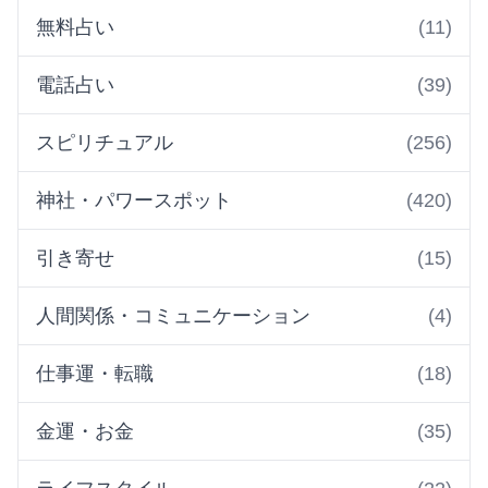
無料占い
(11)
電話占い
(39)
スピリチュアル
(256)
神社・パワースポット
(420)
引き寄せ
(15)
人間関係・コミュニケーション
(4)
仕事運・転職
(18)
金運・お金
(35)