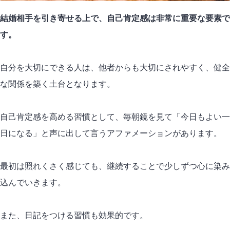
結婚相手を引き寄せる上で、自己肯定感は非常に重要な要素で
す。
自分を大切にできる人は、他者からも大切にされやすく、健全
な関係を築く土台となります。
自己肯定感を高める習慣として、毎朝鏡を見て「今日もよい一
日になる」と声に出して言うアファメーションがあります。
最初は照れくさく感じても、継続することで少しずつ心に染み
込んでいきます。
また、日記をつける習慣も効果的です。