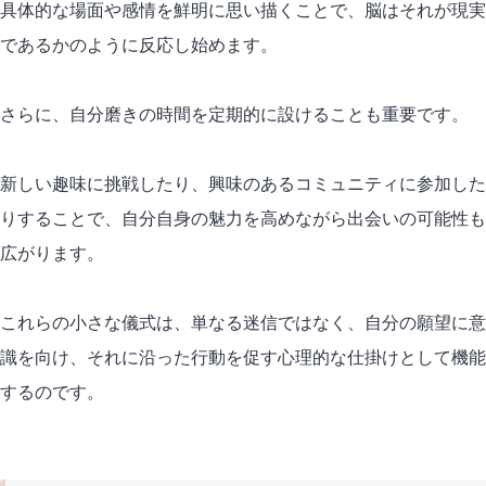
具体的な場面や感情を鮮明に思い描くことで、脳はそれが現実
であるかのように反応し始めます。
さらに、自分磨きの時間を定期的に設けることも
重要
です。
新しい趣味に挑戦したり、興味のあるコミュニティに参加した
りすることで、自分自身の魅力を高めながら出会いの可能性も
広がります。
これらの小さな儀式は、単なる迷信ではなく、自分の願望に意
識を向け、それに沿った行動を促す心理的な仕掛けとして機能
するのです。