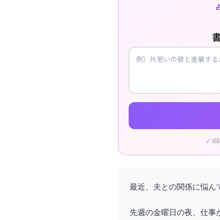
5
最近、夫との関係に悩ん
先週の金曜日の夜、仕事