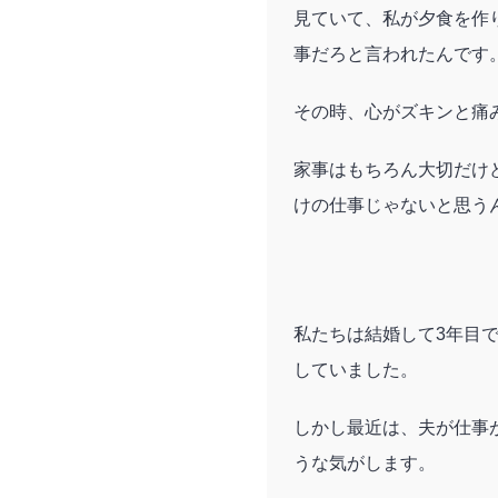
見ていて、私が夕食を作
事だろと言われたんです
その時、心がズキンと痛
家事はもちろん大切だけ
けの仕事じゃないと思う
私たちは結婚して3年目
していました。
しかし最近は、夫が仕事
うな気がします。