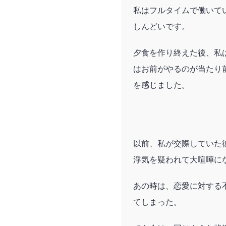
私はフルタイムで働いて
しんどいです。
夕食を作り終えた後、私
はお前がやるのが当たり
を感じました。
以前、私が交際していた
浮気を疑われて大喧嘩に
あの時は、恋愛に対する
てしまった。