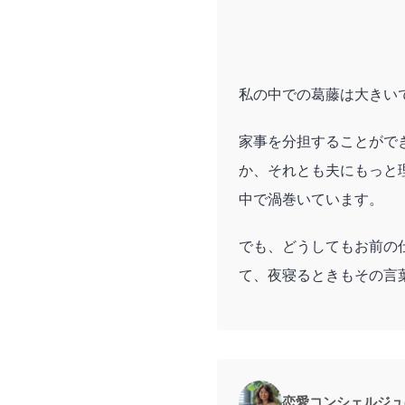
私の中での葛藤は大きい
家事を分担することがで
か、それとも夫にもっと
中で渦巻いています。
でも、どうしてもお前の
て、夜寝るときもその言
恋愛コンシェルジュ