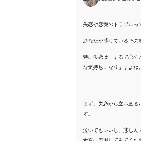
失恋や恋愛のトラブルっ
あなたが感じているその
特に失恋は、まるで心の
な気持ちになりますよね
まず、失恋から立ち直る
す。
泣いてもいいし、悲しん
素直に表現してみてくだ