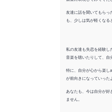
友達に話を聞いてもらっ
も、少しは気が軽くなる
私の友達も失恋を経験し
音楽を聴いたりして、自
特に、自分が心から楽し
が前向きになっていった
あなたも、今は自分が好
ません。