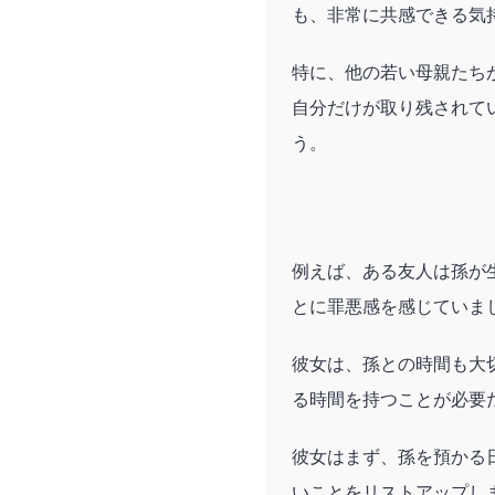
も、非常に共感できる気
特に、他の若い母親たち
自分だけが取り残されて
う。
例えば、ある友人は孫が
とに罪悪感を感じていま
彼女は、孫との時間も大
る時間を持つことが必要
彼女はまず、孫を預かる
いことをリストアップし