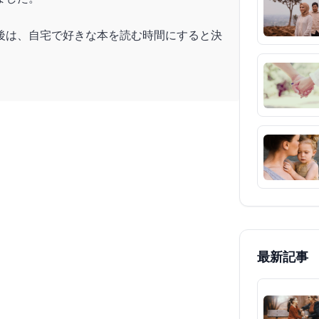
後は、自宅で好きな本を読む時間にすると決
最新記事