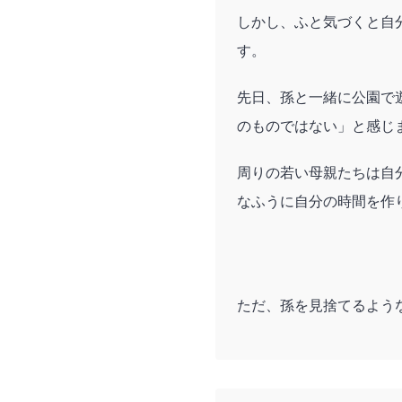
しかし、ふと気づくと自
す。
先日、孫と一緒に公園で
のものではない」と感じ
周りの若い母親たちは自
なふうに自分の時間を作
ただ、孫を見捨てるよう