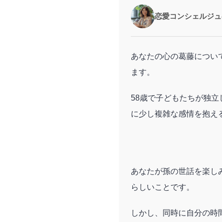
恋愛コンシェルジュ
あなたの心の葛藤につい
ます。
58歳で子どもたちが独
に少し複雑な感情を抱え
あなたが孫の世話を楽し
らしいことです。
しかし、同時に自分の時