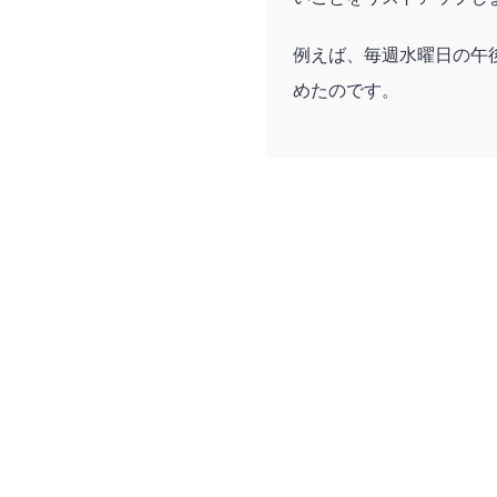
例えば、毎週水曜日の午
めたのです。