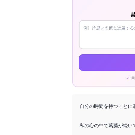
5
自分の時間を持つことに
私の心の中で葛藤が続い