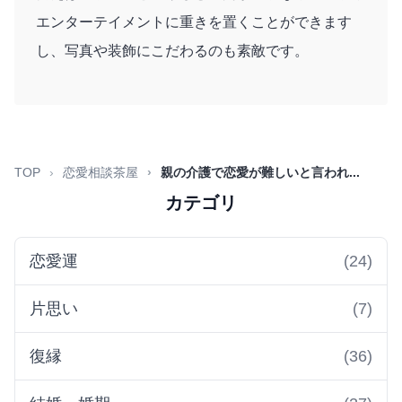
エンターテイメントに重きを置くことができます
し、写真や装飾にこだわるのも素敵です。
TOP
恋愛相談茶屋
親の介護で恋愛が難しいと言われ...
カテゴリ
恋愛運
(24)
片思い
(7)
復縁
(36)