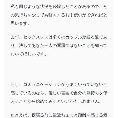
私も同じような状況を経験したことがあるので、そ
の気持ちを少しでも軽くするお手伝いができればと
思います。
まず、セックスレスは多くのカップルが通る道であ
り、決してあなた一人の問題ではないことを知って
おいてほしいです。
もし、コミュニケーションがうまくいっていないと
感じているのなら、優しい言葉で自分の気持ちを伝
えることから始めてみるといいかもしれません。
たとえば、夜寝る前に最近ちょっと距離を感じる気