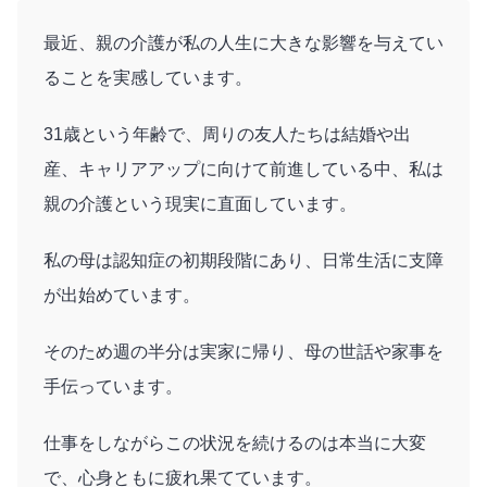
最近、親の介護が私の人生に大きな影響を与えてい
ることを実感しています。
31歳という年齢で、周りの友人たちは結婚や出
産、キャリアアップに向けて前進している中、私は
親の介護という現実に直面しています。
私の母は認知症の初期段階にあり、日常生活に支障
が出始めています。
そのため週の半分は実家に帰り、母の世話や家事を
手伝っています。
仕事をしながらこの状況を続けるのは本当に大変
で、心身ともに疲れ果てています。