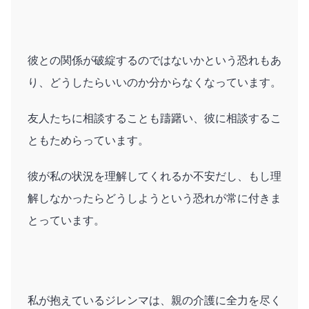
彼との関係が破綻するのではないかという恐れもあ
り、どうしたらいいのか分からなくなっています。
友人たちに相談することも躊躇い、彼に相談するこ
ともためらっています。
彼が私の状況を理解してくれるか不安だし、もし理
解しなかったらどうしようという恐れが常に付きま
とっています。
私が抱えているジレンマは、親の介護に全力を尽く