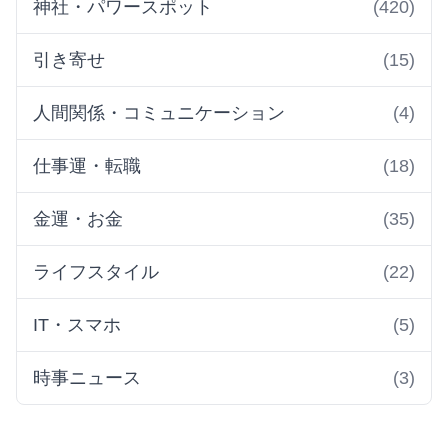
神社・パワースポット
(420)
引き寄せ
(15)
人間関係・コミュニケーション
(4)
仕事運・転職
(18)
金運・お金
(35)
ライフスタイル
(22)
IT・スマホ
(5)
時事ニュース
(3)