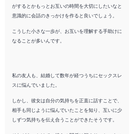
がするとかもっとお互いの時間を大切にしたいなと
意識的に会話のきっかけを作ると良いでしょう。
こうした小さな一歩が、お互いを理解する手助けに
なることが多いんです。
私の友人も、結婚して数年が経つうちにセックスレ
スに悩んでいました。
しかし、彼女は自分の気持ちを正直に話すことで、
相手も同じように悩んでいたことを知り、互いに少
しずつ気持ちを伝え合うことができたそうです。