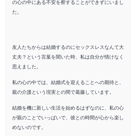
の心の中にある不安を察することができずにいまし
た。
友人たちからは結婚するのにセックスレスなんて大
丈夫？という言葉を聞いた時、私は自分が情けなく
思えました。
私の心の中では、結婚式を迎えることへの期待と、
親の介護という現実との間で葛藤しています。
結婚を機に新しい生活を始めるはずなのに、私の心
が親のことでいっぱいで、彼との時間が心から楽し
めないのです。