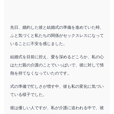
先日、婚約した彼と結婚式の準備を進めていた時、
ふと気づくと私たちの関係がセックスレスになって
いることに不安を感じました。
結婚式を目前に控え、愛を深めるどころか、私の心
はただ親の介護のことでいっぱいで、彼に対して情
熱を持てなくなっていたのです。
式の準備で忙しさが増す中、彼も私の変化に気づい
ている様子でした。
彼は優しい人ですが、私が介護に追われる中で、彼