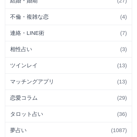
結婚・婚期
(27)
不倫・複雑な恋
(4)
連絡・LINE術
(7)
相性占い
(3)
ツインレイ
(13)
マッチングアプリ
(13)
恋愛コラム
(29)
タロット占い
(36)
夢占い
(1087)