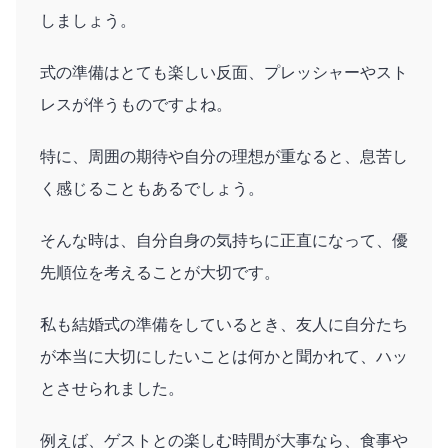
しましょう。
式の準備はとても楽しい反面、プレッシャーやスト
レスが伴うものですよね。
特に、周囲の期待や自分の理想が重なると、息苦し
く感じることもあるでしょう。
そんな時は、自分自身の気持ちに正直になって、優
先順位を考えることが大切です。
私も結婚式の準備をしているとき、友人に自分たち
が本当に大切にしたいことは何かと聞かれて、ハッ
とさせられました。
例えば、ゲストとの楽しむ時間が大事なら、食事や