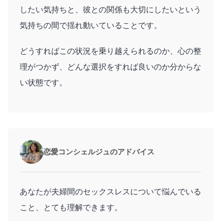
したい気持ちと、彼との関係も大切にしたいという
気持ちの間で揺れ動いていることです。
どうすればこの状況を乗り越えられるのか、心の整
理がつかず、どんな選択をすれば良いのか分からな
い状態です。
恋愛コンシェルジュのアドバイス
あなたが夫婦間のセックスレスについて悩んでいる
こと、とても理解できます。