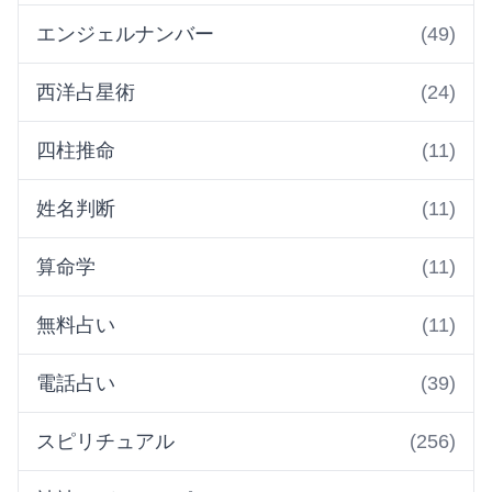
エンジェルナンバー
(49)
西洋占星術
(24)
四柱推命
(11)
姓名判断
(11)
算命学
(11)
無料占い
(11)
電話占い
(39)
スピリチュアル
(256)