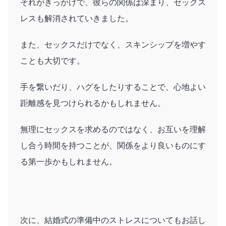
それがきっかけで、彼らの関係は深まり、セックス
レスも解消されていきました。
また、セックスだけでなく、スキンシップを増やす
ことも大切です。
手を繋いだり、ハグをしたりすることで、心地よい
距離感を見つけられるかもしれません。
無理にセックスを求めるのではなく、お互いを理解
し合う時間を持つことが、関係をより良いものにす
る第一歩かもしれません。
次に、結婚式の準備中のストレスについてもお話し