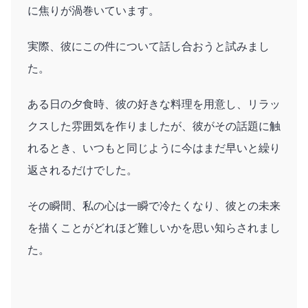
に焦りが渦巻いています。
実際、彼にこの件について話し合おうと試みまし
た。
ある日の夕食時、彼の好きな料理を用意し、リラッ
クスした雰囲気を作りましたが、彼がその話題に触
れるとき、いつもと同じように今はまだ早いと繰り
返されるだけでした。
その瞬間、私の心は一瞬で冷たくなり、彼との未来
を描くことがどれほど難しいかを思い知らされまし
た。