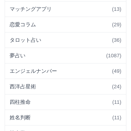
マッチングアプリ
(13)
恋愛コラム
(29)
タロット占い
(36)
夢占い
(1087)
エンジェルナンバー
(49)
西洋占星術
(24)
四柱推命
(11)
姓名判断
(11)