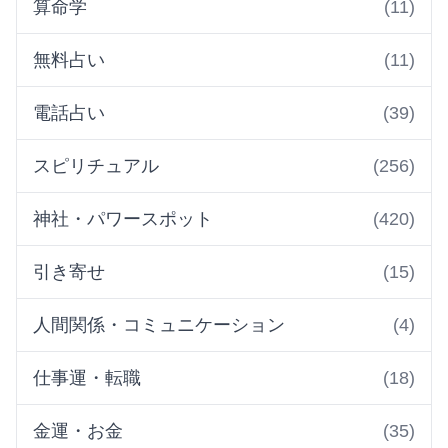
算命学
(11)
無料占い
(11)
電話占い
(39)
スピリチュアル
(256)
神社・パワースポット
(420)
引き寄せ
(15)
人間関係・コミュニケーション
(4)
仕事運・転職
(18)
金運・お金
(35)