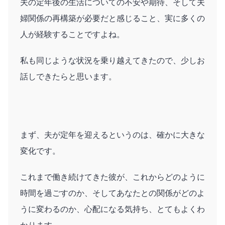
夫の定年後の生活についての不安や期待、そして夫
婦関係の再構築が必要だと感じること、実に多くの
人が経験することですよね。
私も同じような状況を乗り越えてきたので、少しお
話しできたらと思います。
まず、夫が定年を迎えるというのは、確かに大きな
変化です。
これまで働き続けてきた彼が、これからどのように
時間を過ごすのか、そしてあなたとの関係がどのよ
うに変わるのか、心配になる気持ち、とてもよくわ