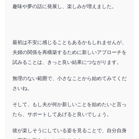
趣味や夢の話に発展し、楽しみが増えました。
最初は不安に感じることもあるかもしれませんが、
夫婦の関係を再構築するために新しいアプローチを
試みることは、きっと良い結果につながります。
無理のない範囲で、小さなことから始めてみてくだ
さいね。
そして、もし夫が何か新しいことを始めたいと言っ
たら、サポートしてあげると良いでしょう。
彼が楽しそうにしている姿を見ることで、自分自身