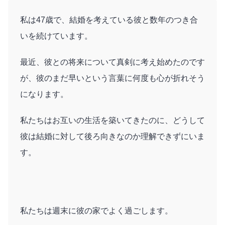
私は47歳で、結婚を考えている彼と数年のつき合
いを続けています。
最近、彼との将来について真剣に考え始めたのです
が、彼のまだ早いという言葉に何度も心が折れそう
になります。
私たちはお互いの生活を築いてきたのに、どうして
彼は結婚に対して後ろ向きなのか理解できずにいま
す。
私たちは週末に彼の家でよく過ごします。