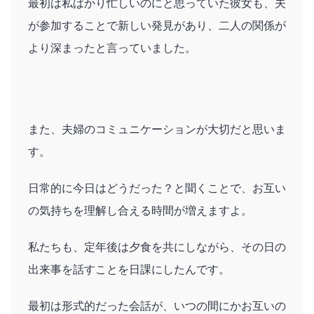
最初は私ばかり忙しいのにと思っていた彼女も、夫
が参加することで新しい発見があり、二人の関係が
より深まったと言っていました。
また、夫婦のコミュニケーションが大切だと思いま
す。
日常的に今日はどうだった？と聞くことで、お互い
の気持ちを理解し合える時間が増えますよ。
私たちも、定年後は夕食を共にしながら、その日の
出来事を話すことを日課にしたんです。
最初は形式的だった会話が、いつの間にかお互いの