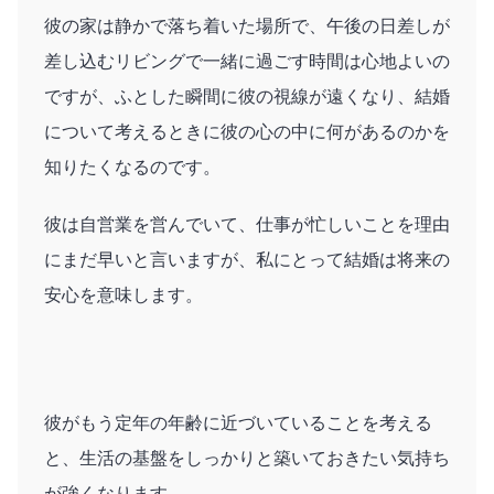
彼の家は静かで落ち着いた場所で、午後の日差しが
差し込むリビングで一緒に過ごす時間は心地よいの
ですが、ふとした瞬間に彼の視線が遠くなり、結婚
について考えるときに彼の心の中に何があるのかを
知りたくなるのです。
彼は自営業を営んでいて、仕事が忙しいことを理由
にまだ早いと言いますが、私にとって結婚は将来の
安心を意味します。
彼がもう定年の年齢に近づいていることを考える
と、生活の基盤をしっかりと築いておきたい気持ち
が強くなります。