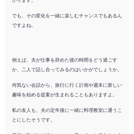
かります。
でも、その変化を一緒に楽しむチャンスでもあるん
ですよね。
例えば、夫が仕事を辞めた後の時間をどう過ごす
か、二人で話し合ってみるのはいかがでしょうか。
何気ない会話から、旅行に行く計画や週末に新しい
趣味を始める提案が生まれることもありますよ。
私の友人も、夫の定年後に一緒に料理教室に通うこ
とにしたそうです。