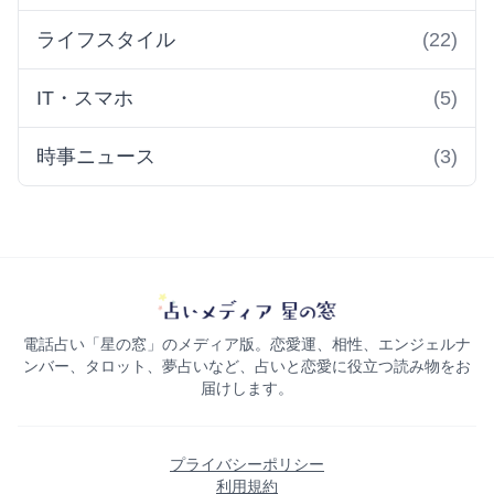
ライフスタイル
(22)
IT・スマホ
(5)
時事ニュース
(3)
電話占い「星の窓」のメディア版。恋愛運、相性、エンジェルナ
ンバー、タロット、夢占いなど、占いと恋愛に役立つ読み物をお
届けします。
プライバシーポリシー
利用規約