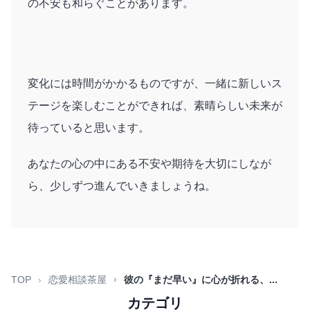
の不安も和らぐことがあります。
変化には時間がかかるものですが、一緒に新しいス
テージを楽しむことができれば、素晴らしい未来が
待っていると思います。
あなたの心の中にある不安や期待を大切にしなが
ら、少しずつ進んでいきましょうね。
TOP
恋愛相談茶屋
彼の『まだ早い』に心が折れる、...
カテゴリ