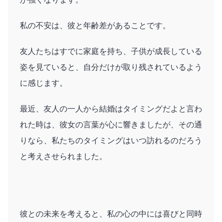
私の不安は、彼と年齢差があることです。
友人たちはすでに家庭を持ち、子供が成長している
姿を見ていると、自分だけが取り残されているよう
に感じます。
最近、友人の一人から結婚はタイミングだよと言わ
れた時は、彼女の言葉が心に響きましたが、その通
りなら、私たちのタイミングはいつ訪れるのだろう
と考えさせられました。
彼との未来を考えると、私の心の中には喜びと同時