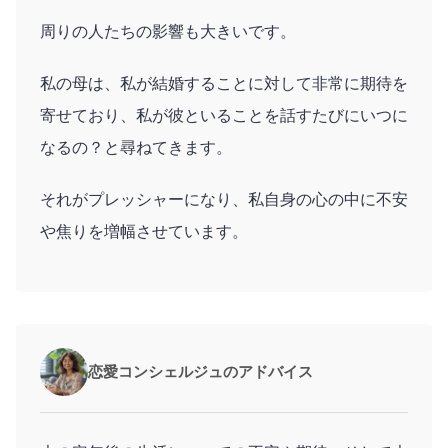
周りの人たちの影響も大きいです。
私の母は、私が結婚することに対して非常に期待を
寄せており、私が彼といることを話すたびにいつに
なるの？と尋ねてきます。
それがプレッシャーになり、私自身の心の中に不安
や焦りを増幅させています。
恋愛コンシェルジュのアドバイス