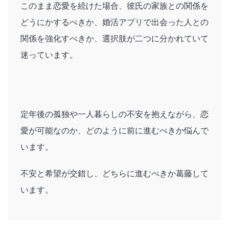
このまま恋愛を続けた場合、彼氏の家族との関係を
どうにかするべきか、婚活アプリで出会った人との
関係を強化すべきか、選択肢が二つに分かれていて
迷っています。
定年後の孤独や一人暮らしの不安を抱えながら、恋
愛が可能なのか、どのように前に進むべきか悩んで
います。
不安と希望が交錯し、どちらに進むべきか葛藤して
います。