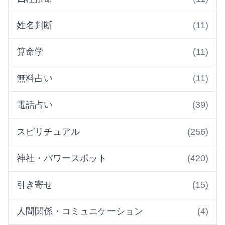
姓名判断
(11)
算命学
(11)
無料占い
(11)
電話占い
(39)
スピリチュアル
(256)
神社・パワースポット
(420)
引き寄せ
(15)
人間関係・コミュニケーション
(4)