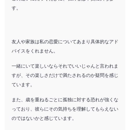
す。
友人や家族は私の恋愛についてあまり具体的なアド
バイスをくれません。
一緒にいて楽しいならそれでいいじゃんと言われま
すが、その楽しさだけで満たされるのか疑問を感じ
ています。
また、歳を重ねるごとに孤独に対する恐れが強くな
っており、彼らにその気持ちを理解してもらえない
のではないかと感じています。