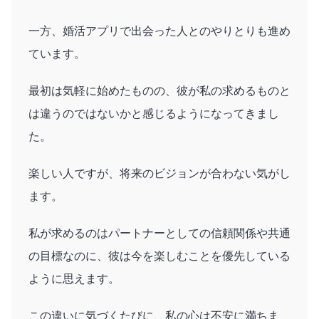
一方、婚活アプリで出会った人とのやりとりも進め
ています。
最初は気軽に始めたものの、彼が私の求めるものと
は違うのではないかと感じるようになってきまし
た。
楽しい人ですが、将来のビジョンが合わない気がし
ます。
私が求めるのはパートナーとしての信頼関係や共通
の目標なのに、彼は今を楽しむことを優先している
ように思えます。
この違いに気づくたびに、私の心は不安に満ちま