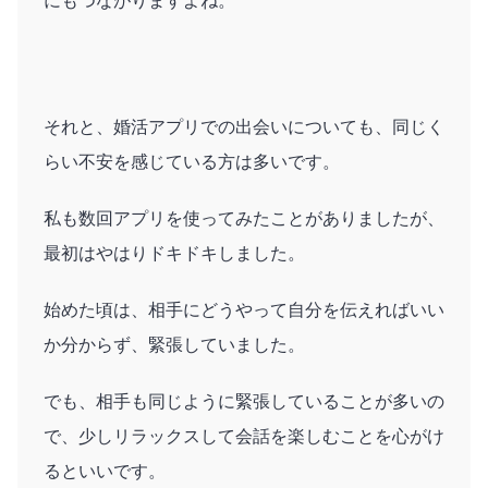
にもつながりますよね。
それと、婚活アプリでの出会いについても、同じく
らい不安を感じている方は多いです。
私も数回アプリを使ってみたことがありましたが、
最初はやはりドキドキしました。
始めた頃は、相手にどうやって自分を伝えればいい
か分からず、緊張していました。
でも、相手も同じように緊張していることが多いの
で、少しリラックスして会話を楽しむことを心がけ
るといいです。