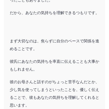
ったこともありました。
だから、あなたの気持ちを理解できるつもりです。
まず大切なのは、焦らずに自分のペースで関係を進
めることです。
彼氏にあなたの気持ちを率直に伝えることも大事か
もしれません。
彼のお母さんと話すのがちょっと苦手なんだとか、
少し気を使ってしまうといったことを、優しく伝え
ることで、彼もあなたの気持ちを理解してくれると
思います。