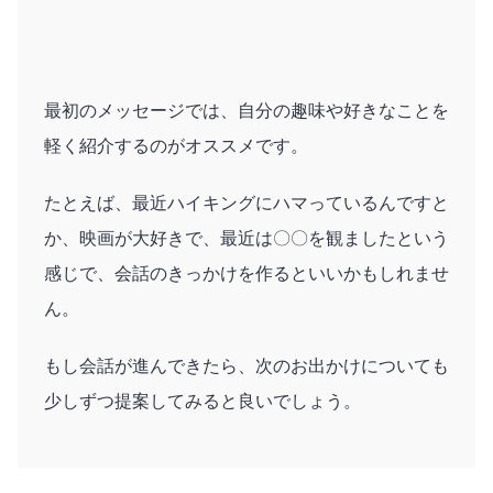
最初のメッセージでは、自分の趣味や好きなことを
軽く紹介するのがオススメです。
たとえば、最近ハイキングにハマっているんですと
か、映画が大好きで、最近は〇〇を観ましたという
感じで、会話のきっかけを作るといいかもしれませ
ん。
もし会話が進んできたら、次のお出かけについても
少しずつ提案してみると良いでしょう。