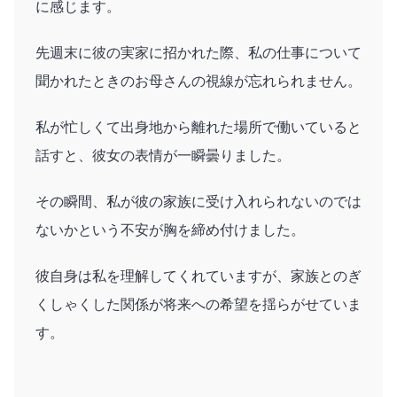
に感じます。
先週末に彼の実家に招かれた際、私の仕事について
聞かれたときのお母さんの視線が忘れられません。
私が忙しくて出身地から離れた場所で働いていると
話すと、彼女の表情が一瞬曇りました。
その瞬間、私が彼の家族に受け入れられないのでは
ないかという不安が胸を締め付けました。
彼自身は私を理解してくれていますが、家族とのぎ
くしゃくした関係が将来への希望を揺らがせていま
す。