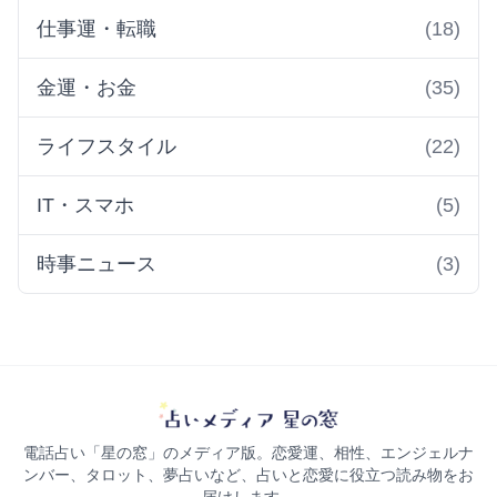
仕事運・転職
(18)
金運・お金
(35)
ライフスタイル
(22)
IT・スマホ
(5)
時事ニュース
(3)
電話占い「星の窓」のメディア版。恋愛運、相性、エンジェルナ
ンバー、タロット、夢占いなど、占いと恋愛に役立つ読み物をお
届けします。