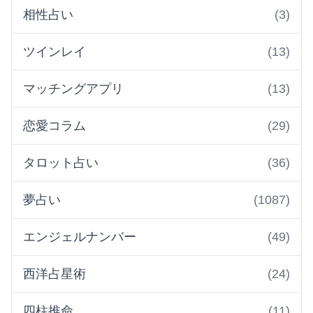
相性占い
(3)
ツインレイ
(13)
マッチングアプリ
(13)
恋愛コラム
(29)
タロット占い
(36)
夢占い
(1087)
エンジェルナンバー
(49)
西洋占星術
(24)
四柱推命
(11)