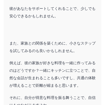
彼があなたをサポートしてくれることで、少しでも
安心できるかもしれません。
また、家族との関係を築くために、小さなステップ
を試してみるのも良いかもしれません。
例えば、彼の家族が好きな料理を一緒に作ってみる
のはどうですか？一緒にキッチンに立つことで、自
然な会話が生まれることも多いですし、共通の体験
が増えることで距離が縮まると思います。
それに、自分が得意な料理を振る舞うことで、自信