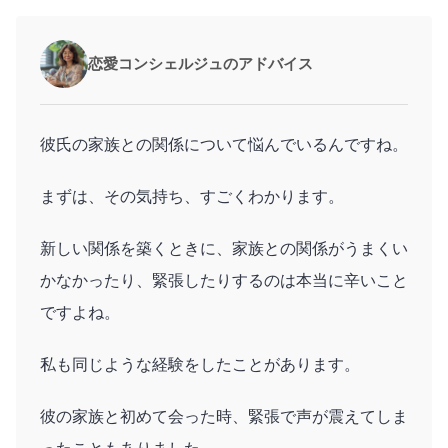
恋愛コンシェルジュのアドバイス
彼氏の家族との関係について悩んでいるんですね。
まずは、その気持ち、すごくわかります。
新しい関係を築くときに、家族との関係がうまくい
かなかったり、緊張したりするのは本当に辛いこと
ですよね。
私も同じような経験をしたことがあります。
彼の家族と初めて会った時、緊張で声が震えてしま