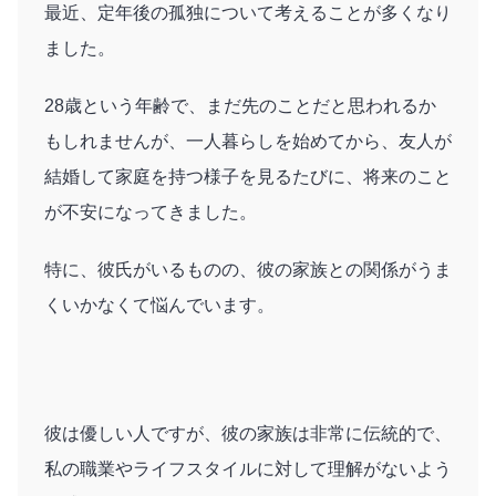
最近、定年後の孤独について考えることが多くなり
ました。
28歳という年齢で、まだ先のことだと思われるか
もしれませんが、一人暮らしを始めてから、友人が
結婚して家庭を持つ様子を見るたびに、将来のこと
が不安になってきました。
特に、彼氏がいるものの、彼の家族との関係がうま
くいかなくて悩んでいます。
彼は優しい人ですが、彼の家族は非常に伝統的で、
私の職業やライフスタイルに対して理解がないよう