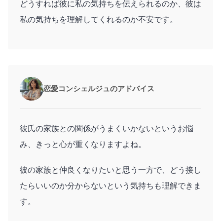
どうすれば彼に私の気持ちを伝えられるのか、彼は
私の気持ちを理解してくれるのか不安です。
恋愛コンシェルジュのアドバイス
彼氏の家族との関係がうまくいかないというお悩
み、きっと心が重くなりますよね。
彼の家族と仲良くなりたいと思う一方で、どう接し
たらいいのか分からないという気持ちも理解できま
す。