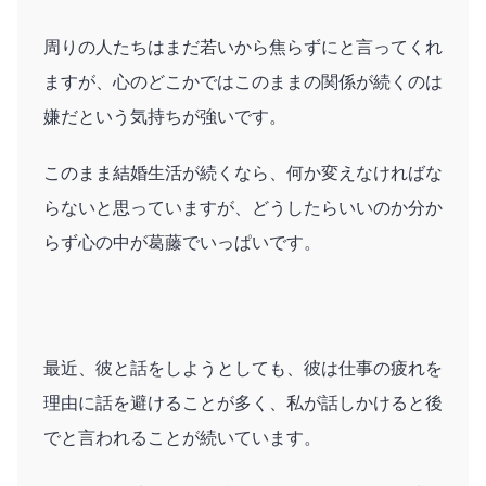
周りの人たちはまだ若いから焦らずにと言ってくれ
ますが、心のどこかではこのままの関係が続くのは
嫌だという気持ちが強いです。
このまま結婚生活が続くなら、何か変えなければな
らないと思っていますが、どうしたらいいのか分か
らず心の中が葛藤でいっぱいです。
最近、彼と話をしようとしても、彼は仕事の疲れを
理由に話を避けることが多く、私が話しかけると後
でと言われることが続いています。