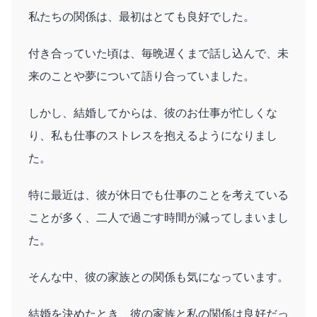
私たちの関係は、最初はとても良好でした。
付き合っていた頃は、毎晩遅くまで話し込んで、未
来のことや夢について語り合っていました。
しかし、結婚してからは、彼のお仕事が忙しくな
り、私も仕事のストレスを抱えるようになりまし
た。
特に最近は、彼が休日でも仕事のことを考えている
ことが多く、二人で過ごす時間が減ってしまいまし
た。
そんな中、彼の家族との関係も気になっています。
結婚を決めたとき、彼の家族と私の関係は良好だっ