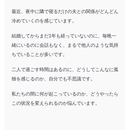
最近、夜中に隣で寝るだけの夫との関係がどんどん
冷めていくのを感じています。
結婚してからまだ1年も経っていないのに、毎晩一
緒にいるのに会話もなく、まるで他人のような気持
ちでいることが多いです。
二人で過ごす時間はあるのに、どうしてこんなに孤
独を感じるのか、自分でも不思議です。
私たちの間に何が起こっているのか、どうやったら
この状況を変えられるのか悩んでいます。