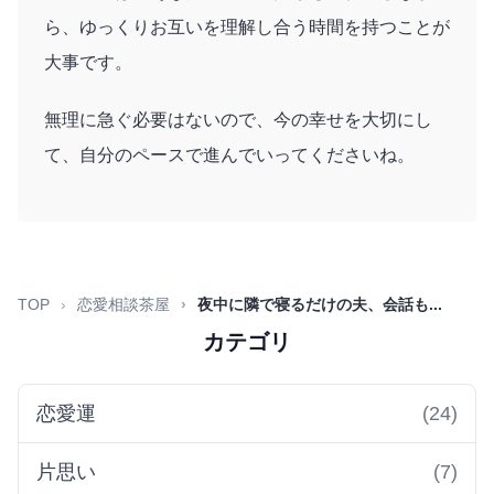
ら、ゆっくりお互いを理解し合う時間を持つことが
大事です。
無理に急ぐ必要はないので、今の幸せを大切にし
て、自分のペースで進んでいってくださいね。
TOP
恋愛相談茶屋
夜中に隣で寝るだけの夫、会話も...
カテゴリ
恋愛運
(24)
片思い
(7)