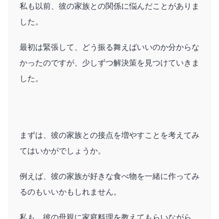
私も以前、彼の家族との関係に悩んだことがありま
した。
最初は緊張して、どう振る舞えばいいのか分からな
かったのですが、少しずつ解決策を見つけていきま
した。
まずは、彼の家族との接点を増やすことを考えてみ
てはいかがでしょうか。
例えば、彼の家族が好きな食べ物を一緒に作ってみ
るのもいいかもしれません。
私も、彼の母親に家庭料理を教えてもらいながら、