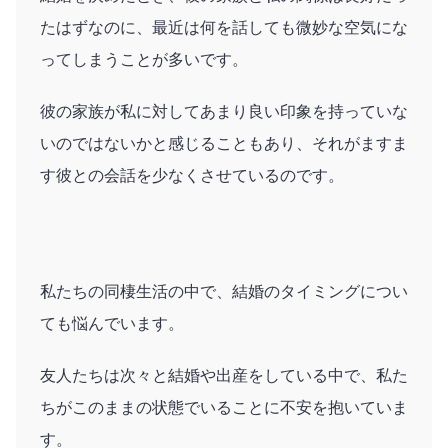
たはずなのに、最近は何を話しても微妙な空気にな
ってしまうことが多いです。
彼の家族が私に対してあまり良い印象を持っていな
いのではないかと感じることもあり、それがますま
す彼との会話を少なくさせているのです。
私たちの同棲生活の中で、結婚のタイミングについ
ても悩んでいます。
友人たちは次々と結婚や出産をしている中で、私た
ちがこのままの状態でいることに不安を抱いていま
す。