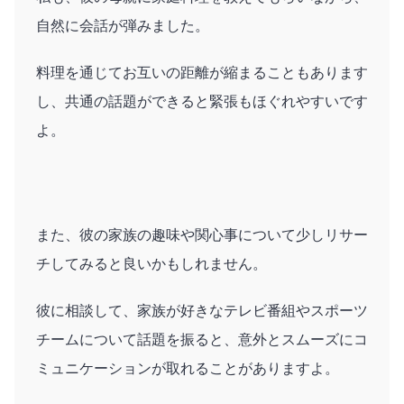
自然に会話が弾みました。
料理を通じてお互いの距離が縮まることもあります
し、共通の話題ができると緊張もほぐれやすいです
よ。
また、彼の家族の趣味や関心事について少しリサー
チしてみると良いかもしれません。
彼に相談して、家族が好きなテレビ番組やスポーツ
チームについて話題を振ると、意外とスムーズにコ
ミュニケーションが取れることがありますよ。