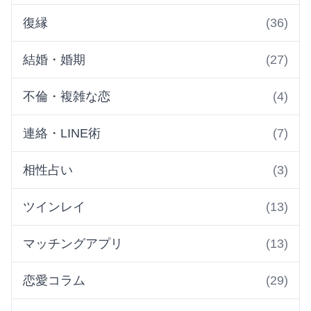
復縁
(36)
結婚・婚期
(27)
不倫・複雑な恋
(4)
連絡・LINE術
(7)
相性占い
(3)
ツインレイ
(13)
マッチングアプリ
(13)
恋愛コラム
(29)