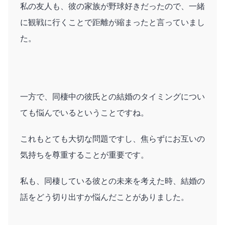
私の友人も、彼の家族が野球好きだったので、一緒
に観戦に行くことで距離が縮まったと言っていまし
た。
一方で、同棲中の彼氏との結婚のタイミングについ
ても悩んでいるということですね。
これもとても大切な問題ですし、焦らずにお互いの
気持ちを尊重することが重要です。
私も、同棲している彼との未来を考えた時、結婚の
話をどう切り出すか悩んだことがありました。