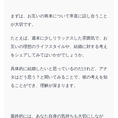
まずは、お互いの将来について率直に話し合うこと
が大切です。
たとえば、週末に少しリラックスした雰囲気で、お
互いの理想のライフスタイルや、結婚に対する考え
をシェアしてみてはいかがでしょうか。
具体的に結婚したいと思っているのだけれど、アナ
タはどう思う？と聞いてみることで、彼の考えを知
ることができ、理解が深まります。
最終的には、あなた自身の気持ちも大切にしなが