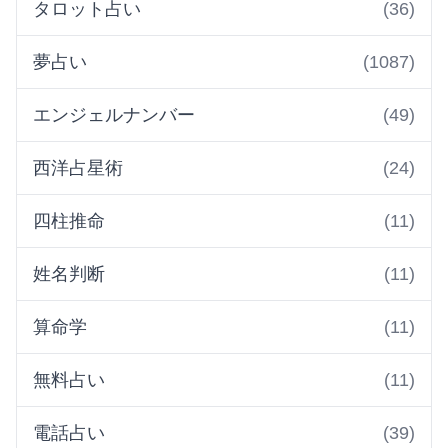
タロット占い
(36)
夢占い
(1087)
エンジェルナンバー
(49)
西洋占星術
(24)
四柱推命
(11)
姓名判断
(11)
算命学
(11)
無料占い
(11)
電話占い
(39)