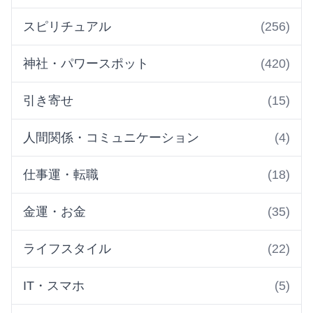
スピリチュアル
(256)
神社・パワースポット
(420)
引き寄せ
(15)
人間関係・コミュニケーション
(4)
仕事運・転職
(18)
金運・お金
(35)
ライフスタイル
(22)
IT・スマホ
(5)