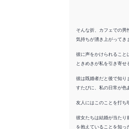
そんな折、カフェでの男
気持ちが湧き上がってき
彼に声をかけられること
ときめきが私を引き寄せ
彼は既婚者だと後で知り
すたびに、私の日常が色
友人にはこのことを打ち
彼女たちは結婚が当たり
を抱えていることを知っ