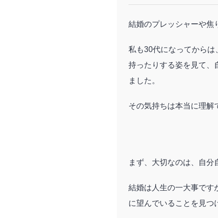
結婚のプレッシャーや焦
私も30代になってから
持ったりする姿を見て、
ました。
その気持ちは本当に理解
まず、大切なのは、自分
結婚は人生の一大事です
に望んでいることを見つ