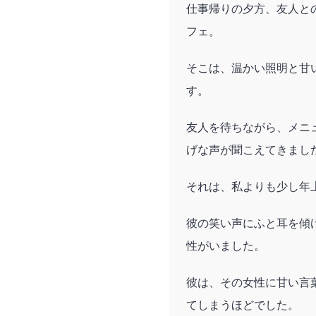
仕事帰りの夕方、友人と
フェ。
そこは、温かい照明と甘
す。
友人を待ちながら、メニ
げな声が聞こえてきまし
それは、私よりも少し年
彼の笑い声にふと耳を傾
性がいました。
彼は、その女性に甘い言
てしまうほどでした。