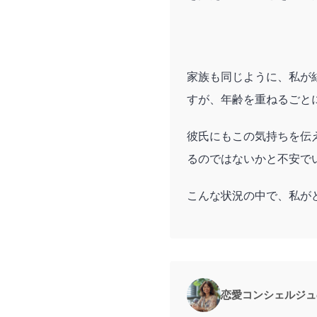
家族も同じように、私が
すが、年齢を重ねるごと
彼氏にもこの気持ちを伝
るのではないかと不安で
こんな状況の中で、私が
恋愛コンシェルジュ