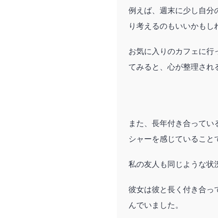
例えば、週末に少し自分
り考えるのもいいかもし
お気に入りのカフェに行
てみると、心が整理され
また、長年付き合ってい
シャーを感じていること
私の友人も同じような状
彼女は彼と長く付き合っ
んでいました。