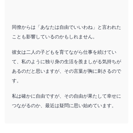
同僚からは「あなたは自由でいいわね」と言われた
ことも影響しているのかもしれません。
彼女は二人の子どもを育てながら仕事を続けてい
て、私のように独り身の生活を羨ましがる気持ちが
あるのだと思いますが、その言葉が胸に刺さるので
す。
私は確かに自由ですが、その自由が果たして幸せに
つながるのか、最近は疑問に思い始めています。