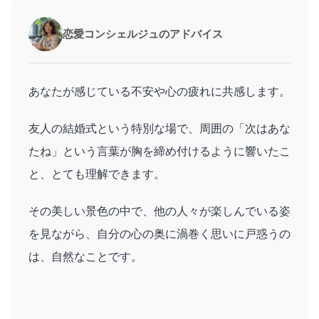
恋愛コンシェルジュのアドバイス
あなたが感じている不安や心の疲れに共感します。
友人の結婚式という特別な場で、周囲の「次はあな
たね」という言葉が胸を締め付けるように響いたこ
と、とても理解できます。
その美しい景色の中で、他の人々が楽しんでいる姿
を見ながら、自分の心の奥に渦巻く思いに戸惑うの
は、自然なことです。