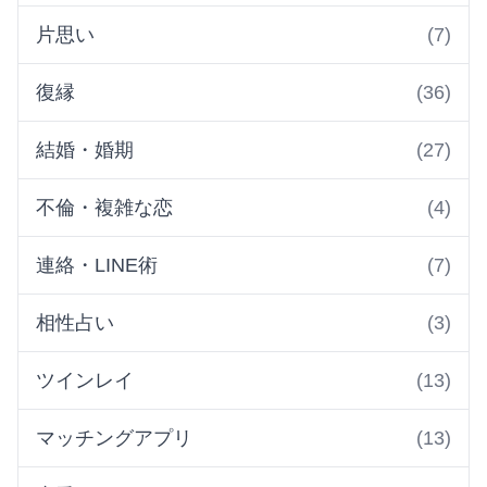
片思い
(7)
復縁
(36)
結婚・婚期
(27)
不倫・複雑な恋
(4)
連絡・LINE術
(7)
相性占い
(3)
ツインレイ
(13)
マッチングアプリ
(13)