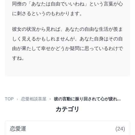
同僚の「あなたは自由でいいわね」という言葉が心
に刺さるというのもわかります。
彼女の状況から見れば、あなたの自由な生活が羨ま
しく見えるかもしれませんが、あなた自身はその自
由が果たして幸せかどうか疑問に思っているわけで
すね。
TOP
恋愛相談茶屋
彼の言動に振り回されて心が疲れ...
カテゴリ
恋愛運
(24)