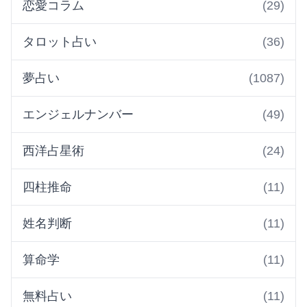
恋愛コラム
(29)
タロット占い
(36)
夢占い
(1087)
エンジェルナンバー
(49)
西洋占星術
(24)
四柱推命
(11)
姓名判断
(11)
算命学
(11)
無料占い
(11)