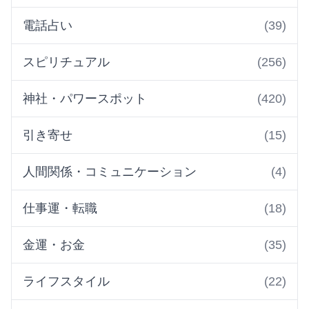
電話占い
(39)
スピリチュアル
(256)
神社・パワースポット
(420)
引き寄せ
(15)
人間関係・コミュニケーション
(4)
仕事運・転職
(18)
金運・お金
(35)
ライフスタイル
(22)