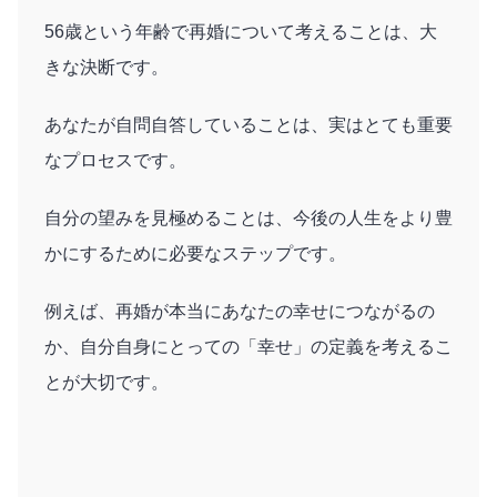
56歳という年齢で再婚について考えることは、大
きな決断です。
あなたが自問自答していることは、実はとても重要
なプロセスです。
自分の望みを見極めることは、今後の人生をより豊
かにするために必要なステップです。
例えば、再婚が本当にあなたの幸せにつながるの
か、自分自身にとっての「幸せ」の定義を考えるこ
とが大切です。