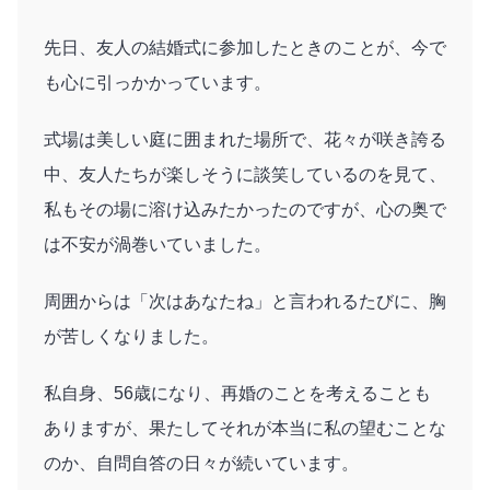
先日、友人の結婚式に参加したときのことが、今で
も心に引っかかっています。
式場は美しい庭に囲まれた場所で、花々が咲き誇る
中、友人たちが楽しそうに談笑しているのを見て、
私もその場に溶け込みたかったのですが、心の奥で
は不安が渦巻いていました。
周囲からは「次はあなたね」と言われるたびに、胸
が苦しくなりました。
私自身、56歳になり、再婚のことを考えることも
ありますが、果たしてそれが本当に私の望むことな
のか、自問自答の日々が続いています。