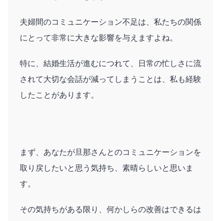
夫婦間のコミュニケーション不足は、私たちの関係
にとって非常に大きな影響を与えますよね。
特に、結婚生活が進むにつれて、日常の忙しさに流
されて大切な会話が減ってしまうことは、私も経験
したことがあります。
まず、あなたが旦那さんとのコミュニケーションを
取り戻したいと思う気持ち、素晴らしいと思いま
す。
その気持ちがある限り、何かしらの改善はできるは