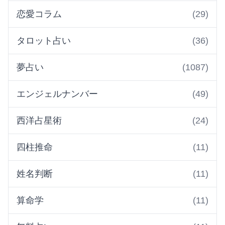
恋愛コラム
(29)
タロット占い
(36)
夢占い
(1087)
エンジェルナンバー
(49)
西洋占星術
(24)
四柱推命
(11)
姓名判断
(11)
算命学
(11)