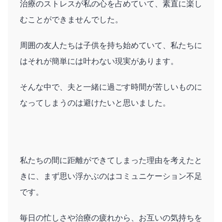
治療のストレスが私の心を占めていて、素直に楽し
むことができませんでした。
周囲の友人たちは子供を持ち始めていて、私たちに
はそれが簡単には叶わない現実があります。
そんな中で、夫と一緒に過ごす時間が苦しいものに
なってしまうのは避けたいと思いました。
私たちの間に距離ができてしまった理由を考えたと
きに、まず思い浮かぶのはコミュニケーション不足
です。
毎日の忙しさや治療の疲れから、お互いの気持ちを