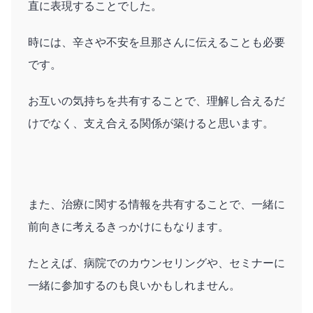
直に表現することでした。
時には、辛さや不安を旦那さんに伝えることも必要
です。
お互いの気持ちを共有することで、理解し合えるだ
けでなく、支え合える関係が築けると思います。
また、治療に関する情報を共有することで、一緒に
前向きに考えるきっかけにもなります。
たとえば、病院でのカウンセリングや、セミナーに
一緒に参加するのも良いかもしれません。