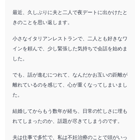
最近、久しぶりに夫と二人で夜デートに出かけたと
きのことを思い返します。
小さなイタリアンレストランで、二人とも好きなワ
インを頼んで、少し緊張した気持ちで会話を始めま
した。
でも、話が進むにつれて、なんだかお互いの距離が
離れているのを感じて、心が重くなってしまいまし
た。
結婚してからもう数年が経ち、日常の忙しさに埋も
れてしまったのか、話題が尽きてしまうのです。
夫は仕事で多忙で、私は不妊治療のことで頭がいっ