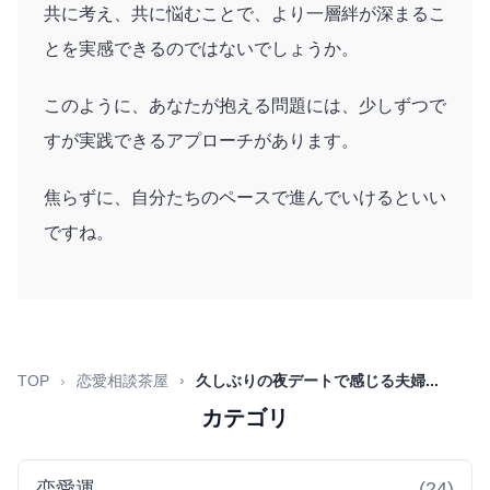
共に考え、共に悩むことで、より一層絆が深まるこ
とを実感できるのではないでしょうか。
このように、あなたが抱える問題には、少しずつで
すが実践できるアプローチがあります。
焦らずに、自分たちのペースで進んでいけるといい
ですね。
TOP
恋愛相談茶屋
久しぶりの夜デートで感じる夫婦...
カテゴリ
恋愛運
(24)