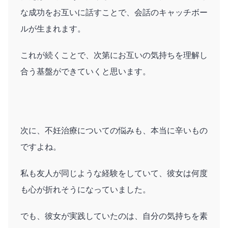
な成功をお互いに話すことで、会話のキャッチボー
ルが生まれます。
これが続くことで、次第にお互いの気持ちを理解し
合う基盤ができていくと思います。
次に、不妊治療についての悩みも、本当に辛いもの
ですよね。
私も友人が同じような経験をしていて、彼女は何度
も心が折れそうになっていました。
でも、彼女が実践していたのは、自分の気持ちを素