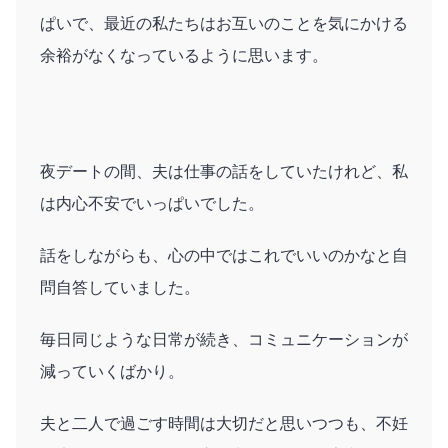
ぱいで、最近の私たちはお互いのことを気にかける
余裕がなくなっているように思います。
夜デートの間、夫は仕事の話をしていたけれど、私
は内心不安でいっぱいでした。
話をしながらも、心の中ではこれでいいのかなと自
問自答していました。
毎日同じような日常が続き、コミュニケーションが
減っていくばかり。
夫と二人で過ごす時間は大切だと思いつつも、不妊