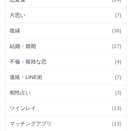
片思い
(7)
復縁
(36)
結婚・婚期
(27)
不倫・複雑な恋
(4)
連絡・LINE術
(7)
相性占い
(3)
ツインレイ
(13)
マッチングアプリ
(13)