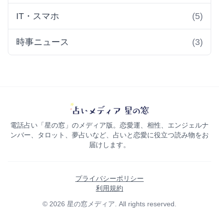
IT・スマホ
(5)
時事ニュース
(3)
電話占い「星の窓」のメディア版。恋愛運、相性、エンジェルナ
ンバー、タロット、夢占いなど、占いと恋愛に役立つ読み物をお
届けします。
プライバシーポリシー
利用規約
© 2026 星の窓メディア. All rights reserved.