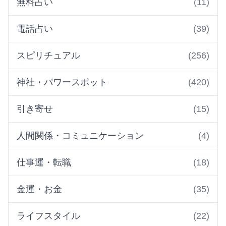
無料占い
(11)
電話占い
(39)
スピリチュアル
(256)
神社・パワースポット
(420)
引き寄せ
(15)
人間関係・コミュニケーション
(4)
仕事運・転職
(18)
金運・お金
(35)
ライフスタイル
(22)