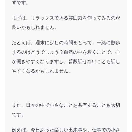
ずです。
まずは、リラックスできる雰囲気を作ってみるのが
良いかもしれません。
たとえば、週末に少しの時間をとって、一緒に散歩
するのはどうでしょう？自然の中を歩くことで、心
が開きやすくなりますし、普段話せないことも話し
やすくなるかもしれません。
また、日々の中で小さなことを共有することも大切
です。
例えば、今日あった楽しい出来事や、仕事での小さ