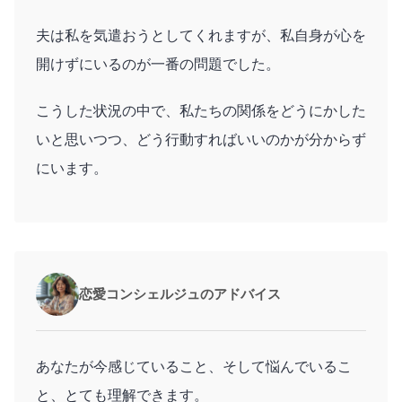
夫は私を気遣おうとしてくれますが、私自身が心を
開けずにいるのが一番の問題でした。
こうした状況の中で、私たちの関係をどうにかした
いと思いつつ、どう行動すればいいのかが分からず
にいます。
恋愛コンシェルジュのアドバイス
あなたが今感じていること、そして悩んでいるこ
と、とても理解できます。