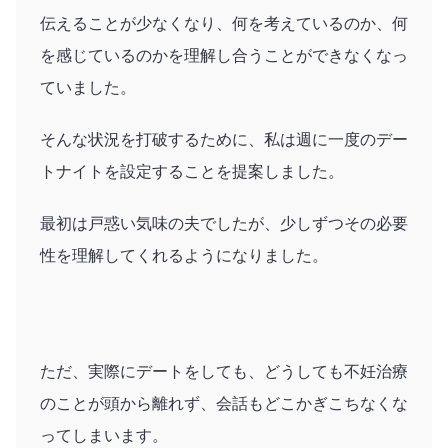
伝えることが少なくなり、何を考えているのか、何
を感じているのかを理解し合うことができなくなっ
ていました。
そんな状況を打破するために、私は週に一度のデー
トナイトを設定することを提案しました。
最初は戸惑い気味の夫でしたが、少しずつその必要
性を理解してくれるようになりました。
ただ、実際にデートをしても、どうしても不妊治療
のことが頭から離れず、会話もどこかぎこちなくな
ってしまいます。