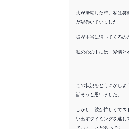
夫が帰宅した時、私は笑
が渦巻いていました。
彼が本当に帰ってくるの
私の心の中には、愛情と
この状況をどうにかしよ
話そうと思いました。
しかし、彼が忙しくてス
い出すタイミングを逃し
ていくことが多いです。