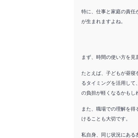
特に、仕事と家庭の責任
が生まれますよね。
まず、時間の使い方を見
たとえば、子どもが昼寝
るタイミングを活用して
の負担が軽くなるかもし
また、職場での理解を得
けることも大切です。
私自身、同じ状況にある