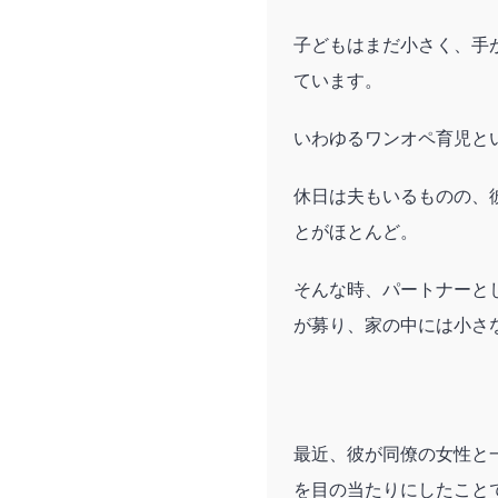
子どもはまだ小さく、手
ています。
いわゆるワンオペ育児と
休日は夫もいるものの、
とがほとんど。
そんな時、パートナーと
が募り、家の中には小さ
最近、彼が同僚の女性と
を目の当たりにしたこと