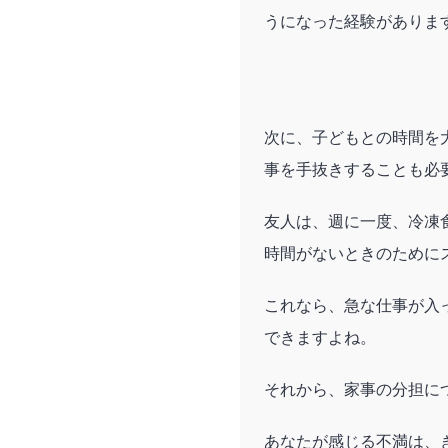
うになった経験がありま
次に、子どもとの時間を
事を手抜きすることも必
友人は、週に一度、冷凍
時間がないときのために
これなら、急な仕事が入
できますよね。
それから、家事の分担に
あなたが感じる不満は、