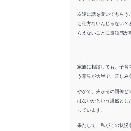
友達に話を聞いてもらう
も仕方ないんじゃない？
らえないことに孤独感が
家族に相談しても、子育
う意見が大半で、苦しみ
やがて、夫がその同僚と
はないかという漠然とし
っています。
果たして、私がこの状況