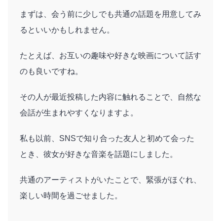
まずは、会う前に少しでも共通の話題を用意してみ
るといいかもしれません。
たとえば、お互いの趣味や好きな映画について話す
のも良いですね。
その人が最近投稿した内容に触れることで、自然な
会話が生まれやすくなりますよ。
私も以前、SNSで知り合った友人と初めて会った
とき、彼女が好きな音楽を話題にしました。
共通のアーティストがいたことで、緊張がほぐれ、
楽しい時間を過ごせました。