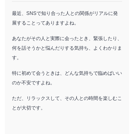
最近、SNSで知り合った人との関係がリアルに発
展することってありますよね。
あなたがその人と実際に会ったとき、緊張したり、
何を話そうかと悩んだりする気持ち、よくわかりま
す。
特に初めて会うときは、どんな気持ちで臨めばいい
のか不安ですよね。
ただ、リラックスして、その人との時間を楽しむこ
とが大切です。