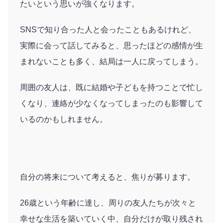
たいという思いが強くなります。
SNSで知り合った人と会ったこともあるけれど、
実際に会って話してみると、思ったほどの感情が生
まれないことも多く、結局は一人に戻ってしまう。
周囲の友人は、既に結婚や子どもを持つことで忙し
くなり、連絡が少なくなってしまったのも影響して
いるのかもしれません。
自分の将来について考えると、焦りが募ります。
26歳という年齢に達し、周りの友人たちが次々と
幸せな生活を築いていく中、自分だけが取り残され