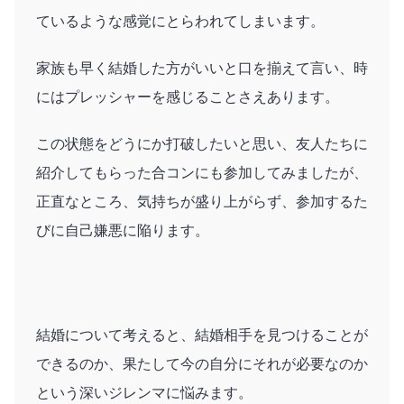
ているような感覚にとらわれてしまいます。
家族も早く結婚した方がいいと口を揃えて言い、時
にはプレッシャーを感じることさえあります。
この状態をどうにか打破したいと思い、友人たちに
紹介してもらった合コンにも参加してみましたが、
正直なところ、気持ちが盛り上がらず、参加するた
びに自己嫌悪に陥ります。
結婚について考えると、結婚相手を見つけることが
できるのか、果たして今の自分にそれが必要なのか
という深いジレンマに悩みます。