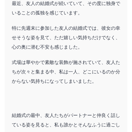
最近、友人の結婚式が続いていて、その度に独身で
いることの孤独を感じています。
特に先週末に参加した友人の結婚式では、彼女の幸
せそうな姿を見て、ただ嬉しい気持ちだけでなく、
心の奥に潜む不安も感じました。
式場は華やかで素敵な装飾が施されていて、友人た
ちが次々と集まる中、私は一人、どこにいるのか分
からない気持ちになってしまいました。
結婚式の最中、友人たちがパートナーと仲良く話し
ている姿を見ると、私も誰かとそんなふうに過ごし