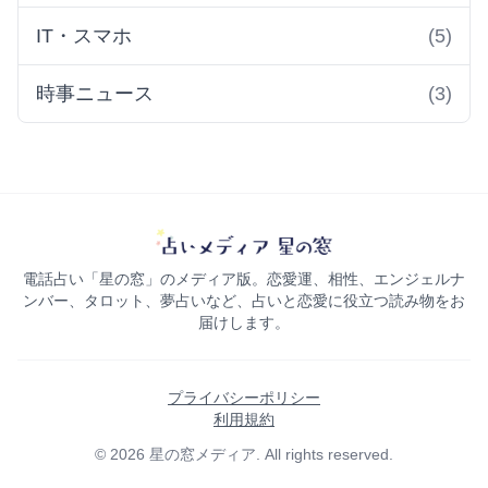
IT・スマホ
(5)
時事ニュース
(3)
電話占い「星の窓」のメディア版。恋愛運、相性、エンジェルナ
ンバー、タロット、夢占いなど、占いと恋愛に役立つ読み物をお
届けします。
プライバシーポリシー
利用規約
© 2026 星の窓メディア. All rights reserved.