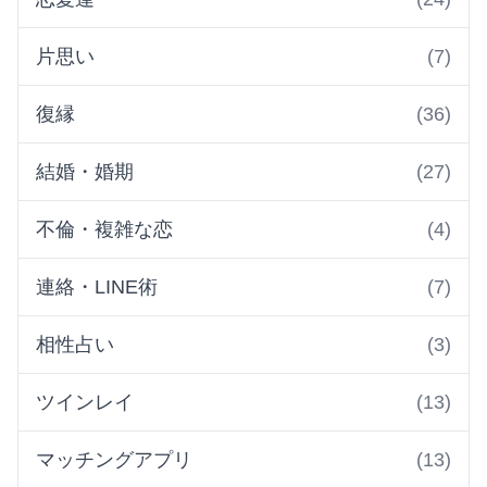
片思い
(7)
復縁
(36)
結婚・婚期
(27)
不倫・複雑な恋
(4)
連絡・LINE術
(7)
相性占い
(3)
ツインレイ
(13)
マッチングアプリ
(13)