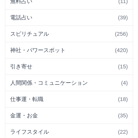
無料占い
(11)
電話占い
(39)
スピリチュアル
(256)
神社・パワースポット
(420)
引き寄せ
(15)
人間関係・コミュニケーション
(4)
仕事運・転職
(18)
金運・お金
(35)
ライフスタイル
(22)