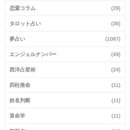
恋愛コラム
(29)
タロット占い
(36)
夢占い
(1087)
エンジェルナンバー
(49)
西洋占星術
(24)
四柱推命
(11)
姓名判断
(11)
算命学
(11)