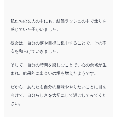
私たちの友人の中にも、結婚ラッシュの中で焦りを
感じていた子がいました。
彼女は、自分の夢や目標に集中することで、その不
安を和らげていきました。
そして、自分の時間を楽しむことで、心の余裕が生
まれ、結果的に出会いの場も増えたようです。
だから、あなたも自分の趣味ややりたいことに目を
向けて、自分らしさを大切にして過ごしてみてくだ
さい。