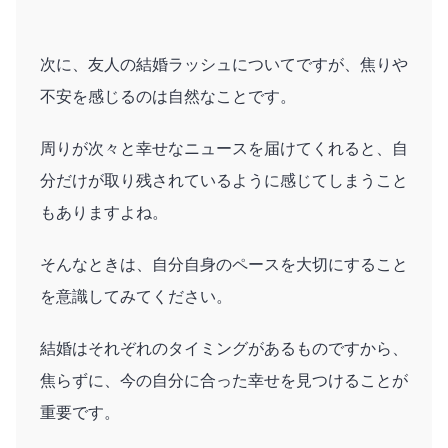
次に、友人の結婚ラッシュについてですが、焦りや
不安を感じるのは自然なことです。
周りが次々と幸せなニュースを届けてくれると、自
分だけが取り残されているように感じてしまうこと
もありますよね。
そんなときは、自分自身のペースを大切にすること
を意識してみてください。
結婚はそれぞれのタイミングがあるものですから、
焦らずに、今の自分に合った幸せを見つけることが
重要です。