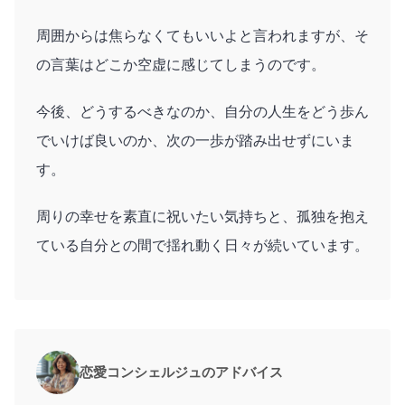
周囲からは焦らなくてもいいよと言われますが、そ
の言葉はどこか空虚に感じてしまうのです。
今後、どうするべきなのか、自分の人生をどう歩ん
でいけば良いのか、次の一歩が踏み出せずにいま
す。
周りの幸せを素直に祝いたい気持ちと、孤独を抱え
ている自分との間で揺れ動く日々が続いています。
恋愛コンシェルジュのアドバイス