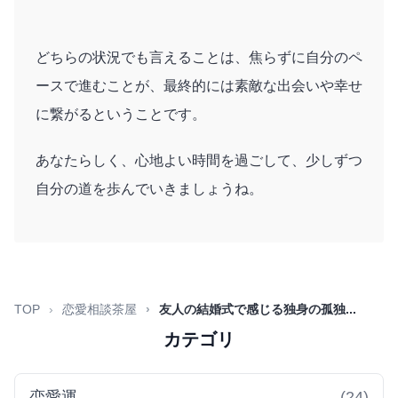
どちらの状況でも言えることは、焦らずに自分のペ
ースで進むことが、最終的には素敵な出会いや幸せ
に繋がるということです。
あなたらしく、心地よい時間を過ごして、少しずつ
自分の道を歩んでいきましょうね。
TOP
恋愛相談茶屋
友人の結婚式で感じる独身の孤独...
カテゴリ
恋愛運
(24)