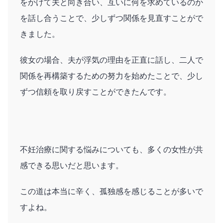
をかけて夫と向き合い、互いに何を求めているのか
を話し合うことで、少しずつ関係を見直すことがで
きました。
彼女の場合、夫が浮気の理由を正直に話し、二人で
関係を再構築するための努力を始めたことで、少し
ずつ信頼を取り戻すことができたんです。
不妊治療に関する悩みについても、多くの女性が共
感できる思いだと思います。
この道は本当に辛く、孤独感を感じることが多いで
すよね。