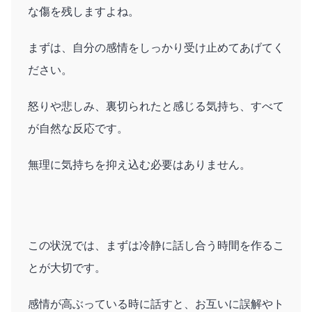
な傷を残しますよね。
まずは、自分の感情をしっかり受け止めてあげてく
ださい。
怒りや悲しみ、裏切られたと感じる気持ち、すべて
が自然な反応です。
無理に気持ちを抑え込む必要はありません。
この状況では、まずは冷静に話し合う時間を作るこ
とが大切です。
感情が高ぶっている時に話すと、お互いに誤解やト