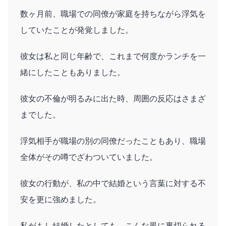
数ヶ月前、職場での同僚が家庭を持ちながら浮気を
していたことが発覚しました。
彼女は私と同じ年齢で、これまで何度かランチを一
緒にしたこともありました。
彼女の不倫が明るみに出た時、周囲の反応はさまざ
までした。
浮気相手が職場の別の同僚だったこともあり、職場
全体がその噂でざわついていました。
彼女の行動が、私の中で結婚という言葉に対する不
安を更に強めました。
私がもし結婚したとしても、こんな風に裏切られる