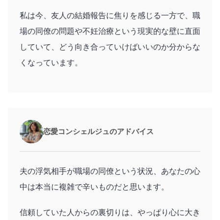
私は今、友人の結婚報告に焦りを感じる一方で、職
場の同僚の問題や不妊治療という現実的な壁に直面
していて、どう向き合っていけばいいのか分からな
くなっています。
恋愛コンシェルジュのアドバイス
夫の浮気相手が職場の同僚という状況、あなたの心
中は本当に複雑で辛いものだと思います。
信頼していた人からの裏切りは、やっぱり心に大き