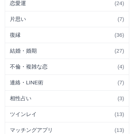
恋愛運
(24)
片思い
(7)
復縁
(36)
結婚・婚期
(27)
不倫・複雑な恋
(4)
連絡・LINE術
(7)
相性占い
(3)
ツインレイ
(13)
マッチングアプリ
(13)