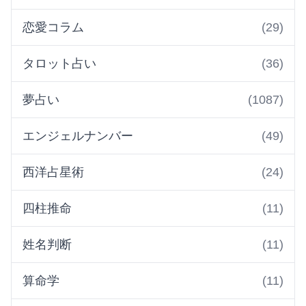
恋愛コラム
(29)
タロット占い
(36)
夢占い
(1087)
エンジェルナンバー
(49)
西洋占星術
(24)
四柱推命
(11)
姓名判断
(11)
算命学
(11)