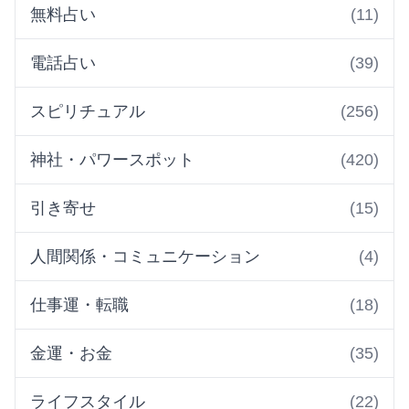
無料占い
(11)
電話占い
(39)
スピリチュアル
(256)
神社・パワースポット
(420)
引き寄せ
(15)
人間関係・コミュニケーション
(4)
仕事運・転職
(18)
金運・お金
(35)
ライフスタイル
(22)