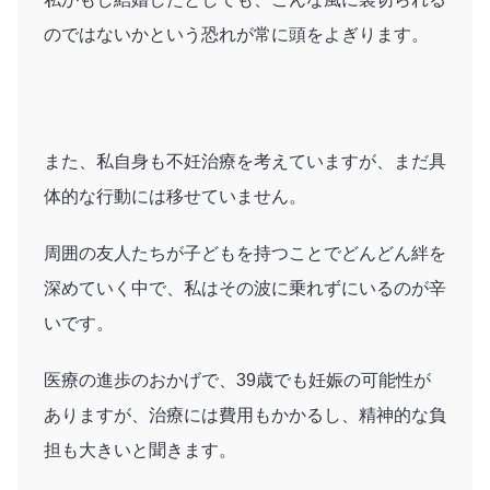
のではないかという恐れが常に頭をよぎります。
また、私自身も不妊治療を考えていますが、まだ具
体的な行動には移せていません。
周囲の友人たちが子どもを持つことでどんどん絆を
深めていく中で、私はその波に乗れずにいるのが辛
いです。
医療の進歩のおかげで、39歳でも妊娠の可能性が
ありますが、治療には費用もかかるし、精神的な負
担も大きいと聞きます。