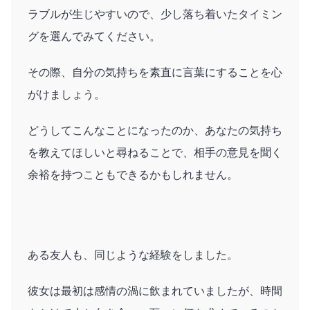
ラブルが生じやすいので、少し落ち着いたタイミン
グを選んでみてください。
その際、自分の気持ちを素直に言葉にすることを心
がけましょう。
どうしてこんなことになったのか、あなたの気持ち
を教えてほしいと尋ねることで、相手の意見を聞く
余裕を持つこともできるかもしれません。
ある友人も、同じような経験をしました。
彼女は最初は感情の渦に飲まれていましたが、時間