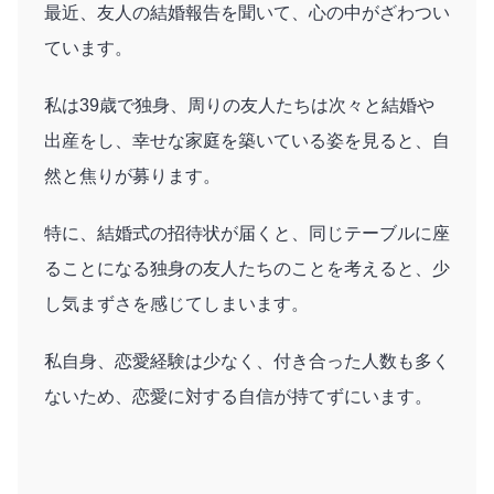
最近、友人の結婚報告を聞いて、心の中がざわつい
ています。
私は39歳で独身、周りの友人たちは次々と結婚や
出産をし、幸せな家庭を築いている姿を見ると、自
然と焦りが募ります。
特に、結婚式の招待状が届くと、同じテーブルに座
ることになる独身の友人たちのことを考えると、少
し気まずさを感じてしまいます。
私自身、恋愛経験は少なく、付き合った人数も多く
ないため、恋愛に対する自信が持てずにいます。