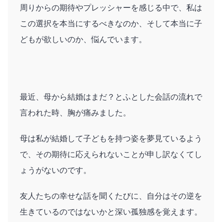
周りからの期待やプレッシャーを感じる中で、私は
この選択を本当にするべきなのか、そして本当に子
どもが欲しいのか、悩んでいます。
最近、母から結婚はまだ？とふとした会話の流れで
言われた時、胸が痛みました。
母は私が結婚して子どもを持つ姿を夢見ているよう
で、その期待に応えられないことが申し訳なくてし
ょうがないのです。
友人たちの幸せな話を聞くたびに、自分はその逆を
生きているのではないかと深い孤独感を覚えます。