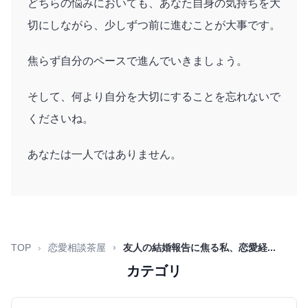
どちらの悩みにおいても、あなた自身の気持ちを大
切にしながら、少しずつ前に進むことが大事です。
焦らず自分のペースで進んでいきましょう。
そして、何より自分を大切にすることを忘れないで
くださいね。
あなたは一人ではありません。
TOP
恋愛相談茶屋
友人の結婚報告に焦る私、恋愛経...
カテゴリ