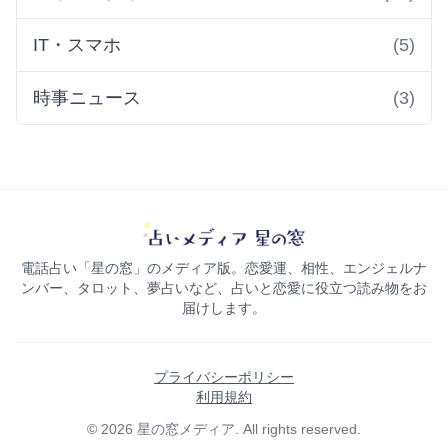
IT・スマホ
(5)
時事ニュース
(3)
電話占い「星の窓」のメディア版。恋愛運、相性、エンジェルナ
ンバー、タロット、夢占いなど、占いと恋愛に役立つ読み物をお
届けします。
プライバシーポリシー
利用規約
© 2026 星の窓メディア. All rights reserved.