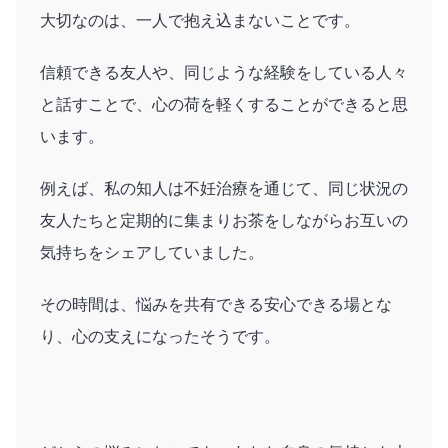
大切なのは、一人で抱え込まないことです。
信頼できる友人や、同じような経験をしている人々
と話すことで、心の荷を軽くすることができると思
います。
例えば、私の知人は不妊治療を通じて、同じ状況の
友人たちと定期的に集まりお茶をしながらお互いの
気持ちをシェアしていました。
その時間は、悩みを共有できる安心できる場とな
り、心の支えになったそうです。