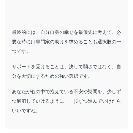
最終的には、自分自身の幸せを最優先に考えて、必
要な時には専門家の助けを求めることも選択肢の一
つです。
サポートを受けることは、決して弱さではなく、自
分を大切にするための強い選択です。
あなたが心の中で抱えている不安や疑問を、少しず
つ解消していけるように、一歩ずつ進んでいけたら
いいですね。