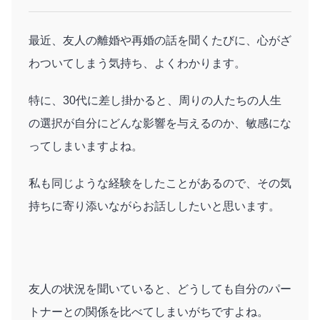
最近、友人の離婚や再婚の話を聞くたびに、心がざ
わついてしまう気持ち、よくわかります。
特に、30代に差し掛かると、周りの人たちの人生
の選択が自分にどんな影響を与えるのか、敏感にな
ってしまいますよね。
私も同じような経験をしたことがあるので、その気
持ちに寄り添いながらお話ししたいと思います。
友人の状況を聞いていると、どうしても自分のパー
トナーとの関係を比べてしまいがちですよね。