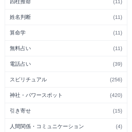
四柱推命
(11)
姓名判断
(11)
算命学
(11)
無料占い
(11)
電話占い
(39)
スピリチュアル
(256)
神社・パワースポット
(420)
引き寄せ
(15)
人間関係・コミュニケーション
(4)