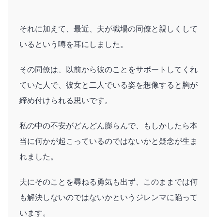
それに加えて、最近、夫が職場の同僚と親しくして
いるという噂を耳にしました。
その同僚は、以前から彼のことをサポートしてくれ
ていた人で、彼女と二人でいる姿を想像すると胸が
締め付けられる思いです。
私の中の不安がどんどん膨らんで、もしかしたら本
当に何かが起こっているのではないかと疑念が生ま
れました。
夫にそのことを尋ねる勇気も出ず、このままでは何
も解決しないのではないかというジレンマに陥って
います。