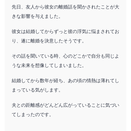
先日、友人から彼女の離婚話を聞かされたことが大
きな影響を与えました。
彼女は結婚してからずっと彼の浮気に悩まされてお
り、遂に離婚を決意したそうです。
その話を聞いている時、心のどこかで自分も同じよ
うな未来を想像してしまいました。
結婚してから数年が経ち、あの頃の情熱は薄れてし
まっている気がします。
夫との距離感がどんどん広がっていることに気づい
てしまったのです。