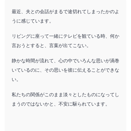
最近、夫との会話がまるで途切れてしまったかのよ
うに感じています。
リビングに座って一緒にテレビを観ている時、何か
言おうとすると、言葉が出てこない。
静かな時間が流れて、心の中でいろんな思いが渦巻
いているのに、その思いを彼に伝えることができな
い。
私たちの関係がこのまま淡々としたものになってし
まうのではないかと、不安に駆られています。