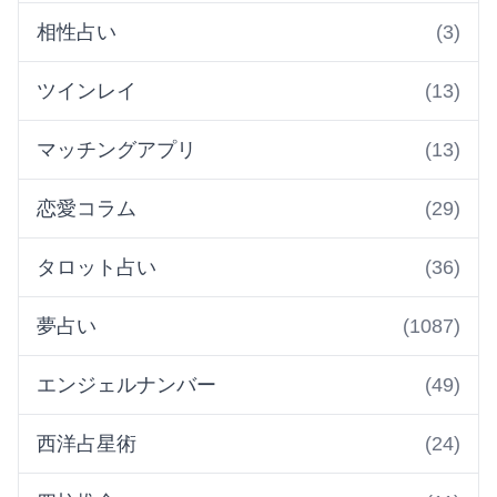
相性占い
(3)
ツインレイ
(13)
マッチングアプリ
(13)
恋愛コラム
(29)
タロット占い
(36)
夢占い
(1087)
エンジェルナンバー
(49)
西洋占星術
(24)