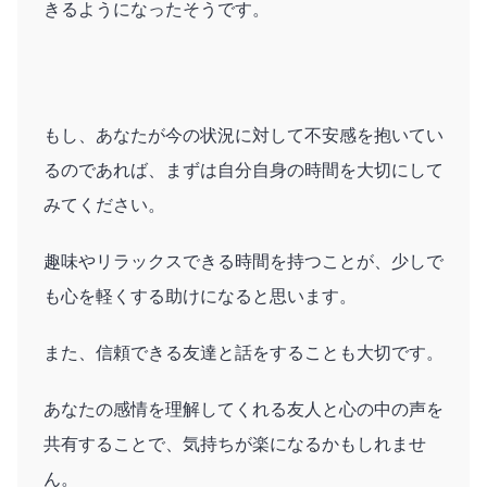
きるようになったそうです。
もし、あなたが今の状況に対して不安感を抱いてい
るのであれば、まずは自分自身の時間を大切にして
みてください。
趣味やリラックスできる時間を持つことが、少しで
も心を軽くする助けになると思います。
また、信頼できる友達と話をすることも大切です。
あなたの感情を理解してくれる友人と心の中の声を
共有することで、気持ちが楽になるかもしれませ
ん。