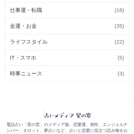
仕事運・転職
(18)
金運・お金
(35)
ライフスタイル
(22)
IT・スマホ
(5)
時事ニュース
(3)
電話占い「星の窓」のメディア版。恋愛運、相性、エンジェルナ
ンバー、タロット、夢占いなど、占いと恋愛に役立つ読み物をお