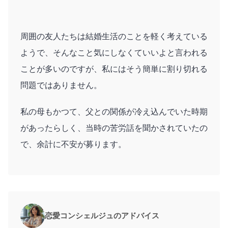
周囲の友人たちは結婚生活のことを軽く考えている
ようで、そんなこと気にしなくていいよと言われる
ことが多いのですが、私にはそう簡単に割り切れる
問題ではありません。
私の母もかつて、父との関係が冷え込んでいた時期
があったらしく、当時の苦労話を聞かされていたの
で、余計に不安が募ります。
恋愛コンシェルジュのアドバイス