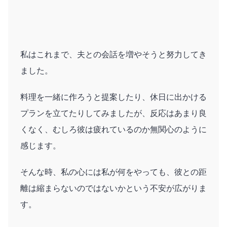
私はこれまで、夫との会話を増やそうと努力してき
ました。
料理を一緒に作ろうと提案したり、休日に出かける
プランを立てたりしてみましたが、反応はあまり良
くなく、むしろ彼は疲れているのか無関心のように
感じます。
そんな時、私の心には私が何をやっても、彼との距
離は縮まらないのではないかという不安が広がりま
す。