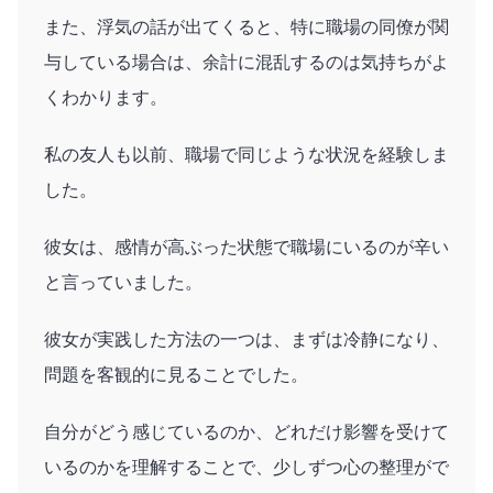
また、浮気の話が出てくると、特に職場の同僚が関
与している場合は、余計に混乱するのは気持ちがよ
くわかります。
私の友人も以前、職場で同じような状況を経験しま
した。
彼女は、感情が高ぶった状態で職場にいるのが辛い
と言っていました。
彼女が実践した方法の一つは、まずは冷静になり、
問題を客観的に見ることでした。
自分がどう感じているのか、どれだけ影響を受けて
いるのかを理解することで、少しずつ心の整理がで