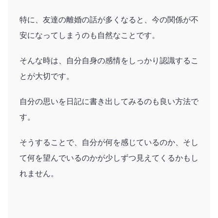
特に、友達の離婚の話が多くなると、今の関係が不
安になってしまうのも自然なことです。
そんな時は、自分自身の感情をしっかり認識するこ
とが大切です。
自分の思いを日記に書き出してみるのも良い方法で
す。
そうすることで、自分が何を感じているのか、そし
て何を望んでいるのかが少しずつ見えてくるかもし
れません。