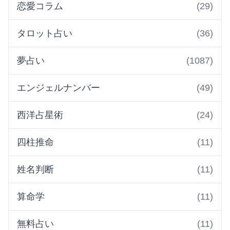
恋愛コラム
(29)
タロット占い
(36)
夢占い
(1087)
エンジェルナンバー
(49)
西洋占星術
(24)
四柱推命
(11)
姓名判断
(11)
算命学
(11)
無料占い
(11)