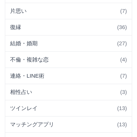
片思い
(7)
復縁
(36)
結婚・婚期
(27)
不倫・複雑な恋
(4)
連絡・LINE術
(7)
相性占い
(3)
ツインレイ
(13)
マッチングアプリ
(13)