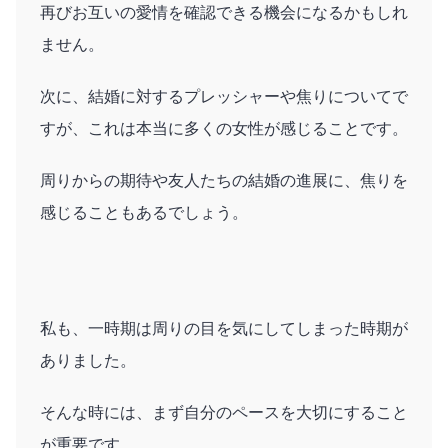
再びお互いの愛情を確認できる機会になるかもしれ
ません。
次に、結婚に対するプレッシャーや焦りについてで
すが、これは本当に多くの女性が感じることです。
周りからの期待や友人たちの結婚の進展に、焦りを
感じることもあるでしょう。
私も、一時期は周りの目を気にしてしまった時期が
ありました。
そんな時には、まず自分のペースを大切にすること
が重要です。