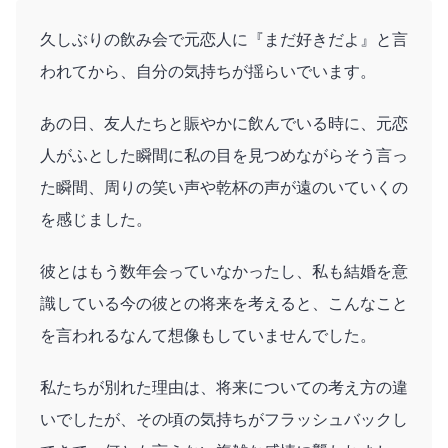
久しぶりの飲み会で元恋人に『まだ好きだよ』と言
われてから、自分の気持ちが揺らいでいます。
あの日、友人たちと賑やかに飲んでいる時に、元恋
人がふとした瞬間に私の目を見つめながらそう言っ
た瞬間、周りの笑い声や乾杯の声が遠のいていくの
を感じました。
彼とはもう数年会っていなかったし、私も結婚を意
識している今の彼との将来を考えると、こんなこと
を言われるなんて想像もしていませんでした。
私たちが別れた理由は、将来についての考え方の違
いでしたが、その頃の気持ちがフラッシュバックし