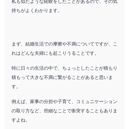
私も似たような経験をしたことがあるので、その気
持ちがよくわかります。
まず、結婚生活での摩擦や不満についてですが、こ
れはどんな夫婦にも起こりうることです。
特に日々の生活の中で、ちょっとしたことが積もり
積もって大きな不満に繋がることがあると思いま
す。
例えば、家事の分担や子育て、コミュニケーション
の取り方など、些細なことで衝突することもありま
すよね。