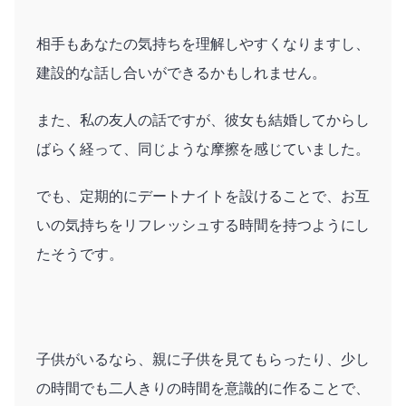
相手もあなたの気持ちを理解しやすくなりますし、
建設的な話し合いができるかもしれません。
また、私の友人の話ですが、彼女も結婚してからし
ばらく経って、同じような摩擦を感じていました。
でも、定期的にデートナイトを設けることで、お互
いの気持ちをリフレッシュする時間を持つようにし
たそうです。
子供がいるなら、親に子供を見てもらったり、少し
の時間でも二人きりの時間を意識的に作ることで、