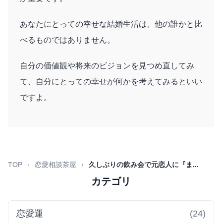
あなたにとっての幸せな結婚生活は、他の誰かと比
べるものではありません。
自分の価値観や将来のビジョンを見つめ直してみ
て、自分にとっての幸せが何かを考えてみるといい
ですよ。
TOP
恋愛相談茶屋
久しぶりの飲み会で元恋人に『ま...
カテゴリ
恋愛運
(24)