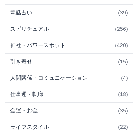
電話占い
(39)
スピリチュアル
(256)
神社・パワースポット
(420)
引き寄せ
(15)
人間関係・コミュニケーション
(4)
仕事運・転職
(18)
金運・お金
(35)
ライフスタイル
(22)