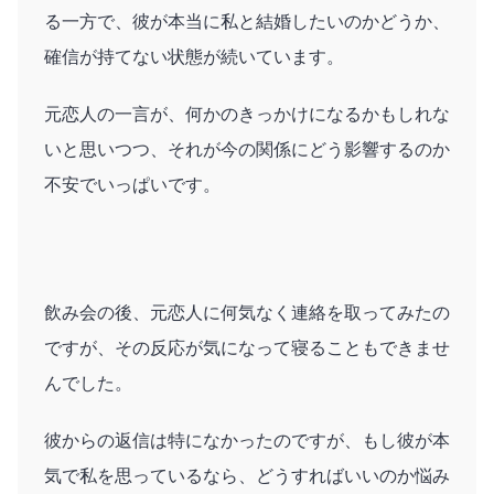
る一方で、彼が本当に私と結婚したいのかどうか、
確信が持てない状態が続いています。
元恋人の一言が、何かのきっかけになるかもしれな
いと思いつつ、それが今の関係にどう影響するのか
不安でいっぱいです。
飲み会の後、元恋人に何気なく連絡を取ってみたの
ですが、その反応が気になって寝ることもできませ
んでした。
彼からの返信は特になかったのですが、もし彼が本
気で私を思っているなら、どうすればいいのか悩み