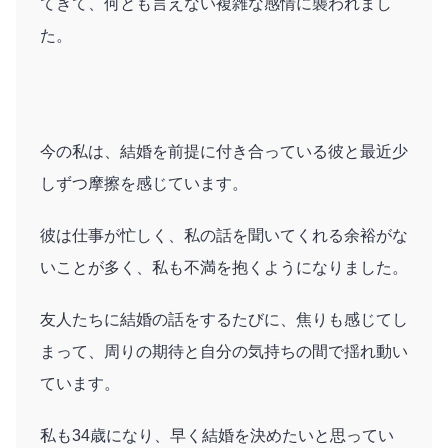
てきて、何とも言えない複雑な感情に襲われまし
た。
今の私は、結婚を前提に付き合っている彼と最近少
しずつ摩擦を感じています。
彼は仕事が忙しく、私の話を聞いてくれる余裕がな
いことが多く、私も不満を抱くようになりました。
友人たちに結婚の話をするたびに、焦りも感じてし
まって、周りの期待と自分の気持ちの間で揺れ動い
ています。
私も34歳になり、早く結婚を決めたいと思ってい