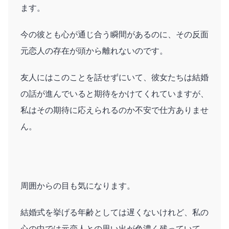
ます。
今の彼とも心が通じ合う瞬間があるのに、その反面
元恋人の存在が頭から離れないのです。
友人にはこのことを話せずにいて、彼女たちは結婚
の話が進んでいると期待をかけてくれていますが、
私はその期待に応えられるのか不安で仕方ありませ
ん。
周囲からの目も気になります。
結婚式を挙げる年齢としては遅くないけれど、私の
心の中では元恋人との思い出が色濃く残っていて、