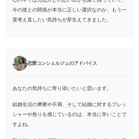
今の彼との関係が本当に正しい選択なのか、もう一
度考え直したい気持ちが芽生えてきました。
恋愛コンシェルジュのアドバイス
あなたの気持ちに寄り添いたいと思います。
結婚生活の摩擦や不満、そして結婚に対するプレッ
シャーや焦りを感じているのは、本当に辛いことで
すよね。