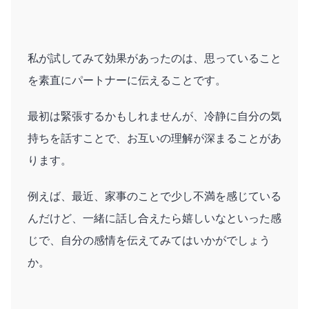
私が試してみて効果があったのは、思っていること
を素直にパートナーに伝えることです。
最初は緊張するかもしれませんが、冷静に自分の気
持ちを話すことで、お互いの理解が深まることがあ
ります。
例えば、最近、家事のことで少し不満を感じている
んだけど、一緒に話し合えたら嬉しいなといった感
じで、自分の感情を伝えてみてはいかがでしょう
か。