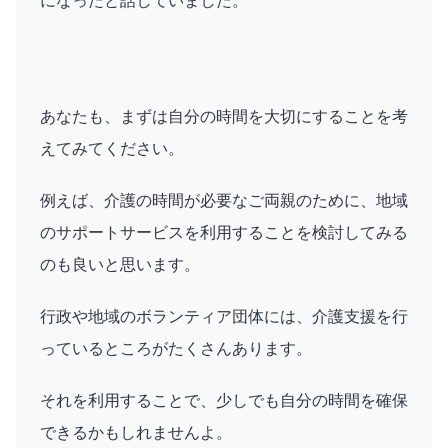
になったと話していました。
あなたも、まずは自分の時間を大切にすることを考
えてみてください。
例えば、介護の時間が必要なご両親のために、地域
のサポートサービスを利用することを検討してみる
のも良いと思います。
行政や地域のボランティア団体には、介護支援を行
っているところがたくさんあります。
それを利用することで、少しでも自分の時間を確保
できるかもしれませんよ。