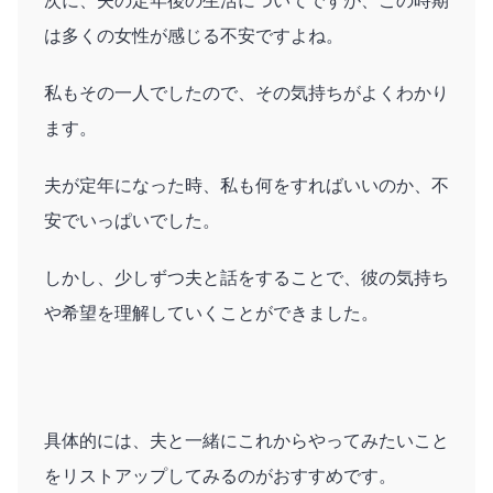
次に、夫の定年後の生活についてですが、この時期
は多くの女性が感じる不安ですよね。
私もその一人でしたので、その気持ちがよくわかり
ます。
夫が定年になった時、私も何をすればいいのか、不
安でいっぱいでした。
しかし、少しずつ夫と話をすることで、彼の気持ち
や希望を理解していくことができました。
具体的には、夫と一緒にこれからやってみたいこと
をリストアップしてみるのがおすすめです。