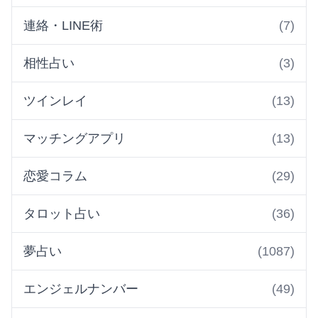
連絡・LINE術
(7)
相性占い
(3)
ツインレイ
(13)
マッチングアプリ
(13)
恋愛コラム
(29)
タロット占い
(36)
夢占い
(1087)
エンジェルナンバー
(49)