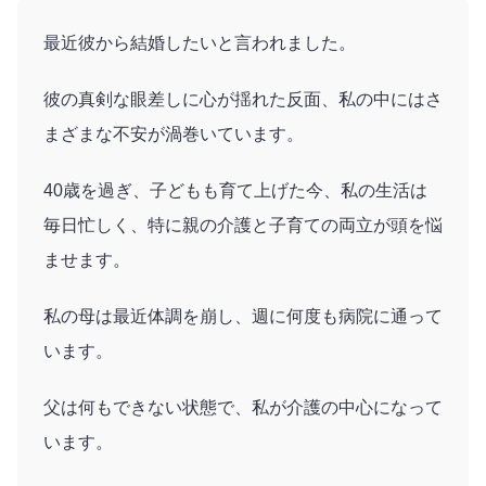
最近彼から結婚したいと言われました。
彼の真剣な眼差しに心が揺れた反面、私の中にはさ
まざまな不安が渦巻いています。
40歳を過ぎ、子どもも育て上げた今、私の生活は
毎日忙しく、特に親の介護と子育ての両立が頭を悩
ませます。
私の母は最近体調を崩し、週に何度も病院に通って
います。
父は何もできない状態で、私が介護の中心になって
います。