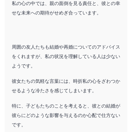
私の心の中では、親の面倒を見る責任と、彼との幸
せな未来への期待がせめぎ合っています。
周囲の友人たちも結婚や再婚についてのアドバイス
をくれますが、私の状況を理解している人は少ない
ようです。
彼女たちの気軽な言葉には、時折私の心をざわつか
せるような冷たさを感じてしまいます。
特に、子どもたちのことを考えると、彼との結婚が
彼らにどのような影響を与えるのか心配で仕方ない
です。