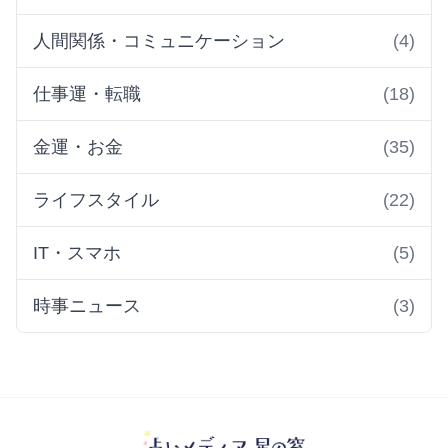
人間関係・コミュニケーション
(4)
仕事運・転職
(18)
金運・お金
(35)
ライフスタイル
(22)
IT・スマホ
(5)
時事ニュース
(3)