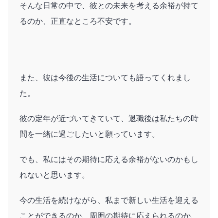
そんな日常の中で、彼との未来を考える余裕が持て
るのか、正直なところ不安です。
また、彼は今後の生活についても語ってくれまし
た。
彼の定年が近づいてきていて、退職後は私たちの時
間を一緒に過ごしたいと願っています。
でも、私にはその期待に応える余裕がないのかもし
れないと思います。
今の生活を続けながら、私まで新しい生活を迎える
ことができるのか、周囲の期待に応えられるのか、