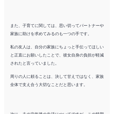
また、子育てに関しては、思い切ってパートナーや
家族に助けを求めてみるのも一つの手です。
私の友人は、自分の家族にちょっと手伝ってほしい
と正直にお願いしたことで、彼女自身の負担が軽減
されたと言っていました。
周りの人に頼ることは、決して甘えではなく、家族
全体で支え合う大切なことだと思います。