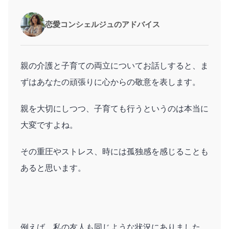
恋愛コンシェルジュのアドバイス
親の介護と子育ての両立についてお話しすると、ま
ずはあなたの頑張りに心からの敬意を表します。
親を大切にしつつ、子育ても行うというのは本当に
大変ですよね。
その重圧やストレス、時には孤独感を感じることも
あると思います。
例えば、私の友人も同じような状況にありました。