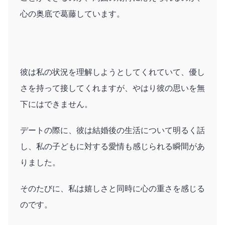
心の奥底で葛藤しています。
彼は私の状況を理解しようとしてくれていて、優し
さを持って接してくれますが、やはり彼の思いを無
下にはできません。
デートの際に、彼は結婚後の生活について明るく話
し、私の子どもに対する愛情も感じられる瞬間があ
りました。
そのたびに、私は嬉しさと同時に心の重さを感じる
のです。