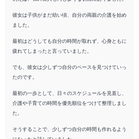
彼女は子供がまだ幼い頃、自分の両親の介護を始め
ました。
最初はどうしても自分の時間が取れず、心身ともに
疲れてしまったと言っていました。
でも、彼女は少しずつ自分のペースを見つけていっ
たのです。
最初の一歩として、日々のスケジュールを見直し、
介護や子育ての時間を優先順位をつけて整理しまし
た。
そうすることで、少しずつ自分の時間も作れるよう