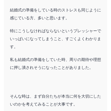
結婚式の準備をしている時のストレスも同じように
感じている方、多いと思います。
特にこうしなければならないというプレッシャーで
いっぱいになってしまうこと、すごくよくわかりま
す。
私も結婚式の準備をしていた時、周りの期待や理想
に押し潰されそうになったことがありました。
そんな時は、まず自分たちが本当に何を大切にした
いのかを考えてみることが大事です。