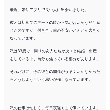
最近、婚活アプリで良い人に出会いました。
彼とは初めてのデートの時から気が合いそうだと感
じたのですが、付き合う前の不安がどんどん大きく
なっています。
私は33歳で、周りの友人たちが次々と結婚・出産
をしている中、自分も焦っている部分があります。
それだけに、今の彼との関係がうまくいかなかった
らどうしようという思いが強くなっています。
私の仕事は忙しく、毎日夜遅くまで働いています。