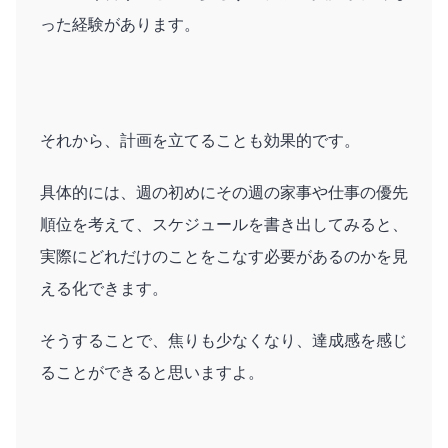
った経験があります。
それから、計画を立てることも効果的です。
具体的には、週の初めにその週の家事や仕事の優先
順位を考えて、スケジュールを書き出してみると、
実際にどれだけのことをこなす必要があるのかを見
える化できます。
そうすることで、焦りも少なくなり、達成感を感じ
ることができると思いますよ。