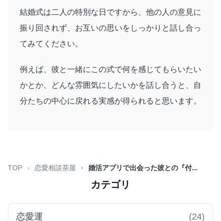
結婚式は二人の特別な日ですから、他の人の意見に
振り回されず、お互いの思いをしっかりと話し合っ
てみてください。
例えば、彼と一緒にこの式で何を感じてもらいたい
かとか、どんな雰囲気にしたいかを話し合うと、自
分たちの中心に戻れる実感が得られると思います。
TOP
恋愛相談茶屋
婚活アプリで出会った彼との『付...
カテゴリ
恋愛運
(24)