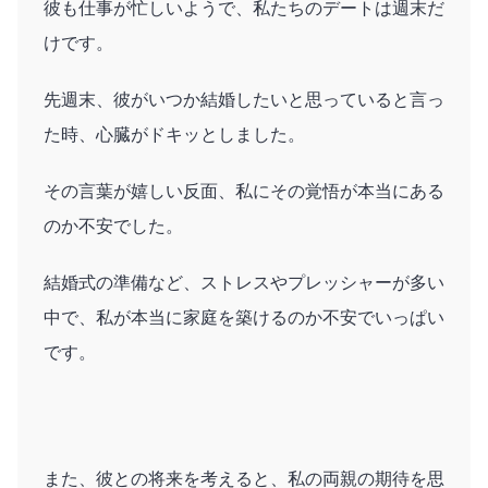
彼も仕事が忙しいようで、私たちのデートは週末だ
けです。
先週末、彼がいつか結婚したいと思っていると言っ
た時、心臓がドキッとしました。
その言葉が嬉しい反面、私にその覚悟が本当にある
のか不安でした。
結婚式の準備など、ストレスやプレッシャーが多い
中で、私が本当に家庭を築けるのか不安でいっぱい
です。
また、彼との将来を考えると、私の両親の期待を思