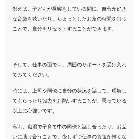
例えば、子どもが昼寝をしている間に、自分が好き
な音楽を聴いたり、ちょっとしたお茶の時間を持つ
ことで、自分をリセットすることができます。
そして、仕事の面でも、周囲のサポートを受け入れ
てみてください。
時には、上司や同僚に自分の状況を話して、理解し
てもらったり協力をお願いすることが、思っている
以上に心強いです。
私も、職場で子育て中の同僚と話し合ったり、お互
いに助け合うことで、少しずつ仕事の負担が軽くな