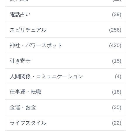
電話占い
(39)
スピリチュアル
(256)
神社・パワースポット
(420)
引き寄せ
(15)
人間関係・コミュニケーション
(4)
仕事運・転職
(18)
金運・お金
(35)
ライフスタイル
(22)