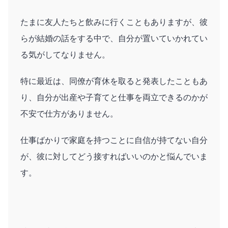
たまに友人たちと飲みに行くこともありますが、彼
らが結婚の話をする中で、自分が置いていかれてい
る気がしてなりません。
特に最近は、同僚が育休を取ると発表したこともあ
り、自分が出産や子育てと仕事を両立できるのかが
不安で仕方がありません。
仕事ばかりで家庭を持つことに自信が持てない自分
が、彼に対してどう接すればいいのかと悩んでいま
す。