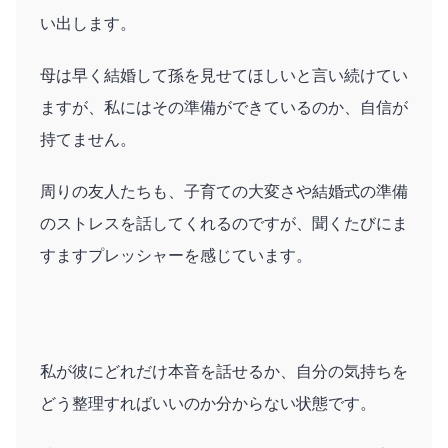
い出します。
母は早く結婚して孫を見せてほしいと言い続けてい
ますが、私にはその準備ができているのか、自信が
持てません。
周りの友人たちも、子育ての大変さや結婚式の準備
のストレスを話してくれるのですが、聞くたびにま
すますプレッシャーを感じています。
私が彼にどれだけ本音を話せるか、自分の気持ちを
どう整理すればいいのか分からない状態です。