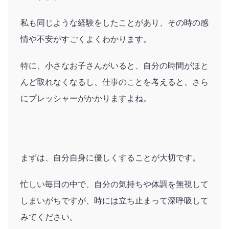
私も同じような経験をしたことがあり、その時の感
情や不安がすごくよくわかります。
特に、小さなお子さんがいると、自分の時間がほと
んど取れなくなるし、仕事のことを考えると、さら
にプレッシャーがかかりますよね。
まずは、自分自身に優しくすることが大切です。
忙しい毎日の中で、自分の気持ちや体調を無視して
しまいがちですが、時には立ち止まって深呼吸して
みてください。