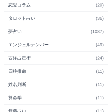
恋愛コラム
(29)
タロット占い
(36)
夢占い
(1087)
エンジェルナンバー
(49)
西洋占星術
(24)
四柱推命
(11)
姓名判断
(11)
算命学
(11)
無料占い
(11)