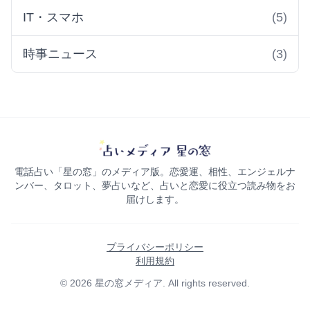
IT・スマホ
(5)
時事ニュース
(3)
電話占い「星の窓」のメディア版。恋愛運、相性、エンジェルナ
ンバー、タロット、夢占いなど、占いと恋愛に役立つ読み物をお
届けします。
プライバシーポリシー
利用規約
© 2026 星の窓メディア. All rights reserved.