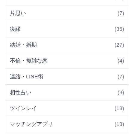
片思い
(7)
復縁
(36)
結婚・婚期
(27)
不倫・複雑な恋
(4)
連絡・LINE術
(7)
相性占い
(3)
ツインレイ
(13)
マッチングアプリ
(13)