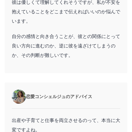
彼は優しくて理解してくれそうですが、私が不安を
抱えていることをどこまで伝えればいいのか悩んで
います。
自分の感情と向き合うことが、彼との関係にとって
良い方向に進むのか、逆に彼を遠ざけてしまうの
か、その判断が難しいです。
恋愛コンシェルジュのアドバイス
出産や子育てと仕事を両立させるのって、本当に大
変ですよね。