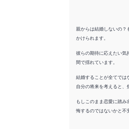
親からは結婚しないの？
かけられます。
彼らの期待に応えたい気
間で揺れています。
結婚することが全てでは
自分の将来を考えると、
もしこのまま恋愛に踏み
悔するのではないかと不