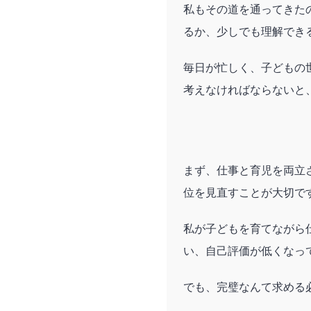
私もその道を通ってきた
るか、少しでも理解でき
毎日が忙しく、子どもの
考えなければならないと
まず、仕事と育児を両立
位を見直すことが大切で
私が子どもを育てながら
い、自己評価が低くなっ
でも、完璧なんて求める