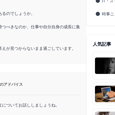
IT・
あるのでしょうか。
時事ニ
持つべきなのか、仕事や自分自身の成長に集
人気記事
答えが見つからないまま過ごしています。
のアドバイス
立についてお話ししましょうね。