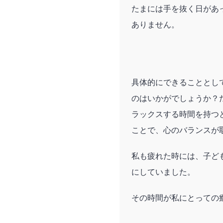
たまには手を抜く日があ
ありません。
具体的にできることとし
のはいかがでしょうか？
ラックスする時間を持つ
ことで、心のバランスが
私も疲れた時には、子ど
にしていました。
その時間が私にとっての