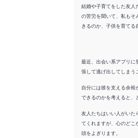
結婚や子育てをした友人
の苦労を聞いて、私もそ
きるのか、子供を育てる
最近、出会い系アプリに
張して逃げ出してしまう
自分には彼を支える余裕
できるのかを考えると、
友人たちはいい人がいた
てくれますが、心のどこ
頭をよぎります。