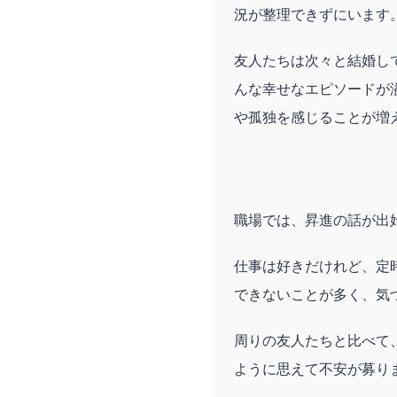
況が整理できずにいます
友人たちは次々と結婚し
んな幸せなエピソードが
や孤独を感じることが増
職場では、昇進の話が出
仕事は好きだけれど、定
できないことが多く、気
周りの友人たちと比べて
ように思えて不安が募り