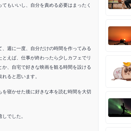
ってもいいし、自分を責める必要はまったく
て、週に一度、自分だけの時間を作ってみる
たとえば、仕事が終わったら少しカフェでリ
とか、自宅で好きな映画を観る時間を設ける
取れると思います。
もを寝かせた後に好きな本を読む時間を大切
癒しでした。