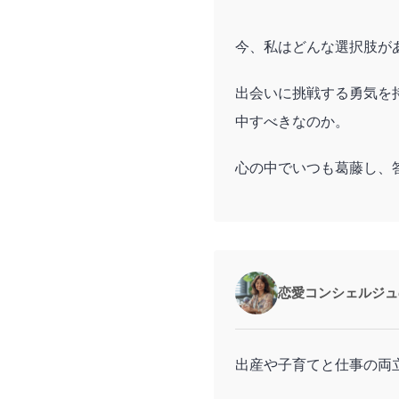
今、私はどんな選択肢が
出会いに挑戦する勇気を
中すべきなのか。
心の中でいつも葛藤し、
恋愛コンシェルジュ
出産や子育てと仕事の両