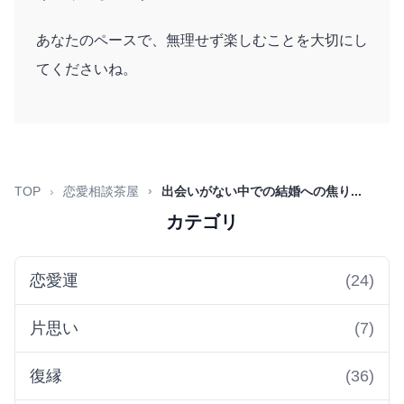
あなたのペースで、無理せず楽しむことを大切にし
てくださいね。
TOP
恋愛相談茶屋
出会いがない中での結婚への焦り...
カテゴリ
恋愛運
(24)
片思い
(7)
復縁
(36)