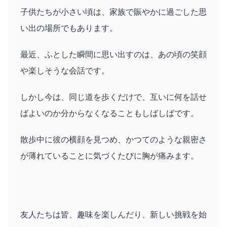
子供たちが小さい頃は、家族で賑やかに過ごした思
い出の場所でもあります。
最近、ふとした瞬間に思い出すのは、あの頃の笑顔
や楽しそうな会話です。
しかし今は、同じ道を歩くだけで、互いに何を話せ
ばよいのか分からなくなることもしばしばです。
散歩中に彼の横顔を見つめ、かつてのような親密さ
が薄れていることに気づくたびに胸が痛みます。
友人たちは皆、趣味を楽しんだり、新しい挑戦を始