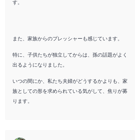
す。
また、家族からのプレッシャーも感じています。
特に、子供たちが独立してからは、孫の話題がよく
出るようになりました。
いつの間にか、私たち夫婦がどうするかよりも、家
族としての形を求められている気がして、焦りが募
ります。