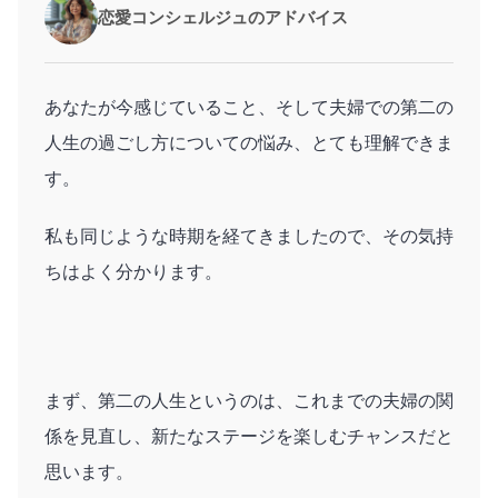
恋愛コンシェルジュのアドバイス
あなたが今感じていること、そして夫婦での第二の
人生の過ごし方についての悩み、とても理解できま
す。
私も同じような時期を経てきましたので、その気持
ちはよく分かります。
まず、第二の人生というのは、これまでの夫婦の関
係を見直し、新たなステージを楽しむチャンスだと
思います。