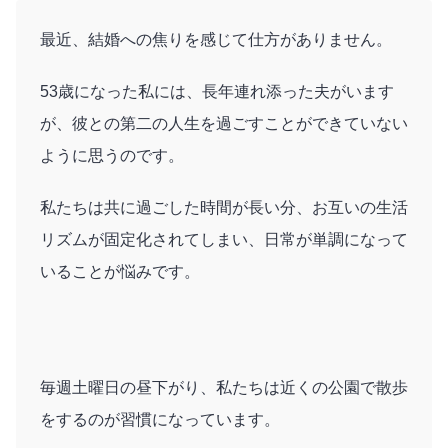
最近、結婚への焦りを感じて仕方がありません。
53歳になった私には、長年連れ添った夫がいます
が、彼との第二の人生を過ごすことができていない
ように思うのです。
私たちは共に過ごした時間が長い分、お互いの生活
リズムが固定化されてしまい、日常が単調になって
いることが悩みです。
毎週土曜日の昼下がり、私たちは近くの公園で散歩
をするのが習慣になっています。