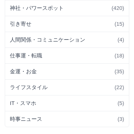
神社・パワースポット
(420)
引き寄せ
(15)
人間関係・コミュニケーション
(4)
仕事運・転職
(18)
金運・お金
(35)
ライフスタイル
(22)
IT・スマホ
(5)
時事ニュース
(3)