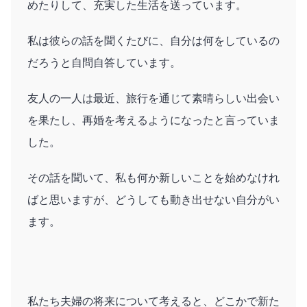
めたりして、充実した生活を送っています。
私は彼らの話を聞くたびに、自分は何をしているの
だろうと自問自答しています。
友人の一人は最近、旅行を通じて素晴らしい出会い
を果たし、再婚を考えるようになったと言っていま
した。
その話を聞いて、私も何か新しいことを始めなけれ
ばと思いますが、どうしても動き出せない自分がい
ます。
私たち夫婦の将来について考えると、どこかで新た