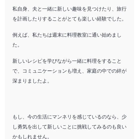
私自身、夫と一緒に新しい趣味を見つけたり、旅行
を計画したりすることがとても楽しい経験でした。
例えば、私たちは週末に料理教室に通い始めまし
た。
新しいレシピを学びながら一緒に料理をすること
で、コミュニケーションも増え、家庭の中での絆が
深まりましたよ。
もし、今の生活にマンネリを感じているのなら、少
し勇気を出して新しいことに挑戦してみるのも良い
かもしれません。