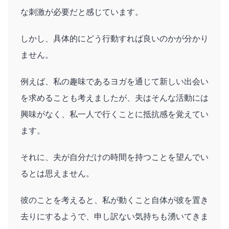
な刺激が必要だと感じています。
しかし、具体的にどう行動すれば良いのかが分かり
ません。
例えば、私の趣味であるヨガを通じて新しい出会い
を求めることも考えましたが、夫はそんな活動には
興味がなく、私一人で行くことに抵抗感を覚えてい
ます。
それに、夫が自分だけの時間を持つことを望んでい
るとは思えません。
彼のことを考えると、私が動くこと自体が彼を置き
去りにするようで、申し訳ない気持ちも湧いてきま