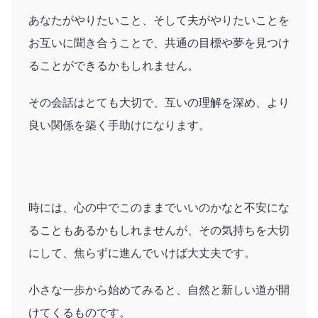
あなたがやりたいこと、そして夫がやりたいことを
お互いに聞き合うことで、共通の目標や夢を見つけ
ることができるかもしれません。
その会話はとても大切で、互いの理解を深め、より
良い関係を築く手助けになります。
時には、心の中でこのままでいいのかなと不安にな
ることもあるかもしれませんが、その気持ちを大切
にして、焦らずに進んでいけば大丈夫です。
小さな一歩から始めてみると、自然と新しい道が開
けてくるものです。