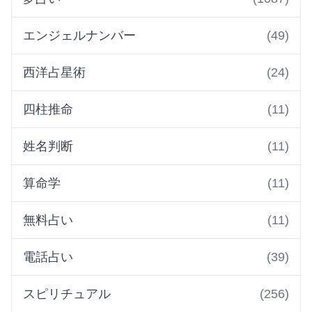
エンジェルナンバー
(49)
西洋占星術
(24)
四柱推命
(11)
姓名判断
(11)
算命学
(11)
無料占い
(11)
電話占い
(39)
スピリチュアル
(256)