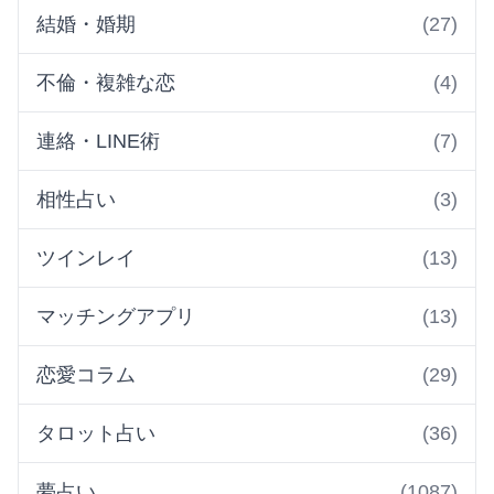
結婚・婚期
(27)
不倫・複雑な恋
(4)
連絡・LINE術
(7)
相性占い
(3)
ツインレイ
(13)
マッチングアプリ
(13)
恋愛コラム
(29)
タロット占い
(36)
夢占い
(1087)