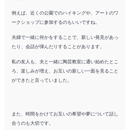
例えば、近くの公園でのハイキングや、アートのワ
ークショップに参加するのもいいですね。
夫婦で一緒に何かをすることで、新しい発見があっ
たり、会話が弾んだりすることがあります。
私の友人も、夫と一緒に陶芸教室に通い始めたとこ
ろ、楽しみが増え、お互いの新しい一面を見ること
ができたと言っていました。
また、時間をかけてお互いの希望や夢について話し
合うのも大切です。