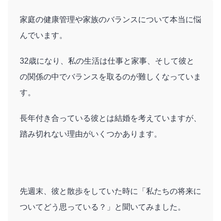
家庭の健康管理や家族のバランスについて本当に悩
んでいます。
32歳になり、私の生活は仕事と家事、そして彼と
の関係の中でバランスを取るのが難しくなっていま
す。
長年付き合っている彼とは結婚を考えていますが、
踏み切れない理由がいくつかあります。
先週末、彼と散歩をしていた時に「私たちの将来に
ついてどう思っている？」と聞いてみました。