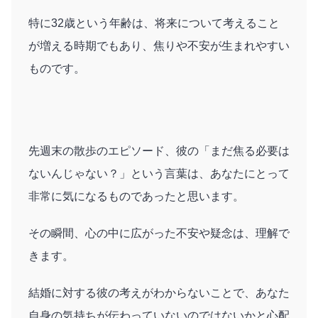
特に32歳という年齢は、将来について考えること
が増える時期でもあり、焦りや不安が生まれやすい
ものです。
先週末の散歩のエピソード、彼の「まだ焦る必要は
ないんじゃない？」という言葉は、あなたにとって
非常に気になるものであったと思います。
その瞬間、心の中に広がった不安や疑念は、理解で
きます。
結婚に対する彼の考えがわからないことで、あなた
自身の気持ちが伝わっていないのではないかと心配