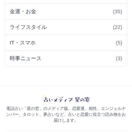
金運・お金
(35)
ライフスタイル
(22)
IT・スマホ
(5)
時事ニュース
(3)
電話占い「星の窓」のメディア版。恋愛運、相性、エンジェルナ
ンバー、タロット、夢占いなど、占いと恋愛に役立つ読み物をお
届けします。