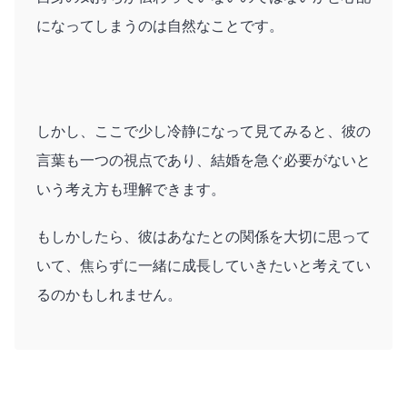
になってしまうのは自然なことです。
しかし、ここで少し冷静になって見てみると、彼の
言葉も一つの視点であり、結婚を急ぐ必要がないと
いう考え方も理解できます。
もしかしたら、彼はあなたとの関係を大切に思って
いて、焦らずに一緒に成長していきたいと考えてい
るのかもしれません。