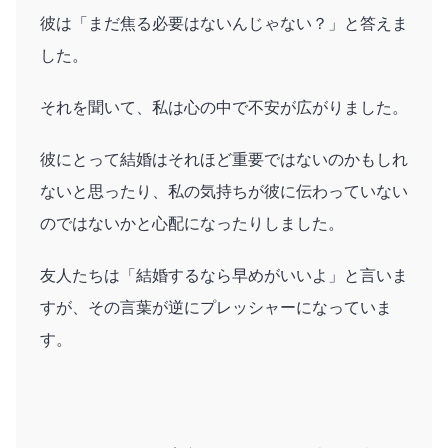
彼は「まだ焦る必要はないんじゃない？」と答えま
した。
それを聞いて、私は心の中で不安が広がりました。
彼にとって結婚はそれほど重要ではないのかもしれ
ないと思ったり、私の気持ちが彼に伝わっていない
のではないかと心配になったりしました。
友人たちは「結婚するなら早めがいいよ」と言いま
すが、その言葉が逆にプレッシャーになっていま
す。