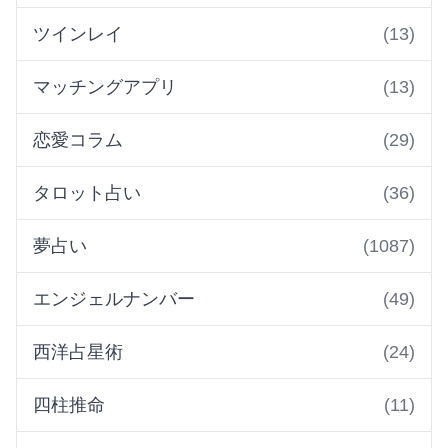
ツインレイ
(13)
マッチングアプリ
(13)
恋愛コラム
(29)
タロット占い
(36)
夢占い
(1087)
エンジェルナンバー
(49)
西洋占星術
(24)
四柱推命
(11)