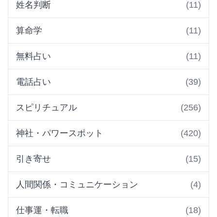
姓名判断
(11)
算命学
(11)
無料占い
(11)
電話占い
(39)
スピリチュアル
(256)
神社・パワースポット
(420)
引き寄せ
(15)
人間関係・コミュニケーション
(4)
仕事運・転職
(18)