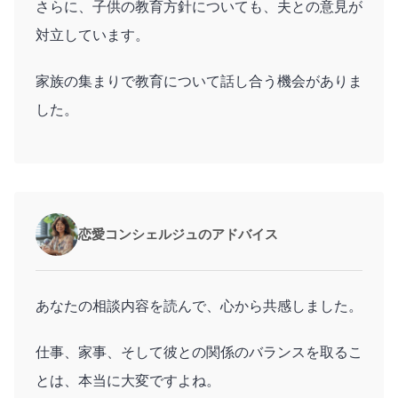
さらに、子供の教育方針についても、夫との意見が
対立しています。
家族の集まりで教育について話し合う機会がありま
した。
恋愛コンシェルジュのアドバイス
あなたの相談内容を読んで、心から共感しました。
仕事、家事、そして彼との関係のバランスを取るこ
とは、本当に大変ですよね。