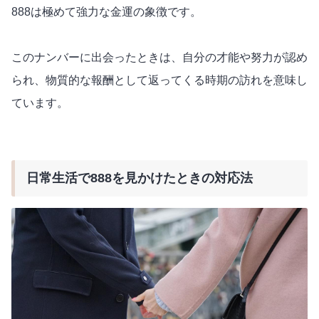
888は極めて強力な金運の象徴です。
このナンバーに出会ったときは、自分の才能や努力が認め
られ、物質的な報酬として返ってくる時期の訪れを意味し
ています。
日常生活で888を見かけたときの対応法