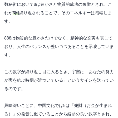
数秘術において8は
豊かさ
と物質的成功の象徴とされ、こ
れが
3回
繰り返されることで、そのエネルギーは増幅しま
す。
888は物質的な豊かさだけでなく、精神的な充実も表して
おり、人生のバランスが整いつつあることを示唆していま
す。
この数字が繰り返し目に入るとき、宇宙は「あなたの努力
が実を結ぶ時期が近づいている」というサインを送ってい
るのです。
興味深いことに、中国文化では8は「発財（お金が生まれ
る）」の発音に似ていることから縁起の良い数字とされ、