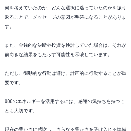
何を考えていたのか、どんな選択に迷っていたのかを振り
返ることで、メッセージの意図が明確になることがありま
す。
また、金銭的な決断や投資を検討していた場合は、それが
前向きな結果
をもたらす可能性を示唆しています。
ただし、衝動的な行動は避け、計画的に行動することが
重
要
です。
888のエネルギーを活用するには、感謝の気持ちを持つこ
とも大切です。
現在の豊かさに感謝し、さらなる豊かさを受け入れる準備