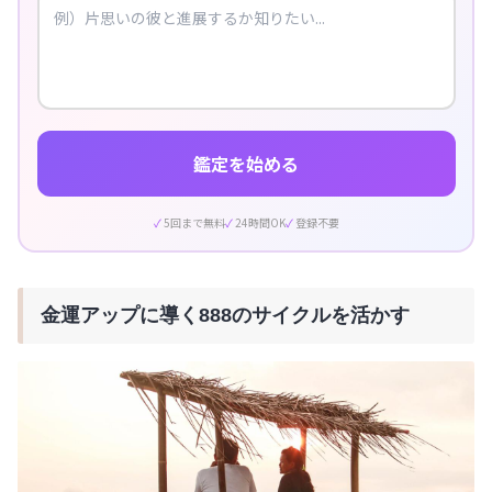
鑑定を始める
5回まで無料
24時間OK
登録不要
金運アップに導く888のサイクルを活かす