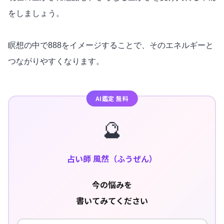
をしましょう。
瞑想の中で888をイメージすることで、そのエネルギーと
つながりやすくなります。
AI鑑定 無料
🔮
占い師 風然（ふうぜん）
今の悩みを
書いてみてください