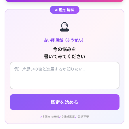
AI鑑定 無料
🔮
占い師 風然（ふうぜん）
今の悩みを
書いてみてください
鑑定を始める
5回まで無料
24時間OK
登録不要