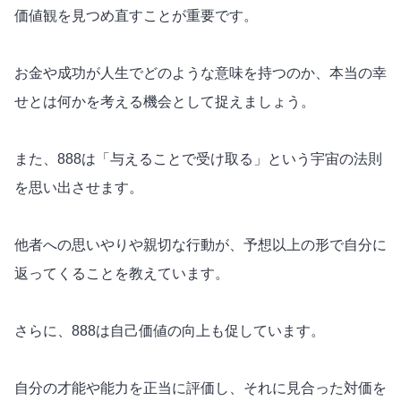
価値観を見つめ直すことが重要です。
お金や成功が人生でどのような意味を持つのか、本当の幸
せとは何かを考える機会として捉えましょう。
また、888は「与えることで受け取る」という宇宙の法則
を思い出させます。
他者への思いやりや親切な行動が、予想以上の形で自分に
返ってくることを教えています。
さらに、888は自己価値の向上も促しています。
自分の才能や能力を正当に評価し、それに見合った対価を