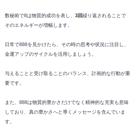
数秘術で8は物質的成功を表し、
3回
繰り返されることで
そのエネルギーが増幅します。
日常で888を見かけたら、その時の思考や状況に注目し、
金運アップのサイクルを活用しましょう。
与えることと受け取ることのバランス、計画的な行動が重
要です。
また、888は物質的豊かさだけでなく精神的な充実も意味
しており、真の豊かさへと導くメッセージを含んでいま
す。