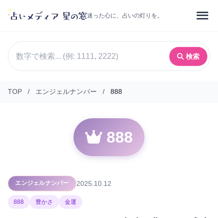
迷った心に、占いの灯りを。
検索
TOP
/
エンジェルナンバー
/
888
888
2025.10.12
エンジェルナンバー
888
豊かさ
金運