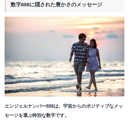
数字888に隠された豊かさのメッセージ
エンジェルナンバー888は、宇宙からのポジティブなメッ
セージを運ぶ特別な数字です。