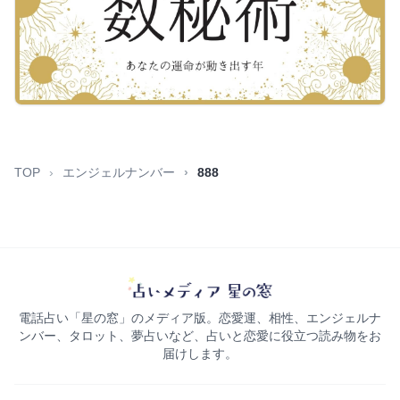
TOP
エンジェルナンバー
888
電話占い「星の窓」のメディア版。恋愛運、相性、エンジェルナ
ンバー、タロット、夢占いなど、占いと恋愛に役立つ読み物をお
届けします。