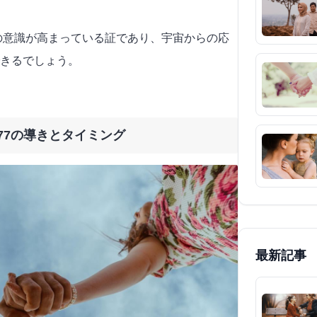
たの意識が高まっている証であり、宇宙からの応
きるでしょう。
77の導きとタイミング
最新記事