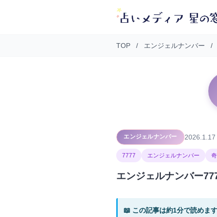
TOP
/
エンジェルナンバー
/
2026.1.17
エンジェルナンバー
7777
エンジェルナンバー
奇
エンジェルナンバー77
📖 この記事は約1分で読めま