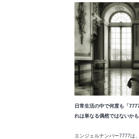
日常生活の中で何度も「77
れは単なる偶然ではないかも
エンジェルナンバー7777