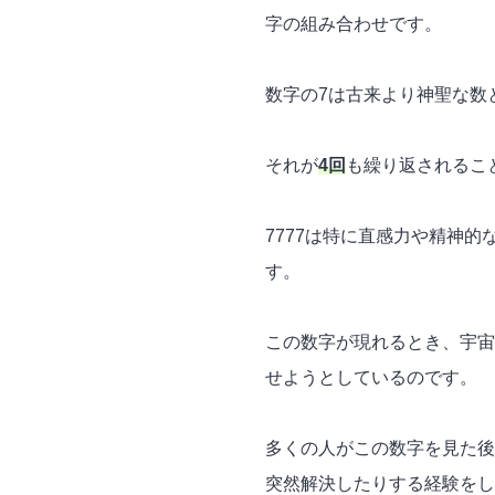
字の組み合わせです。
数字の7は古来より神聖な数
それが
4回
も繰り返されるこ
7777は特に直感力や精神
す。
この数字が現れるとき、宇宙
せようとしているのです。
多くの人がこの数字を見た後
突然解決したりする経験をし