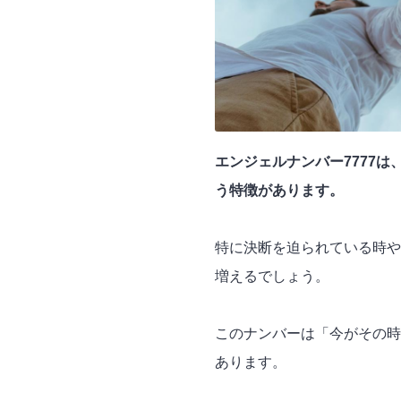
エンジェルナンバー7777は
う特徴があります。
特に決断を迫られている時や
増えるでしょう。
このナンバーは「今がその時
あります。