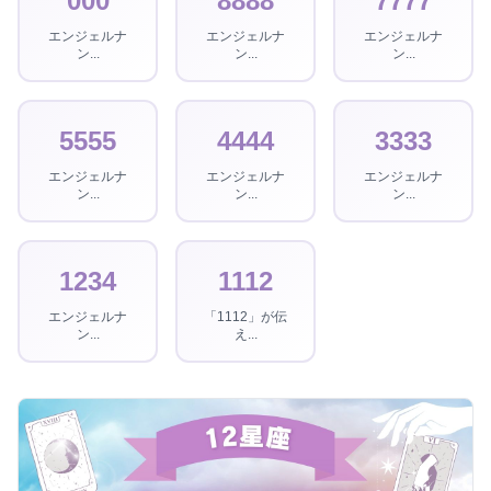
000
8888
7777
エンジェルナ
エンジェルナ
エンジェルナ
ン...
ン...
ン...
5555
4444
3333
エンジェルナ
エンジェルナ
エンジェルナ
ン...
ン...
ン...
1234
1112
エンジェルナ
「1112」が伝
ン...
え...