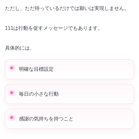
ただし、ただ待っているだけでは
願い
は実現しません。
111は行動を促すメッセージでもあります。
具体的には、
明確な目標設定
毎日の小さな行動
感謝の気持ちを持つこと