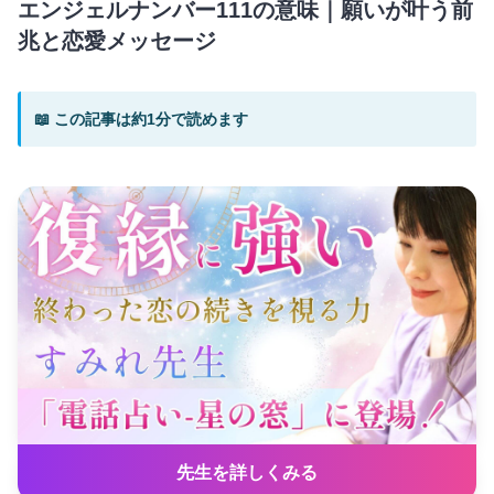
エンジェルナンバー111の意味｜願いが叶う前
兆と恋愛メッセージ
📖 この記事は約1分で読めます
先生を詳しくみる