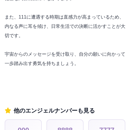
また、111に遭遇する時期は直感力が高まっているため、
内なる声に耳を傾け、日常生活での決断に活かすことが大
切です。
宇宙からのメッセージを受け取り、自分の願いに向かって
一歩踏み出す勇気を持ちましょう。
他のエンジェルナンバーも見る