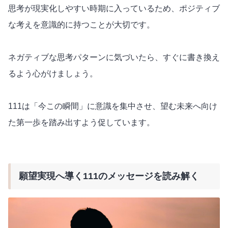
思考が現実化しやすい時期に入っているため、ポジティブ
な考えを意識的に持つことが大切です。
ネガティブな思考パターンに気づいたら、すぐに書き換え
るよう心がけましょう。
111は「今この瞬間」に意識を集中させ、望む未来へ向け
た第一歩を踏み出すよう促しています。
願望実現へ導く111のメッセージを読み解く