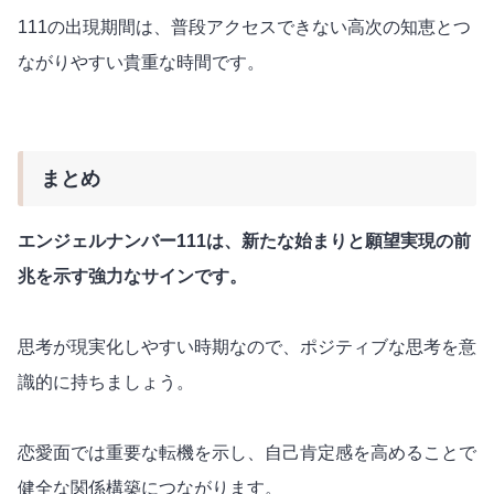
111の出現期間は、普段アクセスできない高次の知恵とつ
ながりやすい貴重な時間です。
まとめ
エンジェルナンバー111は、新たな始まりと願望実現の前
兆を示す強力なサインです。
思考が現実化しやすい時期なので、ポジティブな思考を意
識的に持ちましょう。
恋愛面では重要な転機を示し、自己肯定感を高めることで
健全な関係構築につながります。