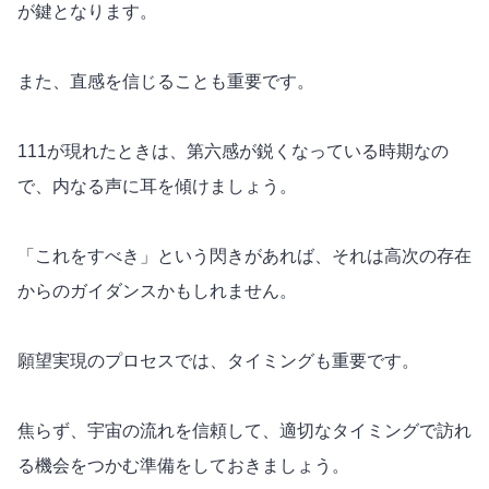
が鍵となります。
また、直感を信じることも重要です。
111が現れたときは、第六感が鋭くなっている時期なの
で、内なる声に耳を傾けましょう。
「これをすべき」という閃きがあれば、それは高次の存在
からのガイダンスかもしれません。
願望実現のプロセスでは、タイミングも重要です。
焦らず、宇宙の流れを信頼して、適切なタイミングで訪れ
る機会をつかむ準備をしておきましょう。