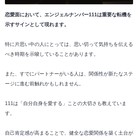
恋愛面において、エンジェルナンバー111は
重要
な転機を
示すサインとして現れます。
特に片思い中の人にとっては、思い切って気持ちを伝える
べき時期を示唆していることがあります。
また、すでにパートナーがいる人は、関係性が新たなステ
ージに進む前触れかもしれません。
111は「自分自身を愛する」ことの大切さも教えていま
す。
自己肯定感が高まることで、健全な恋愛関係を築く土台が