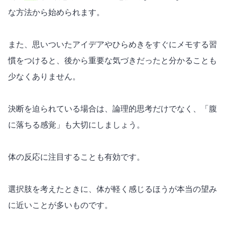
な方法から始められます。
また、思いついたアイデアやひらめきをすぐにメモする習
慣をつけると、後から
重要
な気づきだったと分かることも
少なくありません。
決断を迫られている場合は、論理的思考だけでなく、「腹
に落ちる感覚」も大切にしましょう。
体の反応に注目することも有効です。
選択肢を考えたときに、体が軽く感じるほうが
本当の望み
に近いことが多いものです。