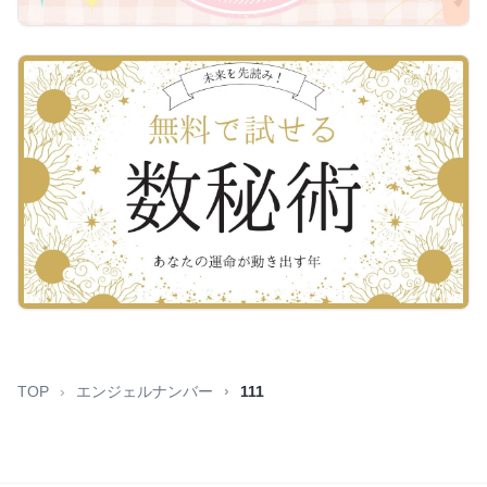
TOP
エンジェルナンバー
111