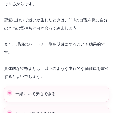
できるからです。
恋愛において迷いが生じたときは、111の出現を機に自分
の本当の気持ちと向き合ってみましょう。
また、理想のパートナー像を明確にすることも
効果
的で
す。
具体的な特徴よりも、以下のような本質的な価値観を重視
するとよいでしょう。
一緒にいて安心できる