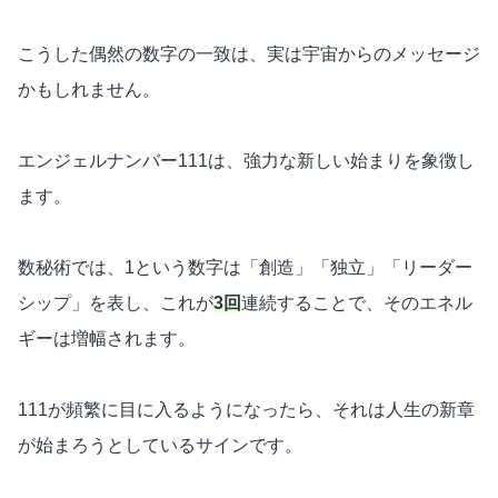
こうした偶然の数字の一致は、実は宇宙からのメッセージ
かもしれません。
エンジェルナンバー111は、
強力な新しい始まり
を象徴し
ます。
数秘術では、1という数字は「創造」「独立」「リーダー
シップ」を表し、これが
3回
連続することで、そのエネル
ギーは増幅されます。
111が頻繁に目に入るようになったら、それは人生の新章
が始まろうとしているサインです。