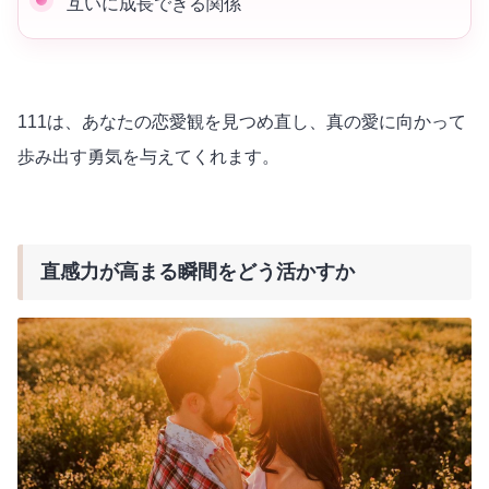
互いに成長できる関係
111は、あなたの恋愛観を見つめ直し、真の愛に向かって
歩み出す勇気を与えてくれます。
直感力が高まる瞬間をどう活かすか