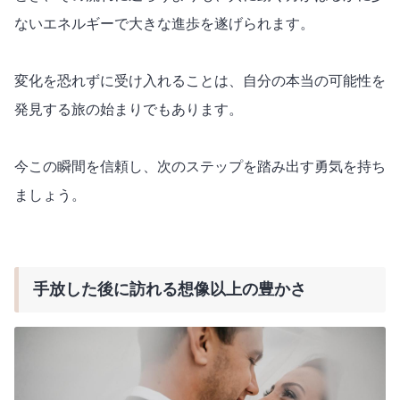
ないエネルギーで大きな進歩を遂げられます。
変化を恐れずに受け入れることは、自分の本当の可能性を
発見する旅の始まりでもあります。
今この瞬間を信頼し、次のステップを踏み出す勇気を持ち
ましょう。
手放した後に訪れる想像以上の豊かさ