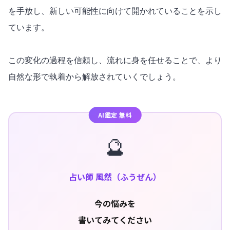
を手放し、新しい可能性に向けて開かれていることを示し
ています。
この変化の過程を信頼し、流れに身を任せることで、より
自然な形で執着から解放されていくでしょう。
AI鑑定 無料
🔮
占い師 風然（ふうぜん）
今の悩みを
書いてみてください