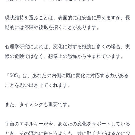
現状維持を選ぶことは、表面的には安全に思えますが、長
期的には停滞や後退を招くことがあります。
心理学研究によれば、変化に対する抵抗は多くの場合、実
際の危険ではなく、想像上の恐怖から生まれています。
「505」は、あなたの内側に
既に変化に対応する力
がある
ことを思い出させてくれます。
また、タイミングも
重要
です。
宇宙のエネルギーが今、あなたの変化をサポートしている
とき、その流れに逆らうよりも、共に動く方がはるかに少