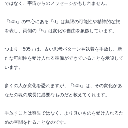
ではなく、宇宙からのメッセージかもしれません。
「505」の中心にある
「0」
は無限の可能性や精神的な旅
を表し、両側の「5」は変化や自由を象徴しています。
つまり「505」は、古い思考パターンや執着を手放し、新
たな可能性を受け入れる準備ができていることを示唆して
います。
多くの人が変化を恐れますが、「505」は、その変化があ
なたの魂の成長に必要なものだと教えてくれます。
手放すことは喪失ではなく、より良いものを受け入れるた
めの空間を作ることなのです。