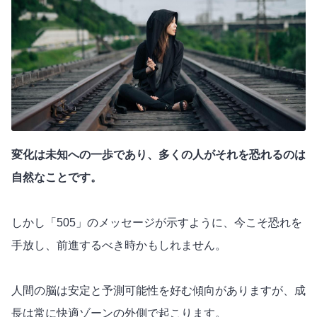
変化は未知への一歩であり、多くの人がそれを恐れるのは
自然なことです。
しかし「505」のメッセージが示すように、今こそ恐れを
手放し、前進するべき時かもしれません。
人間の脳は安定と予測可能性を好む傾向がありますが、成
長は常に快適ゾーンの外側で起こります。