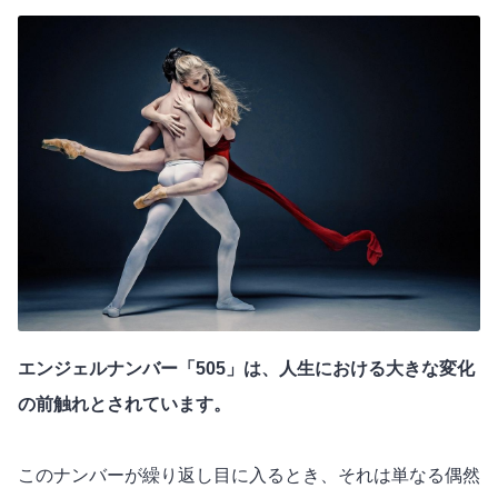
エンジェルナンバー「505」は、人生における大きな変化
の前触れとされています。
このナンバーが繰り返し目に入るとき、それは単なる偶然