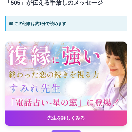
「505」が伝える手放しのメッセージ
📖 この記事は約1分で読めます
先生を詳しくみる