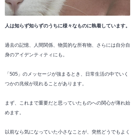
人は知らず知らずのうちに様々なものに執着しています。
過去の記憶、人間関係、物質的な所有物、さらには自分自
身のアイデンティティにも。
「505」のメッセージが強まるとき、日常生活の中でいく
つかの兆候が現れることがあります。
まず、これまで
重要
だと思っていたものへの関心が薄れ始
めます。
以前なら気になっていた小さなことが、突然どうでもよく