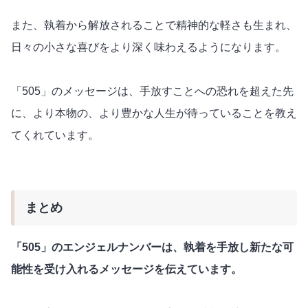
また、執着から解放されることで精神的な軽さも生まれ、
日々の小さな喜びをより深く味わえるようになります。
「505」のメッセージは、手放すことへの恐れを超えた先
に、より本物の、より豊かな人生が待っていることを教え
てくれています。
まとめ
「505」のエンジェルナンバーは、執着を手放し新たな可
能性を受け入れるメッセージを伝えています。