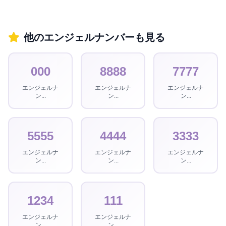
他のエンジェルナンバーも見る
000
8888
7777
エンジェルナ
エンジェルナ
エンジェルナ
ン...
ン...
ン...
5555
4444
3333
エンジェルナ
エンジェルナ
エンジェルナ
ン...
ン...
ン...
1234
111
エンジェルナ
エンジェルナ
ン...
ン...