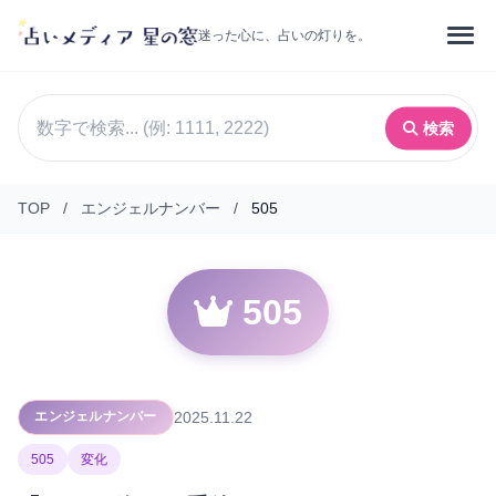
迷った心に、占いの灯りを。
検索
TOP
/
エンジェルナンバー
/
505
505
2025.11.22
エンジェルナンバー
505
変化