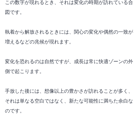
この数字が現れるとき、それは変化の時期が訪れている合
図です。
執着から解放されるときには、関心の変化や偶然の一致が
増えるなどの兆候が現れます。
変化を恐れるのは自然ですが、成長は常に快適ゾーンの外
側で起こります。
手放した後には、想像以上の豊かさが訪れることが多く、
それは単なる空白ではなく、新たな可能性に満ちた余白な
のです。