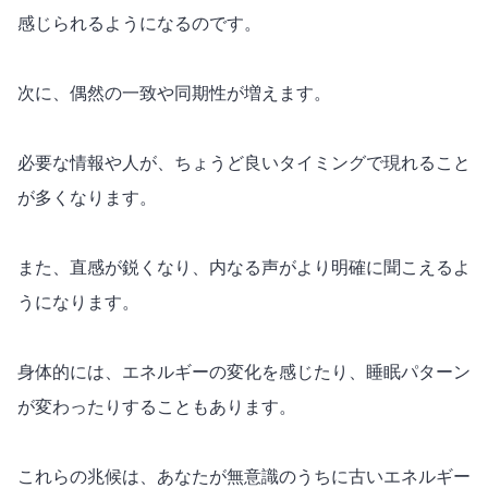
感じられるようになるのです。
次に、偶然の一致や同期性が増えます。
必要な情報や人が、ちょうど良いタイミングで現れること
が多くなります。
また、直感が鋭くなり、内なる声がより明確に聞こえるよ
うになります。
身体的には、エネルギーの変化を感じたり、睡眠パターン
が変わったりすることもあります。
これらの兆候は、あなたが無意識のうちに古いエネルギー