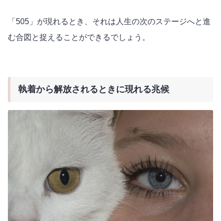
「505」が現れるとき、それは人生の次のステージへと進
む合図と捉えることができるでしょう。
執着から解放されるときに現れる兆候