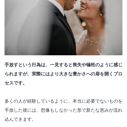
手放すという行為は、一見すると喪失や犠牲のように感じ
られますが、実際にはより大きな豊かさへの扉を開くプロ
セスです。
多くの人が経験しているように、本当に必要でないものを
手放した後には、想像もしなかった形で新たな恵みが流れ
込んできます。