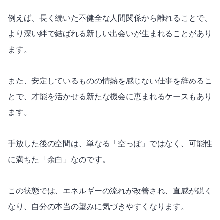
例えば、長く続いた不健全な人間関係から離れることで、
より深い絆で結ばれる新しい出会いが生まれることがあり
ます。
また、安定しているものの情熱を感じない仕事を辞めるこ
とで、
才能
を活かせる新たな機会に恵まれるケースもあり
ます。
手放した後の空間は、単なる「空っぽ」ではなく、可能性
に満ちた「余白」なのです。
この状態では、エネルギーの流れが
改善
され、直感が鋭く
なり、自分の本当の望みに気づきやすくなります。