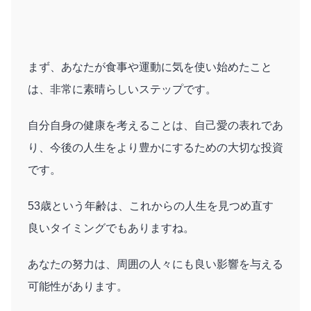
まず、あなたが食事や運動に気を使い始めたこと
は、非常に素晴らしいステップです。
自分自身の健康を考えることは、自己愛の表れであ
り、今後の人生をより豊かにするための大切な投資
です。
53歳という年齢は、これからの人生を見つめ直す
良いタイミングでもありますね。
あなたの努力は、周囲の人々にも良い影響を与える
可能性があります。