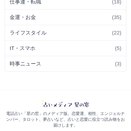
仕事運・転職
(18)
金運・お金
(35)
ライフスタイル
(22)
IT・スマホ
(5)
時事ニュース
(3)
電話占い「星の窓」のメディア版。恋愛運、相性、エンジェルナ
ンバー、タロット、夢占いなど、占いと恋愛に役立つ読み物をお
届けします。