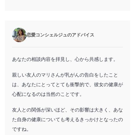
恋愛コンシェルジュのアドバイス
あなたの相談内容を拝見し、心から共感します。
親しい友人のマリさんが乳がんの告白をしたこと
は、あなたにとってとても衝撃的で、彼女の健康が
心配になるのは当然のことです。
友人との関係が深いほど、その影響は大きく、あな
た自身の健康についても考えるきっかけとなったの
ですね。