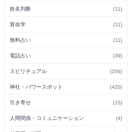
姓名判断
(11)
算命学
(11)
無料占い
(11)
電話占い
(39)
スピリチュアル
(256)
神社・パワースポット
(420)
引き寄せ
(15)
人間関係・コミュニケーション
(4)