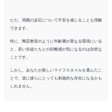
ただ、周囲の反応について不安を感じることも理解
できます。
特に、陶芸教室のように年齢層が異なる環境にいる
と、若い生徒たちとの距離感が気になるのは自然な
ことです。
しかし、あなたが新しいライフスタイルを選んだこ
とで、逆に彼らにとっても刺激的な存在になるかも
しれません。