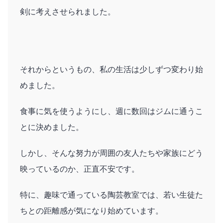
剣に考えさせられました。
それからというもの、私の生活は少しずつ変わり始
めました。
食事に気を使うようにし、週に数回はジムに通うこ
とに決めました。
しかし、そんな努力が周囲の友人たちや家族にどう
映っているのか、正直不安です。
特に、趣味で通っている陶芸教室では、若い生徒た
ちとの距離感が気になり始めています。