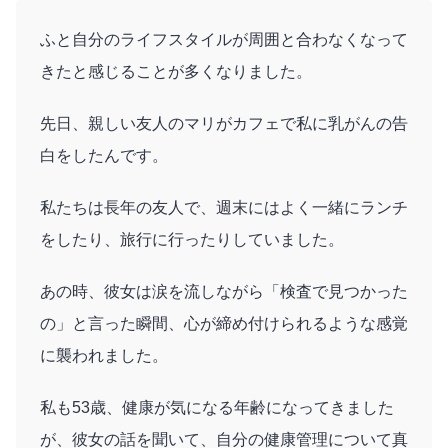
ふと自分のライフスタイルが周囲と合わなくなって
きたと感じることが多くなりました。
先日、親しい友人のマリがカフェで私に乳がんの告
白をしたんです。
私たちは長年の友人で、週末にはよく一緒にランチ
をしたり、旅行に行ったりしていました。
あの時、彼女は涙を流しながら「検査で見つかった
の」と言った瞬間、心が締め付けられるような感覚
に襲われました。
私も53歳、健康が気になる年齢になってきました
が、彼女の話を聞いて、自分の健康管理について真