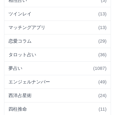
相性占い
(3)
ツインレイ
(13)
マッチングアプリ
(13)
恋愛コラム
(29)
タロット占い
(36)
夢占い
(1087)
エンジェルナンバー
(49)
西洋占星術
(24)
四柱推命
(11)