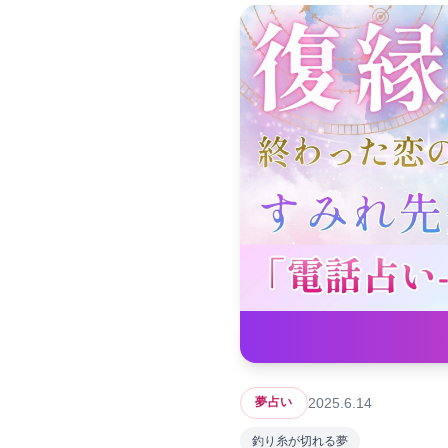
2025.6.14
夢占い
釣り糸が切れる夢