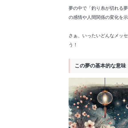
夢の中で「釣り糸が切れる夢
の感情や人間関係の変化を示
さぁ、いったいどんなメッセ
う！
この夢の基本的な意味