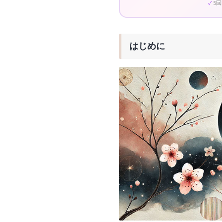
5
はじめに