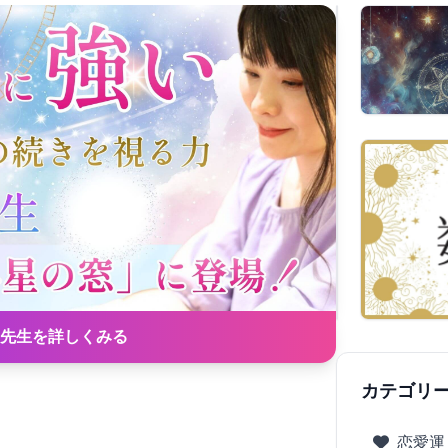
先生を詳しくみる
カテゴリ
恋愛運