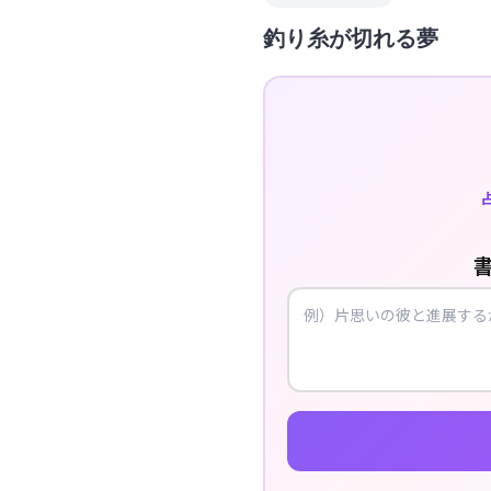
釣り糸が切れる夢