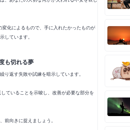
係の変化によるもので、手に入れたかったものが
示しています。
何度も切れる夢
繰り返す失敗や試練を暗示しています。
り返していることを示唆し、改善が必要な部分を
、前向きに捉えましょう。