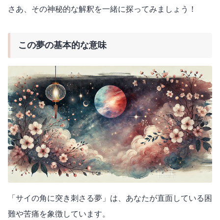
さあ、その神秘的な解釈を一緒に探ってみましょう！
この夢の基本的な意味
「サイの角に突き刺さる夢」は、あなたが直面している困
難や苦痛を象徴しています。