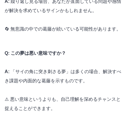
A:
繰り返し見る場合、あなたが直面している問題や感情
が解決を求めているサインかもしれません。
🔄 無意識の中での葛藤が続いている可能性があります。
Q: この夢は悪い意味ですか？
A:
「サイの角に突き刺さる夢」は多くの場合、解決すべ
き課題や内面的な葛藤を示すものです。
⚠️ 悪い意味というよりも、自己理解を深めるチャンスと
捉えることができます。