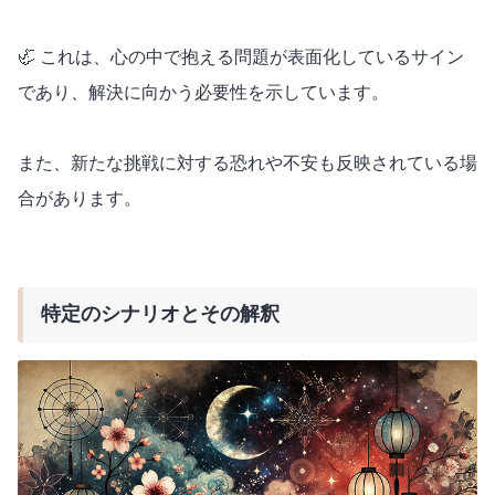
🦏 これは、心の中で抱える問題が表面化しているサイン
であり、解決に向かう必要性を示しています。
また、新たな挑戦に対する恐れや不安も反映されている場
合があります。
特定のシナリオとその解釈