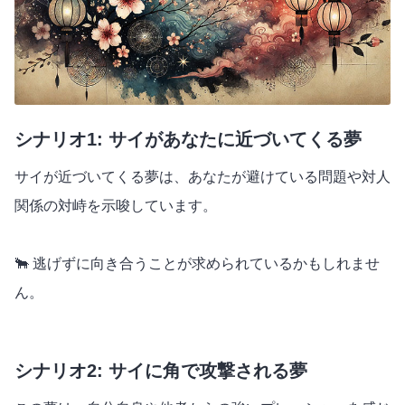
シナリオ1: サイがあなたに近づいてくる夢
サイが近づいてくる夢は、あなたが避けている問題や対人
関係の対峙を示唆しています。
🐂 逃げずに向き合うことが求められているかもしれませ
ん。
シナリオ2: サイに角で攻撃される夢