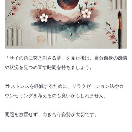
「サイの角に突き刺さる夢」を見た後は、自分自身の感情
や状況を見つめ直す時間を持ちましょう。
🧐 ストレスを軽減するために、リラクゼーション法やカ
ウンセリングを考えるのも良いかもしれません。
問題を放置せず、向き合う姿勢が大切です。