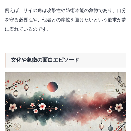
例えば、サイの角は攻撃性や防衛本能の象徴であり、自分
を守る必要性や、他者との摩擦を避けたいという欲求が夢
に表れているのです。
文化や象徴の面白エピソード