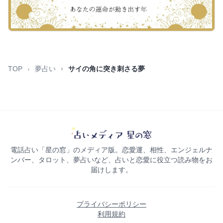
TOP
夢占い
サイの角に突き刺さる夢
電話占い「星の窓」のメディア版。恋愛運、相性、エンジェルナ
ンバー、タロット、夢占いなど、占いと恋愛に役立つ読み物をお
届けします。
プライバシーポリシー
利用規約