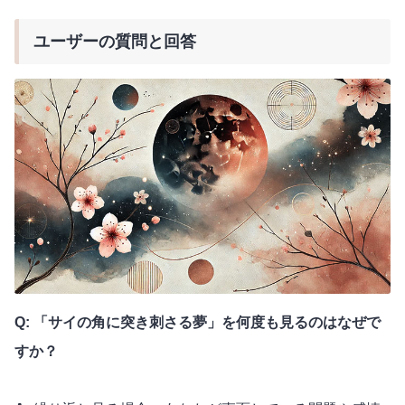
ユーザーの質問と回答
Q: 「サイの角に突き刺さる夢」を何度も見るのはなぜで
すか？