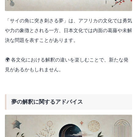
「サイの角に突き刺さる夢」は、アフリカの文化では勇気
や力の象徴とされる一方、日本文化では内面の葛藤や未解
決な問題を表すことがあります。
🌍 各文化における解釈の違いを楽しむことで、新たな発
見があるかもしれません。
夢の解釈に関するアドバイス