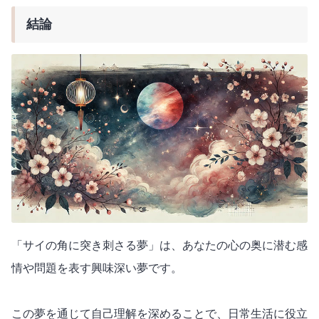
結論
「サイの角に突き刺さる夢」は、あなたの心の奥に潜む感
情や問題を表す興味深い夢です。
この夢を通じて自己理解を深めることで、日常生活に役立