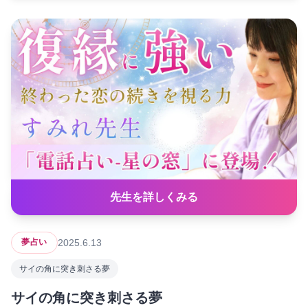
先生を詳しくみる
2025.6.13
夢占い
サイの角に突き刺さる夢
サイの角に突き刺さる夢