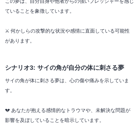
この夢は、自分自身や他者からの強いプレッシャーを感じ
ていることを象徴しています。
⚔️ 何かしらの攻撃的な状況や感情に直面している可能性
があります。
シナリオ3: サイの角が自分の体に刺さる夢
サイの角が体に刺さる夢は、心の傷や痛みを示していま
す。
💔 あなたが抱える感情的なトラウマや、未解決な問題が
影響を及ぼしていることを暗示しています。