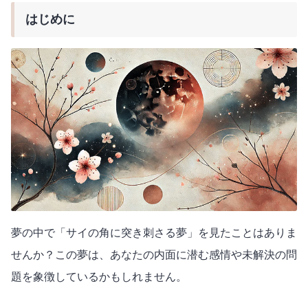
はじめに
夢の中で「サイの角に突き刺さる夢」を見たことはありま
せんか？この夢は、あなたの内面に潜む感情や未解決の問
題を象徴しているかもしれません。