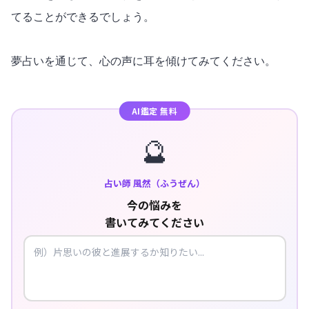
てることができるでしょう。
夢占いを通じて、心の声に耳を傾けてみてください。
AI鑑定 無料
🔮
占い師 風然（ふうぜん）
今の悩みを
書いてみてください