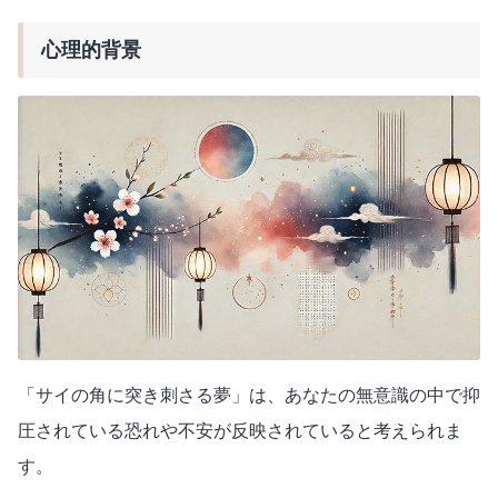
心理的背景
「サイの角に突き刺さる夢」は、あなたの無意識の中で抑
圧されている恐れや不安が反映されていると考えられま
す。