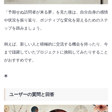
「予期せぬ訪問者が来る夢」を見た後は、自分自身の感情
や状況を振り返り、ポジティブな変化を迎えるためのステ
ップを踏みましょう。
例えば、新しい人と積極的に交流する機会を持ったり、今
まで躊躇していたプロジェクトに挑戦してみたりすること
がおすすめです。
🌟
ユーザーの質問と回答