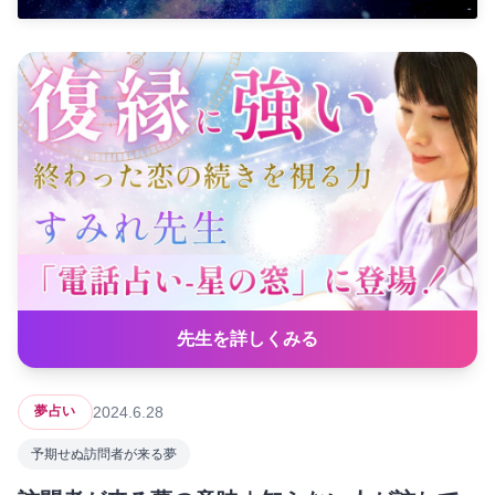
先生を詳しくみる
2024.6.28
夢占い
予期せぬ訪問者が来る夢