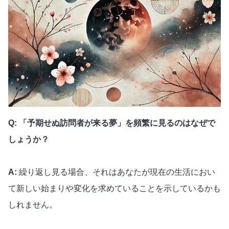
Q: 「予期せぬ訪問者が来る夢」を頻繁に見るのはなぜで
しょうか？
A:
繰り返し見る場合、それはあなたが現在の生活におい
て新しい始まりや変化を求めていることを示しているかも
しれません。