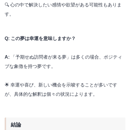
🔍 心の中で解決したい感情や欲望がある可能性もありま
す。
Q: この夢は幸運を意味しますか？
A:
「予期せぬ訪問者が来る夢」は多くの場合、ポジティ
ブな象徴を持つ夢です。
🌟 幸運や喜び、新しい機会を示唆することが多いです
が、具体的な解釈は個々の状況によります。
結論