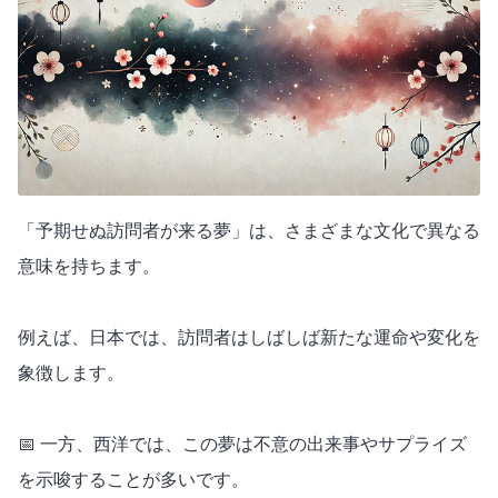
「予期せぬ訪問者が来る夢」は、さまざまな文化で異なる
意味を持ちます。
例えば、日本では、訪問者はしばしば新たな運命や変化を
象徴します。
📅 一方、西洋では、この夢は不意の出来事やサプライズ
を示唆することが多いです。