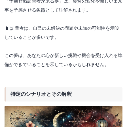
「予期せぬ訪問者が来る夢」は、突然の変化や新しい出来
事を予感させる象徴として理解されます。
🧳 訪問者は、自己の未解決の問題や未知の可能性を示唆
していることが多いです。
この夢は、あなたの心が新しい挑戦や機会を受け入れる準
備ができていることを示しているかもしれません。
特定のシナリオとその解釈