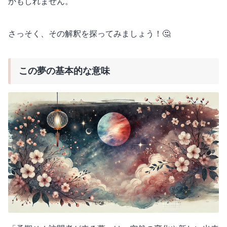
かもしれません。
さっそく、その解釈を探ってみましょう！🤔
この夢の基本的な意味