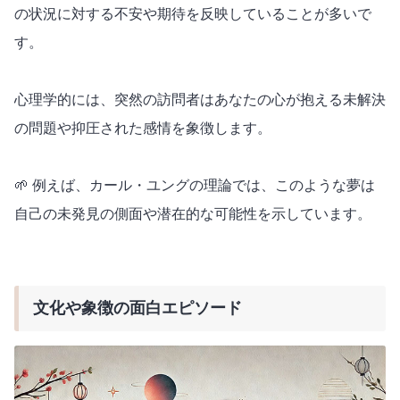
の状況に対する不安や期待を反映していることが多いで
す。
心理学的には、突然の訪問者はあなたの心が抱える未解決
の問題や抑圧された感情を象徴します。
🌱 例えば、カール・ユングの理論では、このような夢は
自己の未発見の側面や潜在的な可能性を示しています。
文化や象徴の面白エピソード