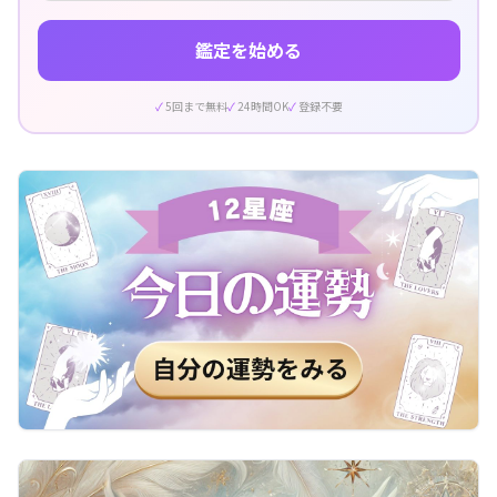
鑑定を始める
5回まで無料
24時間OK
登録不要