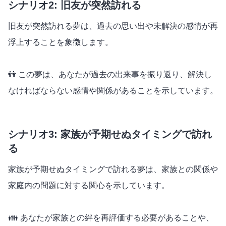
シナリオ2: 旧友が突然訪れる
旧友が突然訪れる夢は、過去の思い出や未解決の感情が再
浮上することを象徴します。
👫 この夢は、あなたが過去の出来事を振り返り、解決し
なければならない感情や関係があることを示しています。
シナリオ3: 家族が予期せぬタイミングで訪れ
る
家族が予期せぬタイミングで訪れる夢は、家族との関係や
家庭内の問題に対する関心を示しています。
👪 あなたが家族との絆を再評価する必要があることや、