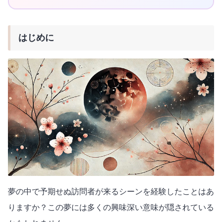
はじめに
夢の中で予期せぬ訪問者が来るシーンを経験したことはあ
りますか？この夢には多くの興味深い意味が隠されている