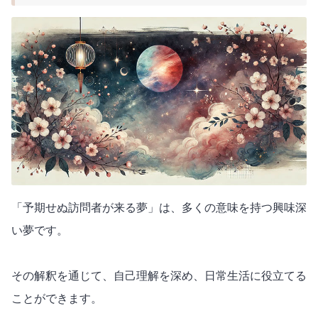
「予期せぬ訪問者が来る夢」は、多くの意味を持つ興味深
い夢です。
その解釈を通じて、自己理解を深め、日常生活に役立てる
ことができます。