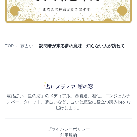
TOP
夢占い
訪問者が来る夢の意味｜知らない人が訪ねてくる暗示
電話占い「星の窓」のメディア版。恋愛運、相性、エンジェルナ
ンバー、タロット、夢占いなど、占いと恋愛に役立つ読み物をお
届けします。
プライバシーポリシー
利用規約