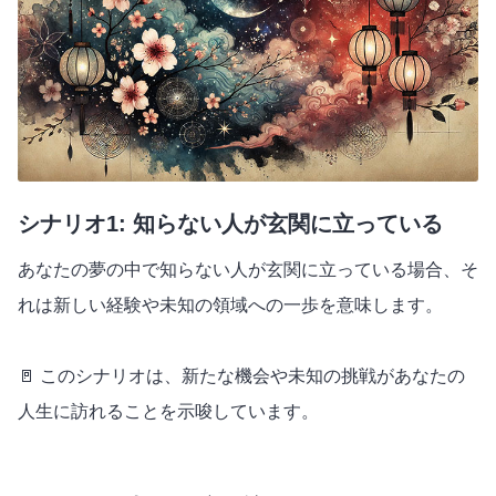
シナリオ1: 知らない人が玄関に立っている
あなたの夢の中で知らない人が玄関に立っている場合、そ
れは新しい経験や未知の領域への一歩を意味します。
🚪 このシナリオは、新たな機会や未知の挑戦があなたの
人生に訪れることを示唆しています。