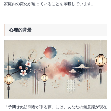
家庭内の変化が迫っていることを示唆しています。
心理的背景
「予期せぬ訪問者が来る夢」には、あなたの無意識が現在