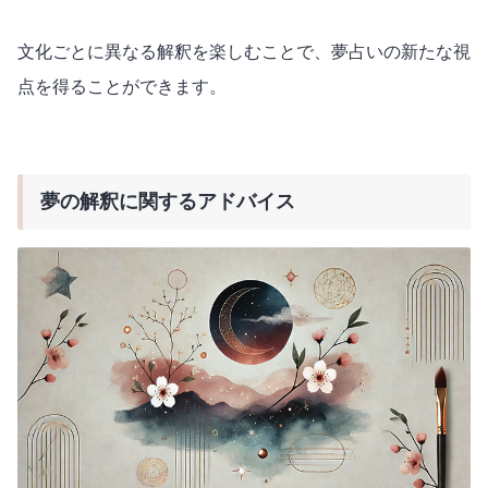
文化ごとに異なる解釈を楽しむことで、夢占いの新たな視
点を得ることができます。
夢の解釈に関するアドバイス