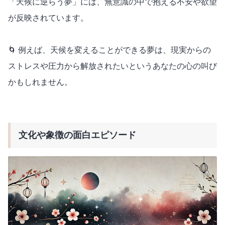
「天候に逆らう夢」には、無意識の中で抱える不安や欲望
が反映されています。
🌀 例えば、天候を変えることができる夢は、現実からの
ストレスや圧力から解放されたいというあなたの心の叫び
かもしれません。
文化や象徴の面白エピソード