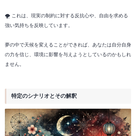
🌪️ これは、現実の制約に対する反抗心や、自由を求める
強い気持ちを反映しています。
夢の中で天候を変えることができれば、あなたは自分自身
の力を信じ、環境に影響を与えようとしているのかもしれ
ません。
特定のシナリオとその解釈