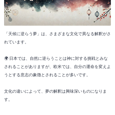
「天候に逆らう夢」は、さまざまな文化で異なる解釈がさ
れています。
🌍 日本では、自然に逆らうことは神に対する挑戦とみな
されることがありますが、欧米では、自分の運命を変えよ
うとする意志の象徴とされることが多いです。
文化の違いによって、夢の解釈は興味深いものになりま
す。