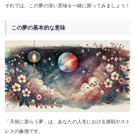
それでは、この夢の深い意味を一緒に探ってみましょう！
この夢の基本的な意味
「天候に逆らう夢」は、あなたの人生における挑戦やスト
レスの象徴です。