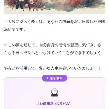
「天候に逆らう夢」は、あなたの内面を深く反映した興味
深い夢です。
✨ この夢を通じて、自分自身の感情や願望に気づき、さ
らなる自己成長へとつなげていくことができるでしょう。
夢占いを活用して、豊かな人生を築いていきましょう！
AI鑑定 無料
🔮
占い師 風然（ふうぜん）