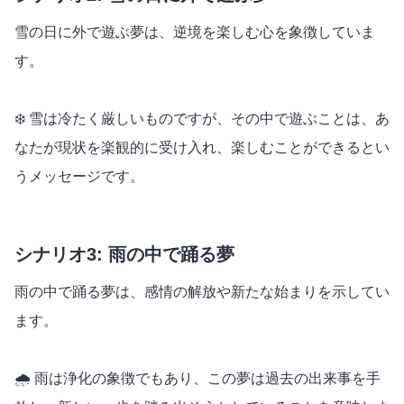
雪の日に外で遊ぶ夢は、逆境を楽しむ心を象徴していま
す。
❄️ 雪は冷たく厳しいものですが、その中で遊ぶことは、あ
なたが現状を楽観的に受け入れ、楽しむことができるとい
うメッセージです。
シナリオ3: 雨の中で踊る夢
雨の中で踊る夢は、感情の解放や新たな始まりを示してい
ます。
🌧️ 雨は浄化の象徴でもあり、この夢は過去の出来事を手