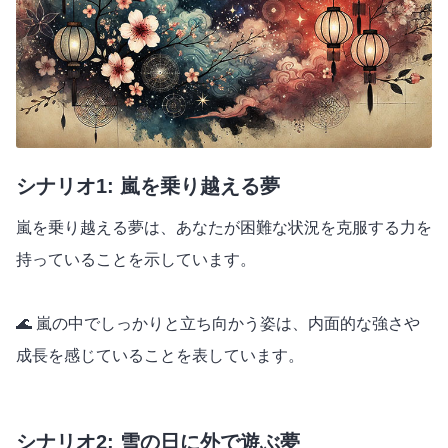
シナリオ1: 嵐を乗り越える夢
嵐を乗り越える夢は、あなたが困難な状況を克服する力を
持っていることを示しています。
🌊 嵐の中でしっかりと立ち向かう姿は、内面的な強さや
成長を感じていることを表しています。
シナリオ2: 雪の日に外で遊ぶ夢