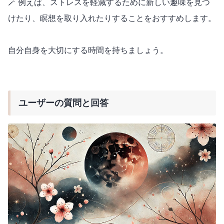
🪄 例えば、ストレスを軽減するために新しい趣味を見つ
けたり、瞑想を取り入れたりすることをおすすめします。
自分自身を大切にする時間を持ちましょう。
ユーザーの質問と回答