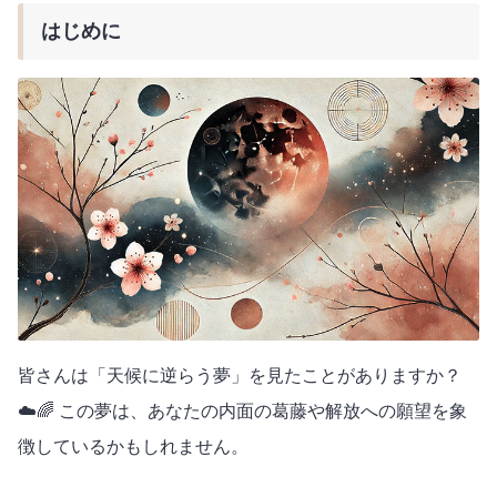
はじめに
皆さんは「天候に逆らう夢」を見たことがありますか？
☁️🌈 この夢は、あなたの内面の葛藤や解放への願望を象
徴しているかもしれません。