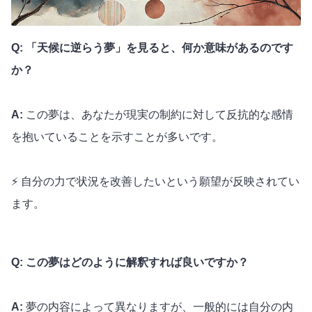
Q: 「天候に逆らう夢」を見ると、何か意味があるのです
か？
A:
この夢は、あなたが現実の制約に対して反抗的な感情
を抱いていることを示すことが多いです。
⚡️ 自分の力で状況を改善したいという願望が反映されてい
ます。
Q: この夢はどのように解釈すれば良いですか？
A:
夢の内容によって異なりますが、一般的には自分の内