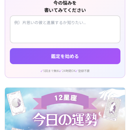
今の悩みを
書いてみてください
鑑定を始める
5回まで無料
24時間OK
登録不要