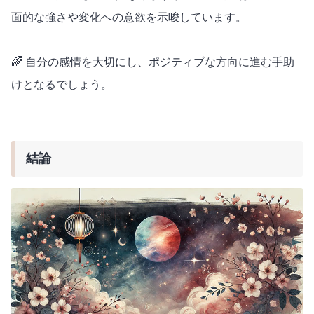
面的な強さや変化への意欲を示唆しています。
🌈 自分の感情を大切にし、ポジティブな方向に進む手助
けとなるでしょう。
結論