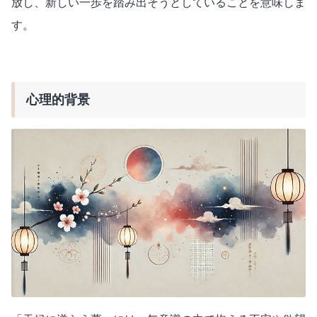
放し、新しい一歩を踏み出そうとしていることを意味しま
す。
心理的背景