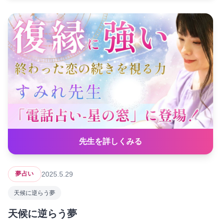
先生を詳しくみる
2025.5.29
夢占い
天候に逆らう夢
天候に逆らう夢