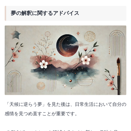
夢の解釈に関するアドバイス
「天候に逆らう夢」を見た後は、日常生活において自分の
感情を見つめ直すことが重要です。