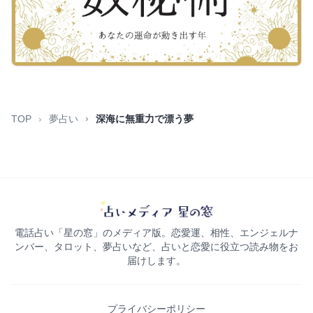
TOP
夢占い
深海に無重力で漂う夢
電話占い「星の窓」のメディア版。恋愛運、相性、エンジェルナ
ンバー、タロット、夢占いなど、占いと恋愛に役立つ読み物をお
届けします。
プライバシーポリシー