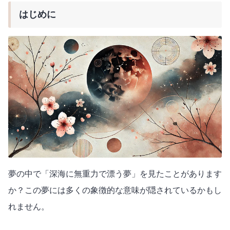
はじめに
夢の中で「深海に無重力で漂う夢」を見たことがあります
か？この夢には多くの象徴的な意味が隠されているかもし
れません。