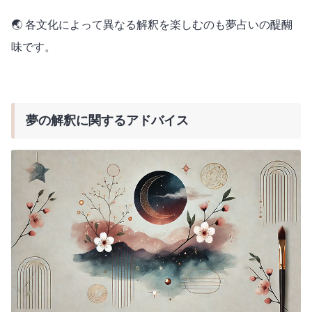
🌏 各文化によって異なる解釈を楽しむのも夢占いの醍醐
味です。
夢の解釈に関するアドバイス