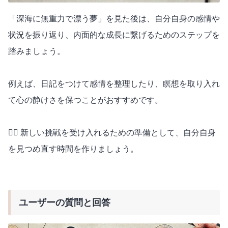
「深海に無重力で漂う夢」を見た後は、自分自身の感情や
状況を振り返り、内面的な成長に繋げるためのステップを
踏みましょう。
例えば、日記をつけて感情を整理したり、瞑想を取り入れ
て心の静けさを保つことがおすすめです。
🧘‍♀️ 新しい挑戦を受け入れるための準備として、自分自身
を見つめ直す時間を作りましょう。
ユーザーの質問と回答