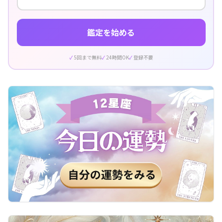
鑑定を始める
5回まで無料
24時間OK
登録不要