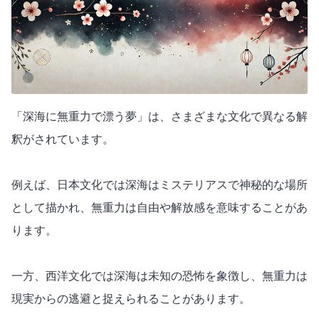
「深海に無重力で漂う夢」は、さまざまな文化で異なる解
釈がされています。
例えば、日本文化では深海はミステリアスで神秘的な場所
として描かれ、無重力は自由や解放感を意味することがあ
ります。
一方、西洋文化では深海は未知の恐怖を象徴し、無重力は
現実からの逃避と捉えられることがあります。