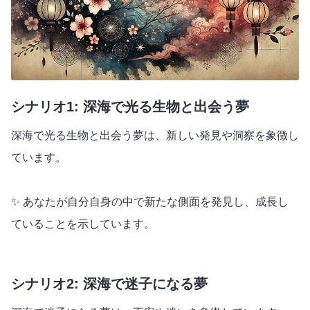
シナリオ1: 深海で光る生物と出会う夢
深海で光る生物と出会う夢は、新しい発見や洞察を象徴し
ています。
✨ あなたが自分自身の中で新たな側面を発見し、成長し
ていることを示しています。
シナリオ2: 深海で迷子になる夢