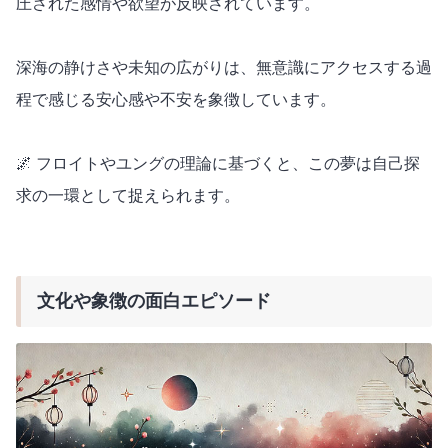
圧された感情や欲望が反映されています。
深海の静けさや未知の広がりは、無意識にアクセスする過
程で感じる安心感や不安を象徴しています。
🌌 フロイトやユングの理論に基づくと、この夢は自己探
求の一環として捉えられます。
文化や象徴の面白エピソード