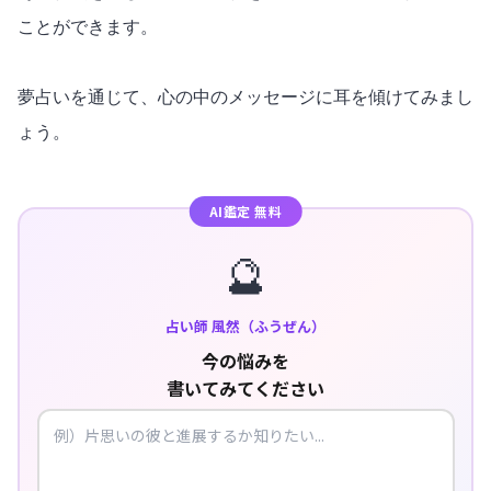
ことができます。
夢占いを通じて、心の中のメッセージに耳を傾けてみまし
ょう。
AI鑑定 無料
🔮
占い師 風然（ふうぜん）
今の悩みを
書いてみてください