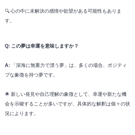
🔍 心の中に未解決の感情や欲望がある可能性もありま
す。
Q: この夢は幸運を意味しますか？
A:
「深海に無重力で漂う夢」は、多くの場合、ポジティ
ブな象徴を持つ夢です。
🌟 新しい発見や自己理解の象徴として、幸運や新たな機
会を示唆することが多いですが、具体的な解釈は個々の状
況によります。