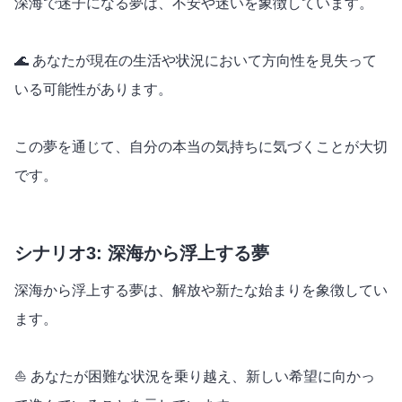
深海で迷子になる夢は、不安や迷いを象徴しています。
🌊 あなたが現在の生活や状況において方向性を見失って
いる可能性があります。
この夢を通じて、自分の本当の気持ちに気づくことが大切
です。
シナリオ3: 深海から浮上する夢
深海から浮上する夢は、解放や新たな始まりを象徴してい
ます。
⛵ あなたが困難な状況を乗り越え、新しい希望に向かっ