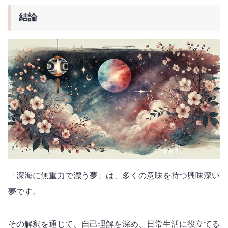
結論
「深海に無重力で漂う夢」は、多くの意味を持つ興味深い
夢です。
その解釈を通じて、自己理解を深め、日常生活に役立てる