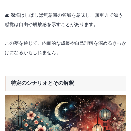
🌊 深海はしばしば無意識の領域を意味し、無重力で漂う
感覚は自由や解放感を示すことがあります。
この夢を通じて、内面的な成長や自己理解を深めるきっか
けになるかもしれません。
特定のシナリオとその解釈