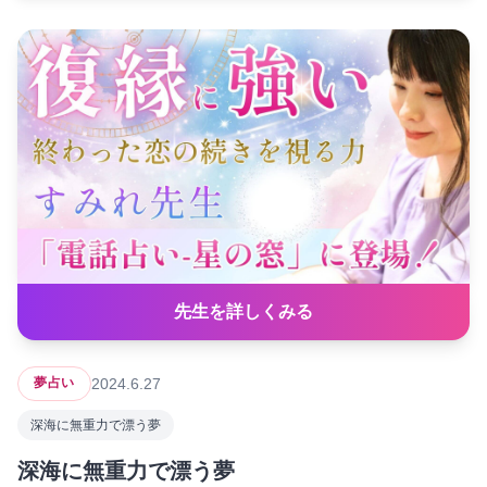
先生を詳しくみる
2024.6.27
夢占い
深海に無重力で漂う夢
深海に無重力で漂う夢