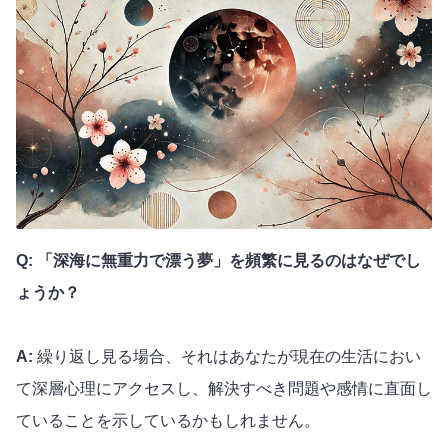
Q: 「深海に無重力で漂う夢」を頻繁に見るのはなぜでし
ょうか？
A:
繰り返し見る場合、それはあなたが現在の生活におい
て深層心理にアクセスし、解決すべき問題や感情に直面し
ていることを示しているかもしれません。