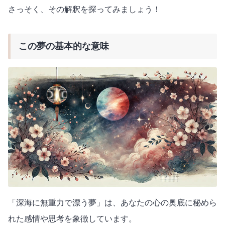
さっそく、その解釈を探ってみましょう！
この夢の基本的な意味
「深海に無重力で漂う夢」は、あなたの心の奥底に秘めら
れた感情や思考を象徴しています。