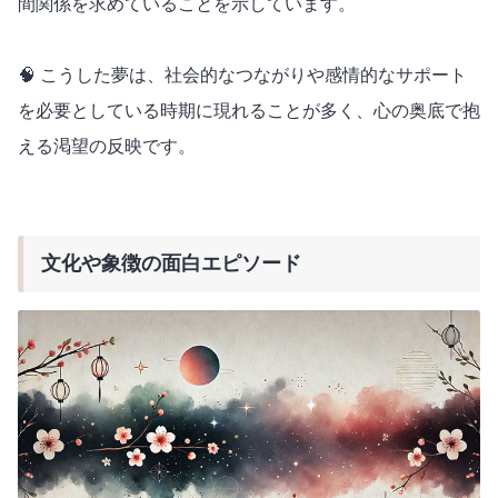
間関係を求めていることを示しています。
🧠 こうした夢は、社会的なつながりや感情的なサポート
を必要としている時期に現れることが多く、心の奥底で抱
える渇望の反映です。
文化や象徴の面白エピソード