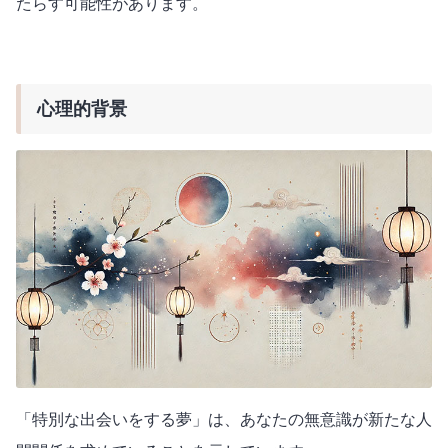
たらす可能性があります。
心理的背景
「特別な出会いをする夢」は、あなたの無意識が新たな人