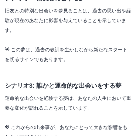
旧友との特別な出会いを夢見ることは、過去の思い出や経
験が現在のあなたに影響を与えていることを示していま
す。
🌟 この夢は、過去の教訓を生かしながら新たなスタート
を切るサインでもあります。
シナリオ3: 誰かと運命的な出会いをする夢
運命的な出会いを経験する夢は、あなたの人生において重
要な変化が訪れることを示しています。
💖 これからの出来事が、あなたにとって大きな影響をも