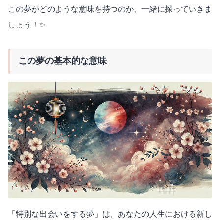
この夢がどのような意味を持つのか、一緒に探っていきま
しょう！✨
この夢の基本的な意味
「特別な出会いをする夢」は、あなたの人生における新し