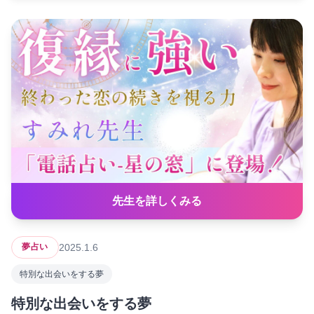
先生を詳しくみる
2025.1.6
夢占い
特別な出会いをする夢
特別な出会いをする夢