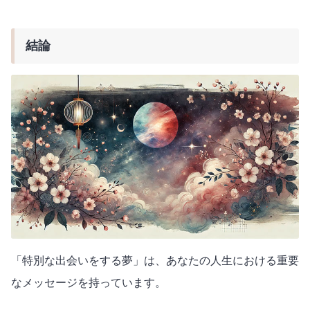
結論
「特別な出会いをする夢」は、あなたの人生における重要
なメッセージを持っています。