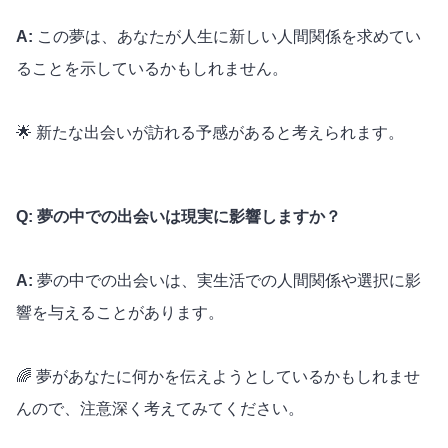
A:
この夢は、あなたが人生に新しい人間関係を求めてい
ることを示しているかもしれません。
🌟 新たな出会いが訪れる予感があると考えられます。
Q: 夢の中での出会いは現実に影響しますか？
A:
夢の中での出会いは、実生活での人間関係や選択に影
響を与えることがあります。
🌈 夢があなたに何かを伝えようとしているかもしれませ
んので、注意深く考えてみてください。