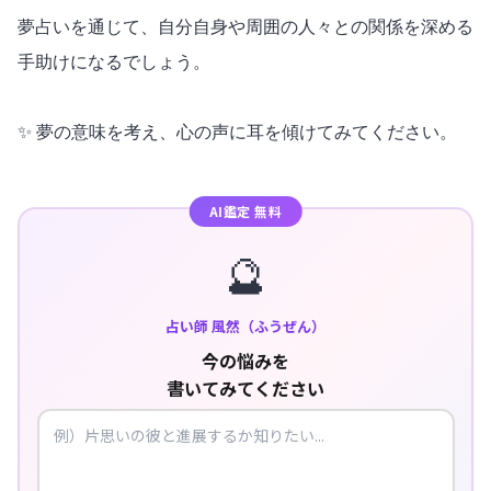
夢占いを通じて、自分自身や周囲の人々との関係を深める
手助けになるでしょう。
✨ 夢の意味を考え、心の声に耳を傾けてみてください。
AI鑑定 無料
🔮
占い師 風然（ふうぜん）
今の悩みを
書いてみてください