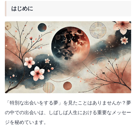
はじめに
「特別な出会いをする夢」を見たことはありませんか？夢
の中での出会いは、しばしば人生における重要なメッセー
ジを秘めています。