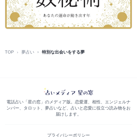
TOP
夢占い
特別な出会いをする夢
電話占い「星の窓」のメディア版。恋愛運、相性、エンジェルナ
ンバー、タロット、夢占いなど、占いと恋愛に役立つ読み物をお
届けします。
プライバシーポリシー