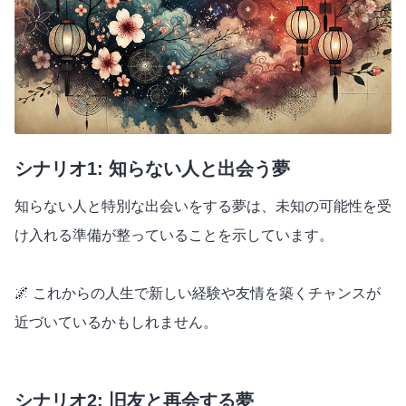
シナリオ1: 知らない人と出会う夢
知らない人と特別な出会いをする夢は、未知の可能性を受
け入れる準備が整っていることを示しています。
🌌 これからの人生で新しい経験や友情を築くチャンスが
近づいているかもしれません。
シナリオ2: 旧友と再会する夢