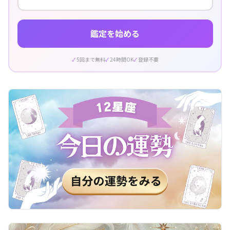
鑑定を始める
5回まで無料
24時間OK
登録不要