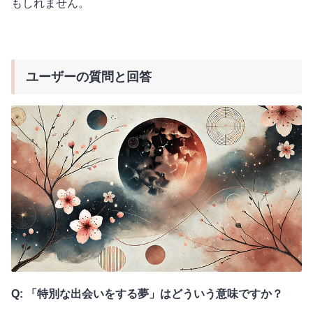
もしれません。
ユーザーの質問と回答
Q: 「特別な出会いをする夢」はどういう意味ですか？