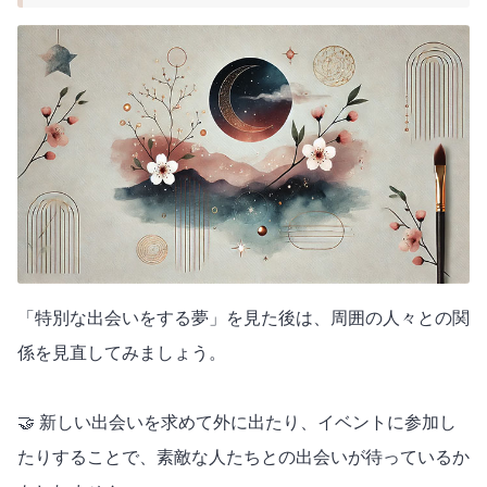
「特別な出会いをする夢」を見た後は、周囲の人々との関
係を見直してみましょう。
🤝 新しい出会いを求めて外に出たり、イベントに参加し
たりすることで、素敵な人たちとの出会いが待っているか