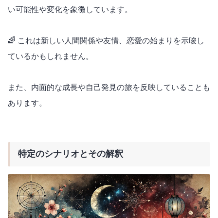
い可能性や変化を象徴しています。
🌈 これは新しい人間関係や友情、恋愛の始まりを示唆し
ているかもしれません。
また、内面的な成長や自己発見の旅を反映していることも
あります。
特定のシナリオとその解釈