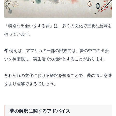
「特別な出会いをする夢」は、多くの文化で重要な意味を
持っています。
🌏 例えば、アフリカの一部の部族では、夢の中での出会
いを神聖視し、実生活での指針とすることがあります。
それぞれの文化における解釈を知ることで、夢の深い意味
をより理解できるでしょう。
夢の解釈に関するアドバイス