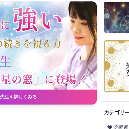
先生を詳しくみる
カテゴリ
恋愛運