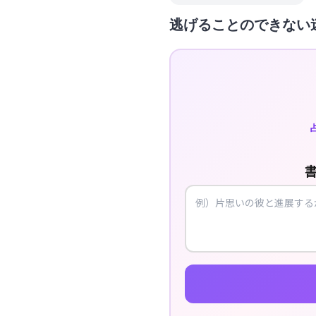
逃げることのできない