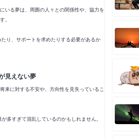
にいる夢は、周囲の人々との関係性や、協力を
す。
深めたり、サポートを求めたりする必要があるか
口が見えない夢
将来に対する不安や、方向性を見失っているこ
択肢が多すぎて混乱しているのかもしれません。