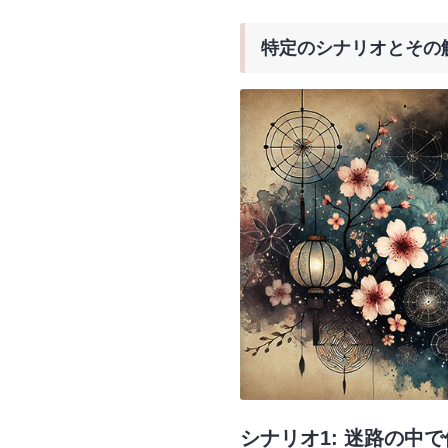
特定のシナリオとその
シナリオ1: 迷路の中