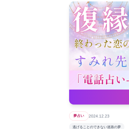
2024.12.23
夢占い
逃げることのできない迷路の夢