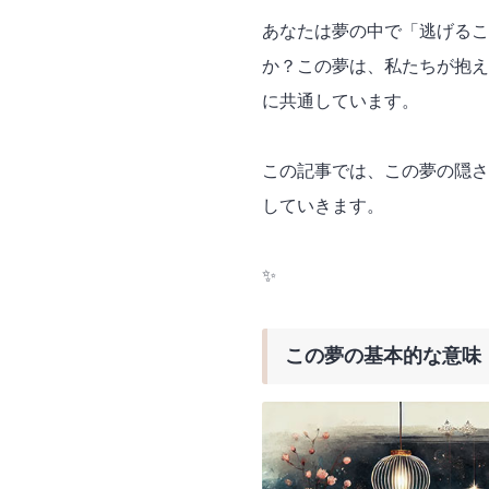
あなたは夢の中で「逃げるこ
か？この夢は、私たちが抱え
に共通しています。
この記事では、この夢の隠さ
していきます。
✨
この夢の基本的な意味