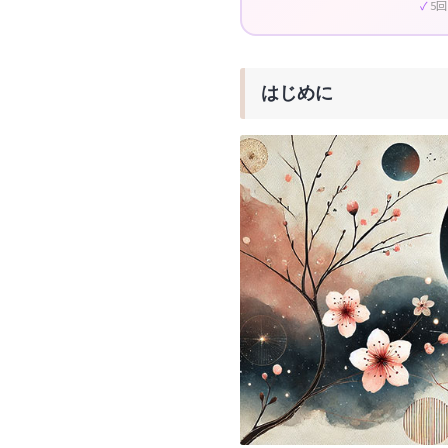
5
はじめに