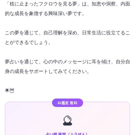
「枝に止まったフクロウを見る夢」は、知恵や洞察、内面
的な成長を象徴する興味深い夢です。
この夢を通じて、自己理解を深め、日常生活に役立てるこ
とができるでしょう。
夢占いを通じて、心の中のメッセージに耳を傾け、自分自
身の成長をサポートしてみてください。
🌟🦉
AI鑑定 無料
🔮
占い師 風然（ふうぜん）