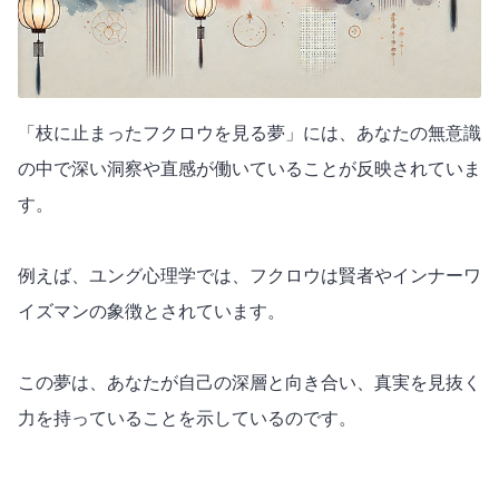
「枝に止まったフクロウを見る夢」には、あなたの無意識
の中で深い洞察や直感が働いていることが反映されていま
す。
例えば、ユング心理学では、フクロウは賢者やインナーワ
イズマンの象徴とされています。
この夢は、あなたが自己の深層と向き合い、真実を見抜く
力を持っていることを示しているのです。