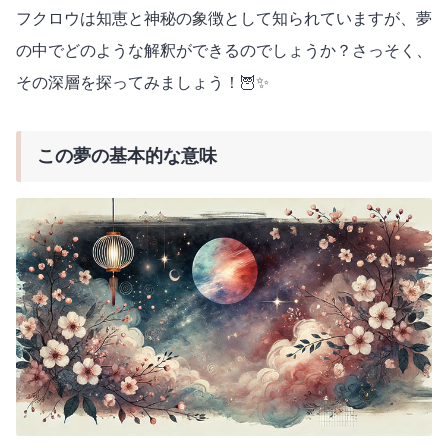
フクロウは知恵と神秘の象徴として知られていますが、夢
の中でどのような解釈ができるのでしょうか？さっそく、
その深層を探ってみましょう！🦉✨
この夢の基本的な意味