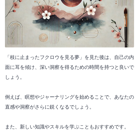
「枝に止まったフクロウを見る夢」を見た後は、自己の内
面に耳を傾け、深い洞察を得るための時間を持つと良いで
しょう。
例えば、瞑想やジャーナリングを始めることで、あなたの
直感や洞察がさらに鋭くなるでしょう。
また、新しい知識やスキルを学ぶこともおすすめです。