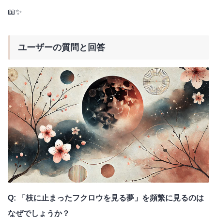
📖✨
ユーザーの質問と回答
Q: 「枝に止まったフクロウを見る夢」を頻繁に見るのは
なぜでしょうか？