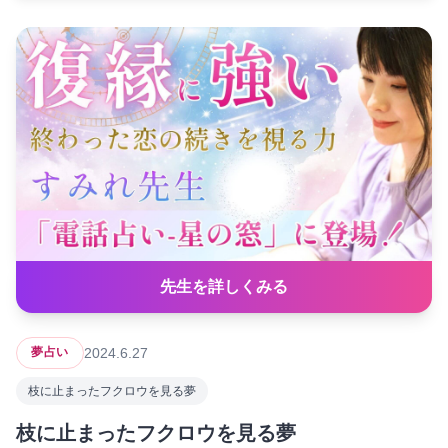
先生を詳しくみる
2024.6.27
夢占い
枝に止まったフクロウを見る夢
枝に止まったフクロウを見る夢