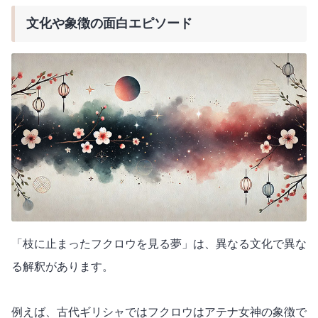
文化や象徴の面白エピソード
「枝に止まったフクロウを見る夢」は、異なる文化で異な
る解釈があります。
例えば、古代ギリシャではフクロウはアテナ女神の象徴で