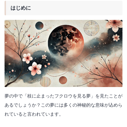
はじめに
夢の中で「枝に止まったフクロウを見る夢」を見たことが
あるでしょうか？この夢には多くの神秘的な意味が込めら
れていると言われています。