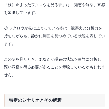
「枝に止まったフクロウを見る夢」は、知恵や洞察、直感
を象徴しています。
🌙 フクロウが枝に止まっている姿は、観察力と分析力を
持ちながらも、静かに周囲を見つめている状態を表してい
ます。
この夢を見たとき、あなたが現在の状況を冷静に分析し、
深い洞察を得る必要があることを示唆しているかもしれま
せん。
特定のシナリオとその解釈