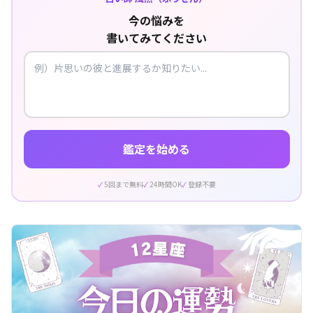
今の悩みを
書いてみてください
鑑定を始める
5回まで無料
24時間OK
登録不要