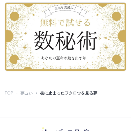
TOP
夢占い
枝に止まったフクロウを見る夢