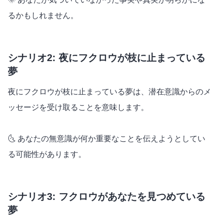
るかもしれません。
シナリオ2: 夜にフクロウが枝に止まっている
夢
夜にフクロウが枝に止まっている夢は、潜在意識からのメ
ッセージを受け取ることを意味します。
🌜 あなたの無意識が何か重要なことを伝えようとしてい
る可能性があります。
シナリオ3: フクロウがあなたを見つめている
夢