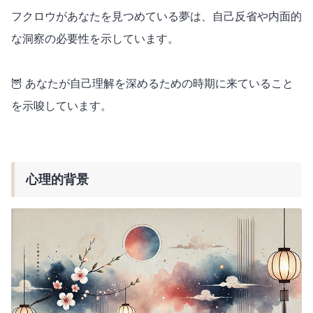
フクロウがあなたを見つめている夢は、自己反省や内面的
な洞察の必要性を示しています。
🦉 あなたが自己理解を深めるための時期に来ていること
を示唆しています。
心理的背景