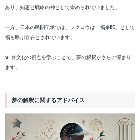
あり、知恵と戦略の神として崇められていました。
一方、日本の民間伝承では、フクロウは「福来郎」として
福を呼ぶ存在とされています。
💫 各文化の視点を学ぶことで、夢の解釈がさらに深まり
ます。
夢の解釈に関するアドバイス