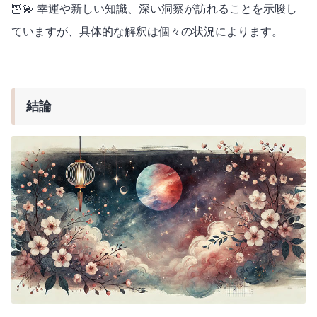
🦉💫 幸運や新しい知識、深い洞察が訪れることを示唆し
ていますが、具体的な解釈は個々の状況によります。
結論