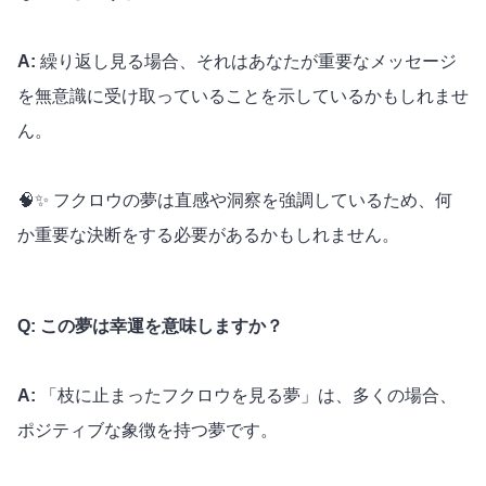
A:
繰り返し見る場合、それはあなたが重要なメッセージ
を無意識に受け取っていることを示しているかもしれませ
ん。
🧠✨ フクロウの夢は直感や洞察を強調しているため、何
か重要な決断をする必要があるかもしれません。
Q: この夢は幸運を意味しますか？
A:
「枝に止まったフクロウを見る夢」は、多くの場合、
ポジティブな象徴を持つ夢です。