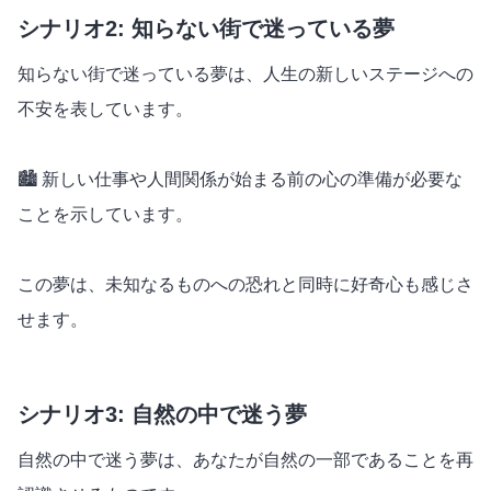
シナリオ2: 知らない街で迷っている夢
知らない街で迷っている夢は、人生の新しいステージへの
不安を表しています。
🏙️ 新しい仕事や人間関係が始まる前の心の準備が必要な
ことを示しています。
この夢は、未知なるものへの恐れと同時に好奇心も感じさ
せます。
シナリオ3: 自然の中で迷う夢
自然の中で迷う夢は、あなたが自然の一部であることを再