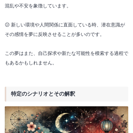
混乱や不安を象徴しています。
😕 新しい環境や人間関係に直面している時、潜在意識が
その感情を夢に反映させることが多いのです。
この夢はまた、自己探求や新たな可能性を模索する過程で
もあるかもしれません。
特定のシナリオとその解釈