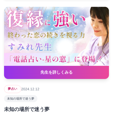
先生を詳しくみる
2024.12.12
夢占い
未知の場所で迷う夢
未知の場所で迷う夢