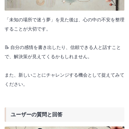
「未知の場所で迷う夢」を見た後は、心の中の不安を整理
することが大切です。
📝 自分の感情を書き出したり、信頼できる人と話すこと
で、解決策が見えてくるかもしれません。
また、新しいことにチャレンジする機会として捉えてみて
ください。
ユーザーの質問と回答