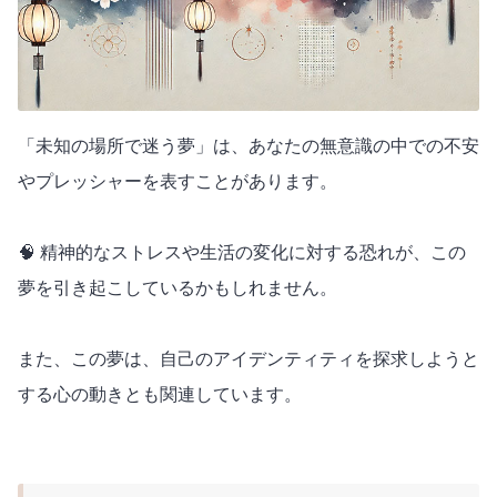
「未知の場所で迷う夢」は、あなたの無意識の中での不安
やプレッシャーを表すことがあります。
🧠 精神的なストレスや生活の変化に対する恐れが、この
夢を引き起こしているかもしれません。
また、この夢は、自己のアイデンティティを探求しようと
する心の動きとも関連しています。