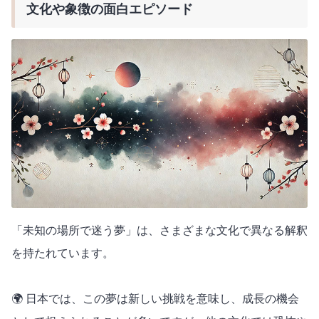
文化や象徴の面白エピソード
「未知の場所で迷う夢」は、さまざまな文化で異なる解釈
を持たれています。
🌍 日本では、この夢は新しい挑戦を意味し、成長の機会