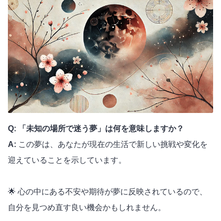
Q: 「未知の場所で迷う夢」は何を意味しますか？
A:
この夢は、あなたが現在の生活で新しい挑戦や変化を
迎えていることを示しています。
🌟 心の中にある不安や期待が夢に反映されているので、
自分を見つめ直す良い機会かもしれません。