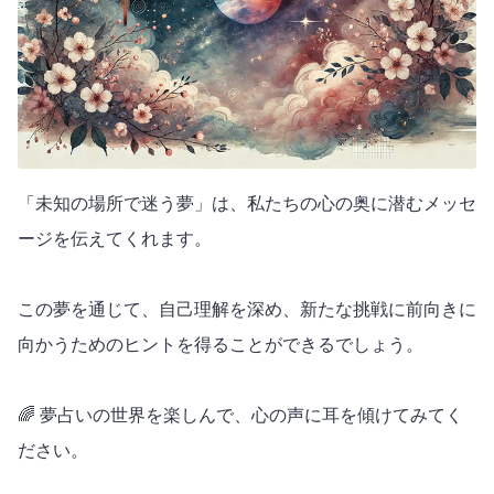
「未知の場所で迷う夢」は、私たちの心の奥に潜むメッセ
ージを伝えてくれます。
この夢を通じて、自己理解を深め、新たな挑戦に前向きに
向かうためのヒントを得ることができるでしょう。
🌈 夢占いの世界を楽しんで、心の声に耳を傾けてみてく
ださい。