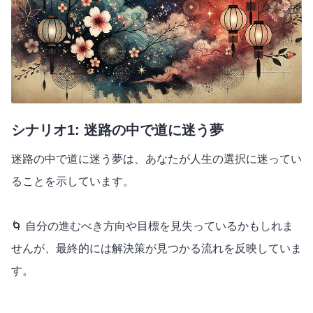
シナリオ1: 迷路の中で道に迷う夢
迷路の中で道に迷う夢は、あなたが人生の選択に迷ってい
ることを示しています。
🌀 自分の進むべき方向や目標を見失っているかもしれま
せんが、最終的には解決策が見つかる流れを反映していま
す。