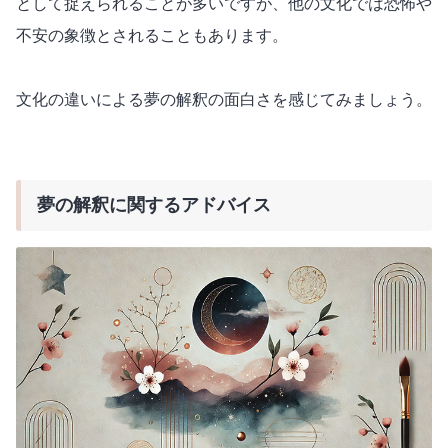
として捉えられることが多いですが、他の文化では恐怖や
不安の象徴とされることもあります。
文化の違いによる夢の解釈の面白さを感じてみましょう。
夢の解釈に関するアドバイス