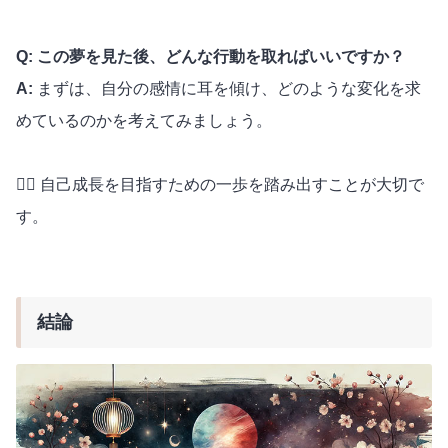
Q: この夢を見た後、どんな行動を取ればいいですか？
A:
まずは、自分の感情に耳を傾け、どのような変化を求
めているのかを考えてみましょう。
🧘‍♀️ 自己成長を目指すための一歩を踏み出すことが大切で
す。
結論