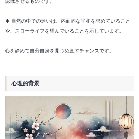
認識させるものです。
🌲 自然の中での迷いは、内面的な平和を求めていること
や、スローライフを望んでいることを示しています。
心を静めて自分自身を見つめ直すチャンスです。
心理的背景