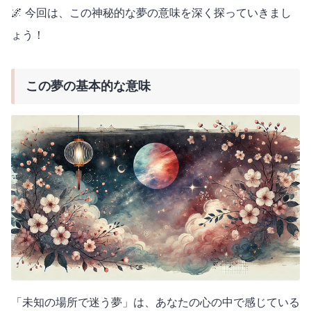
🌌 今回は、この神秘的な夢の意味を深く探っていきまし
ょう！
この夢の基本的な意味
「未知の場所で迷う夢」は、あなたの心の中で感じている