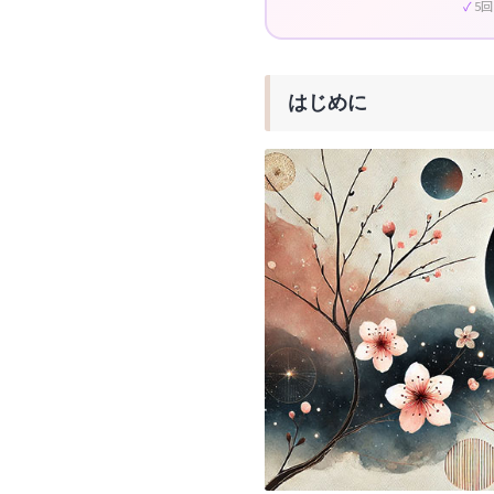
5
はじめに