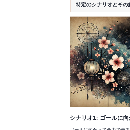
特定のシナリオとその
シナリオ1: ゴールに
ゴールに向かって全力で走る