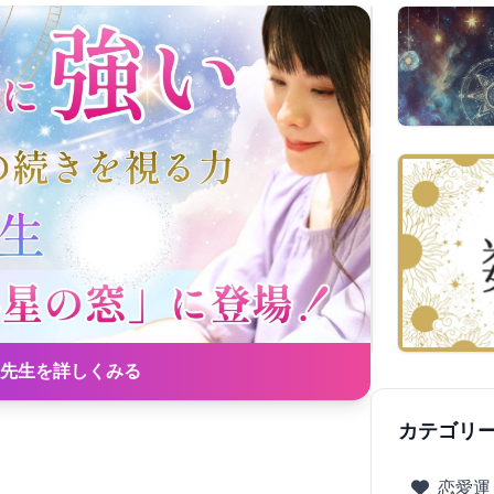
先生を詳しくみる
カテゴリ
恋愛運