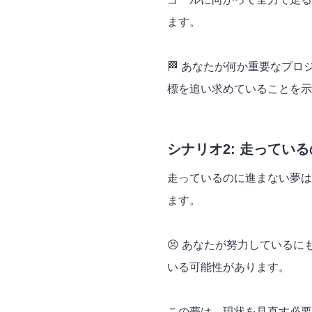
ます。
🏁 あなたが何か重要なプ
標を追い求めていることを示
シナリオ2: 走ってい
走っているのに進まない夢は
ます。
😣 あなたが努力している
いる可能性があります。
この夢は、現状を見直す必要