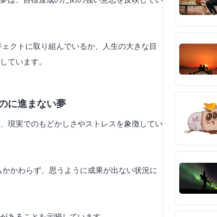
ロジェクトに取り組んでいるか、人生の大きな目
しています。
るのに進まない夢
、現実でのもどかしさやストレスを象徴してい
にもかかわらず、思うように成果が出ない状況に
があることを示唆しています。