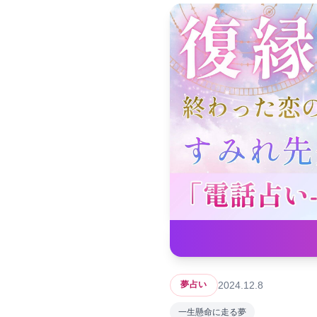
2024.12.8
夢占い
一生懸命に走る夢