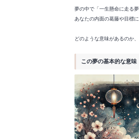
夢の中で「一生懸命に走る夢
あなたの内面の葛藤や目標に
どのような意味があるのか、
この夢の基本的な意味