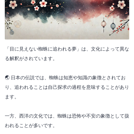
「目に見えない蜘蛛に追われる夢」は、文化によって異な
る解釈がされています。
🌏 日本の伝説では、蜘蛛は知恵や知識の象徴とされてお
り、追われることは自己探求の過程を意味することがあり
ます。
一方、西洋の文化では、蜘蛛は恐怖や不安の象徴として扱
われることが多いです。