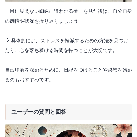
「目に見えない蜘蛛に追われる夢」を見た後は、自分自身
の感情や状況を振り返りましょう。
🎈 具体的には、ストレスを軽減するための方法を見つけ
たり、心を落ち着ける時間を持つことが大切です。
自己理解を深めるために、日記をつけることや瞑想を始め
るのもおすすめです。
ユーザーの質問と回答