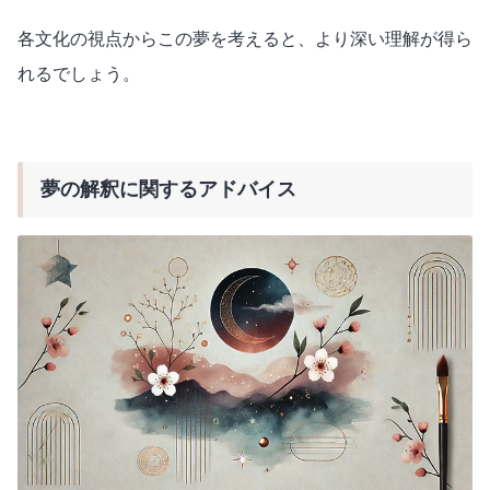
各文化の視点からこの夢を考えると、より深い理解が得ら
れるでしょう。
夢の解釈に関するアドバイス