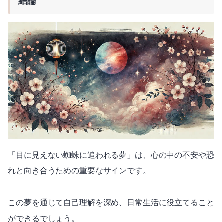
結論
「目に見えない蜘蛛に追われる夢」は、心の中の不安や恐
れと向き合うための重要なサインです。
この夢を通じて自己理解を深め、日常生活に役立てること
ができるでしょう。