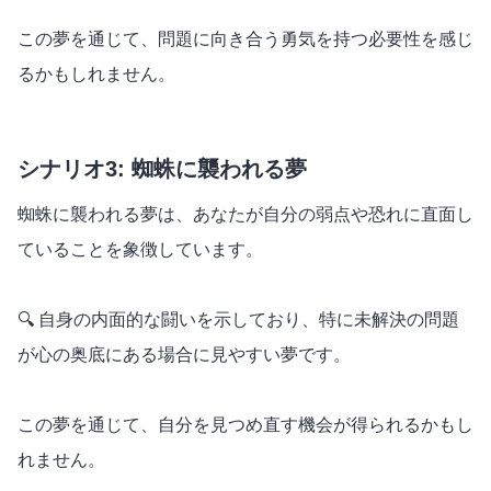
この夢を通じて、問題に向き合う勇気を持つ必要性を感じ
るかもしれません。
シナリオ3: 蜘蛛に襲われる夢
蜘蛛に襲われる夢は、あなたが自分の弱点や恐れに直面し
ていることを象徴しています。
🔍 自身の内面的な闘いを示しており、特に未解決の問題
が心の奥底にある場合に見やすい夢です。
この夢を通じて、自分を見つめ直す機会が得られるかもし
れません。