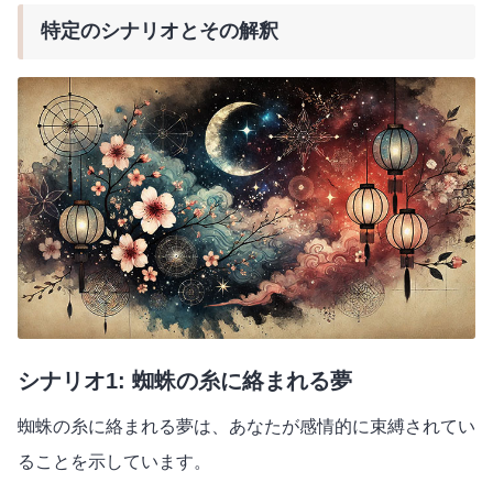
特定のシナリオとその解釈
シナリオ1: 蜘蛛の糸に絡まれる夢
蜘蛛の糸に絡まれる夢は、あなたが感情的に束縛されてい
ることを示しています。