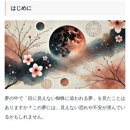
はじめに
夢の中で「目に見えない蜘蛛に追われる夢」を見たことは
ありますか？この夢には、見えない恐れや不安が潜んでい
るかもしれません。