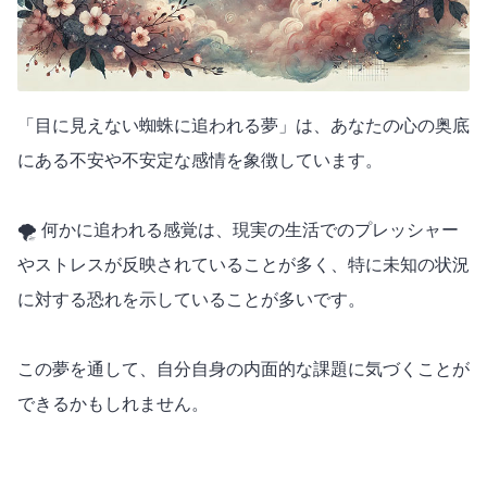
「目に見えない蜘蛛に追われる夢」は、あなたの心の奥底
にある不安や不安定な感情を象徴しています。
🌪️ 何かに追われる感覚は、現実の生活でのプレッシャー
やストレスが反映されていることが多く、特に未知の状況
に対する恐れを示していることが多いです。
この夢を通して、自分自身の内面的な課題に気づくことが
できるかもしれません。