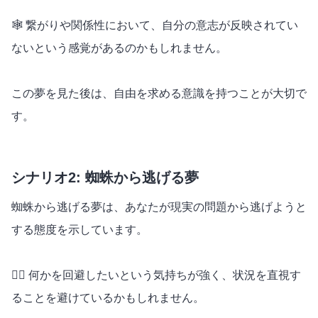
🕸️ 繋がりや関係性において、自分の意志が反映されてい
ないという感覚があるのかもしれません。
この夢を見た後は、自由を求める意識を持つことが大切で
す。
シナリオ2: 蜘蛛から逃げる夢
蜘蛛から逃げる夢は、あなたが現実の問題から逃げようと
する態度を示しています。
🏃‍♂️ 何かを回避したいという気持ちが強く、状況を直視す
ることを避けているかもしれません。