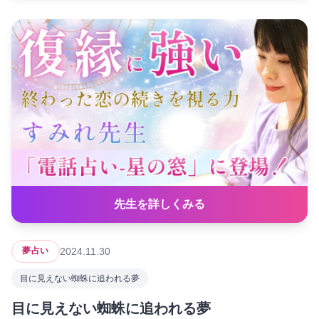
先生を詳しくみる
2024.11.30
夢占い
目に見えない蜘蛛に追われる夢
目に見えない蜘蛛に追われる夢