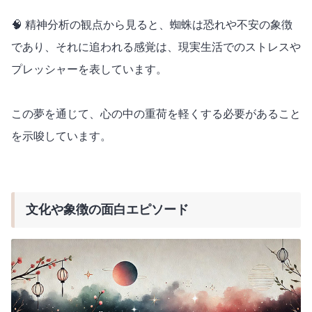
🧠 精神分析の観点から見ると、蜘蛛は恐れや不安の象徴
であり、それに追われる感覚は、現実生活でのストレスや
プレッシャーを表しています。
この夢を通じて、心の中の重荷を軽くする必要があること
を示唆しています。
文化や象徴の面白エピソード