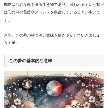
蜘蛛は巧妙な罠を張る生き物であり、追われるという状況
は心の中の葛藤やストレスを象徴していることが多いで
す。
さあ、この夢が持つ深い意味を解き明かしていきましょ
う！🕷️✨
この夢の基本的な意味