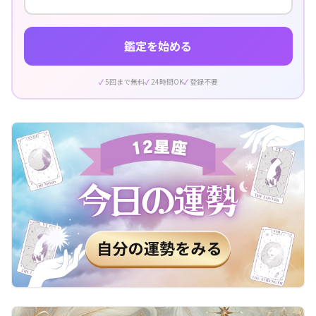
鑑定を始める
5回まで無料
24時間OK
登録不要