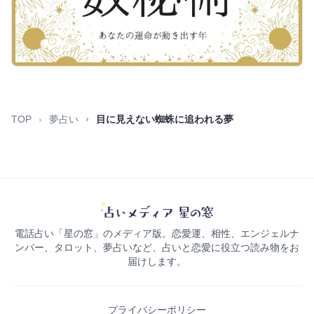
TOP
夢占い
目に見えない蜘蛛に追われる夢
電話占い「星の窓」のメディア版。恋愛運、相性、エンジェルナ
ンバー、タロット、夢占いなど、占いと恋愛に役立つ読み物をお
届けします。
プライバシーポリシー