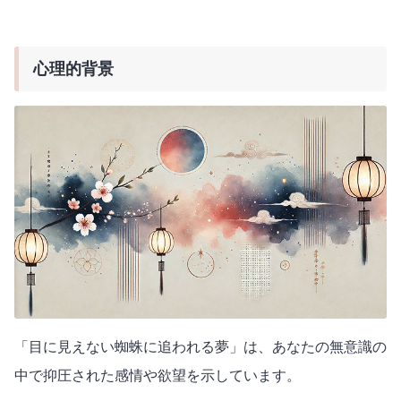
心理的背景
「目に見えない蜘蛛に追われる夢」は、あなたの無意識の
中で抑圧された感情や欲望を示しています。