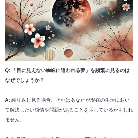
Q: 「目に見えない蜘蛛に追われる夢」を頻繁に見るのは
なぜでしょうか？
A:
繰り返し見る場合、それはあなたが現在の生活におい
て解決したい感情や問題があることを示しているかもしれ
ません。