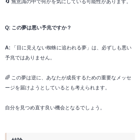
🔄 無意識の中で何かを気にしている可能性があります。
Q: この夢は悪い予兆ですか？
A:
「目に見えない蜘蛛に追われる夢」は、必ずしも悪い
予兆ではありません。
🌈 この夢は逆に、あなたが成長するための重要なメッセ
ージを届けようとしているとも考えられます。
自分を見つめ直す良い機会となるでしょう。