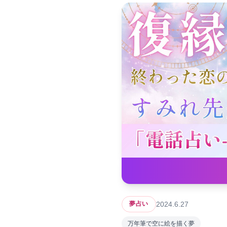
2024.6.27
夢占い
万年筆で空に絵を描く夢