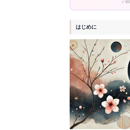
5
はじめに