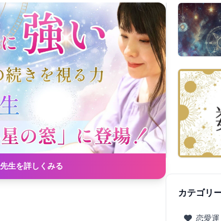
先生を詳しくみる
カテゴリ
恋愛運