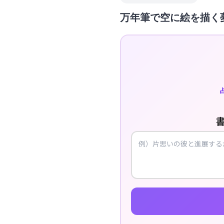
万年筆で空に絵を描く