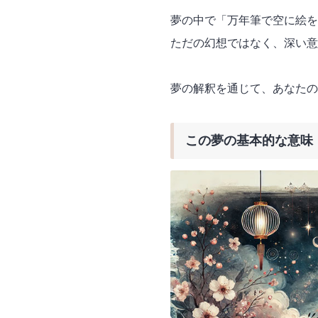
夢の中で「万年筆で空に絵を
ただの幻想ではなく、深い意
夢の解釈を通じて、あなたの
この夢の基本的な意味