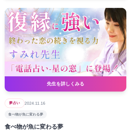
先生を詳しくみる
2024.11.16
夢占い
食べ物が魚に変わる夢
食べ物が魚に変わる夢