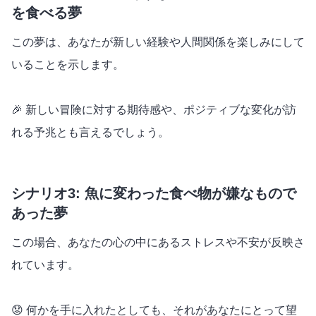
を食べる夢
この夢は、あなたが新しい経験や人間関係を楽しみにして
いることを示します。
🎉 新しい冒険に対する期待感や、ポジティブな変化が訪
れる予兆とも言えるでしょう。
シナリオ3: 魚に変わった食べ物が嫌なもので
あった夢
この場合、あなたの心の中にあるストレスや不安が反映さ
れています。
😟 何かを手に入れたとしても、それがあなたにとって望