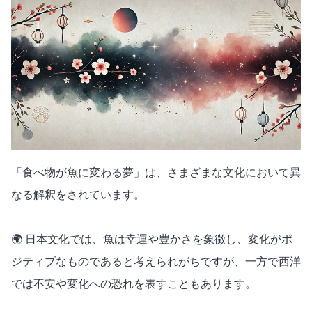
「食べ物が魚に変わる夢」は、さまざまな文化において異
なる解釈をされています。
🌍 日本文化では、魚は幸運や豊かさを象徴し、変化がポ
ジティブなものであると考えられがちですが、一方で西洋
では不安や変化への恐れを表すこともあります。