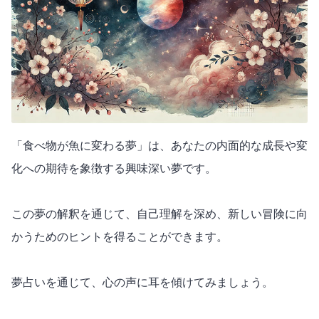
「食べ物が魚に変わる夢」は、あなたの内面的な成長や変
化への期待を象徴する興味深い夢です。
この夢の解釈を通じて、自己理解を深め、新しい冒険に向
かうためのヒントを得ることができます。
夢占いを通じて、心の声に耳を傾けてみましょう。