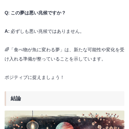
Q: この夢は悪い兆候ですか？
A:
必ずしも悪い兆候ではありません。
🌈「食べ物が魚に変わる夢」は、新たな可能性や変化を受
け入れる準備が整っていることを示しています。
ポジティブに捉えましょう！
結論