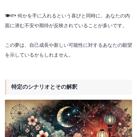
🍽️🐟 何かを手に入れるという喜びと同時に、あなたの内
面に潜む不安や期待が反映されていることが多いです。
この夢は、自己成長や新しい可能性に対するあなたの願望
を示しているかもしれません。
特定のシナリオとその解釈