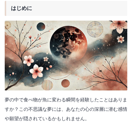
はじめに
夢の中で食べ物が魚に変わる瞬間を経験したことはありま
すか？この不思議な夢には、あなたの心の深層に潜む感情
や願望が隠されているかもしれません。