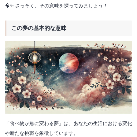
🧠✨ さっそく、その意味を探ってみましょう！
この夢の基本的な意味
「食べ物が魚に変わる夢」は、あなたの生活における変化
や新たな挑戦を象徴しています。