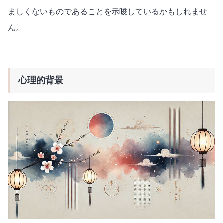
ましくないものであることを示唆しているかもしれませ
ん。
心理的背景