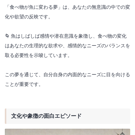
「食べ物が魚に変わる夢」は、あなたの無意識の中での変
化や欲望の反映です。
🌀 魚はしばしば感情や潜在意識を象徴し、食べ物の変化
はあなたの生理的な欲求や、感情的なニーズのバランスを
取る必要性を示唆しています。
この夢を通じて、自分自身の内面的なニーズに目を向ける
ことが重要です。
文化や象徴の面白エピソード