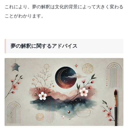
これにより、夢の解釈は文化的背景によって大きく変わる
ことがわかります。
夢の解釈に関するアドバイス