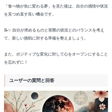
「食べ物が魚に変わる夢」を見た後は、自分の感情や状況
を見つめ直す良い機会です。
📝✨ 自分が求めるものと実際の状況とのバランスを考え
て、新しい挑戦に対する準備を整えましょう。
また、ポジティブな変化に対して心をオープンにすること
を忘れずに！
ユーザーの質問と回答