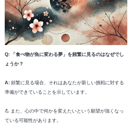
Q: 「食べ物が魚に変わる夢」を頻繁に見るのはなぜでし
ょうか？
A:
頻繁に見る場合、それはあなたが新しい挑戦に対する
準備ができていることを示しています。
💪 また、心の中で何かを変えたいという願望が強くなっ
ている可能性があります。