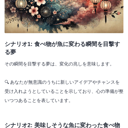
シナリオ1: 食べ物が魚に変わる瞬間を目撃す
る夢
その瞬間を目撃する夢は、変化の兆しを意味します。
🔍 あなたが無意識のうちに新しいアイデアやチャンスを
受け入れようとしていることを示しており、心の準備が整
いつつあることを表しています。
シナリオ2: 美味しそうな魚に変わった食べ物