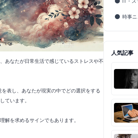
IT・
時事ニ
人気記事
、あなたが日常生活で感じているストレスや不
感覚を表し、あなたが現実の中でどの選択をする
しています。
理解を求めるサインでもあります。