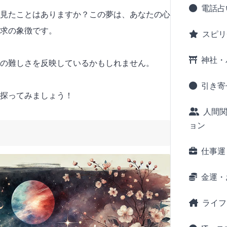
電話占
見たことはありますか？この夢は、あなたの心
求の象徴です。
スピリ
神社・
の難しさを反映しているかもしれません。
引き寄
探ってみましょう！
人間
ョン
仕事運
金運・
ライフ