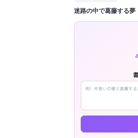
迷路の中で葛藤する夢