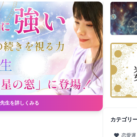
先生を詳しくみる
カテゴリ
恋愛運