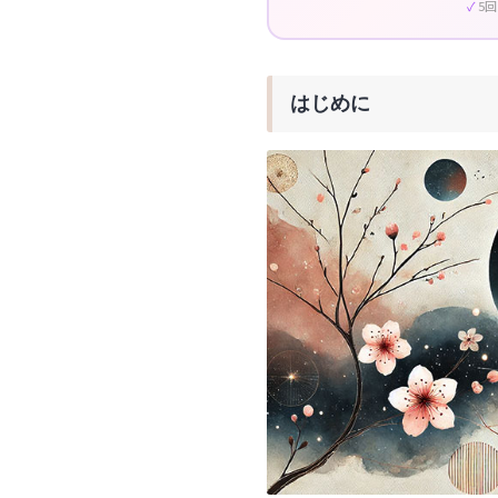
5
はじめに