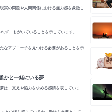
現実の問題や人間関係における無力感を象徴し
けられず、もがいていることを示しています。
たなアプローチを見つける必要があることを示
で誰かと一緒にいる夢
夢は、支えや協力を求める感情を表していま
いる人との絆を感じているか、助けを必要として