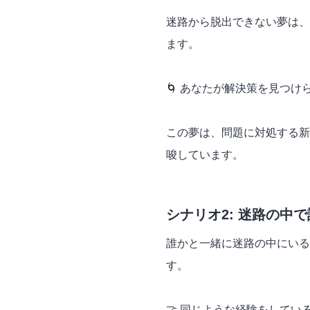
迷路から脱出できない夢は、
ます。
🌀 あなたが解決策を見つ
この夢は、問題に対処する新
唆しています。
シナリオ2: 迷路の中
誰かと一緒に迷路の中にいる
す。
🤝 同じような経験をして