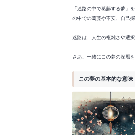
「迷路の中で葛藤する夢」を
の中での葛藤や不安、自己探
迷路は、人生の複雑さや選択
さあ、一緒にこの夢の深層を
この夢の基本的な意味