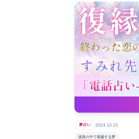
2024.10.15
夢占い
迷路の中で葛藤する夢