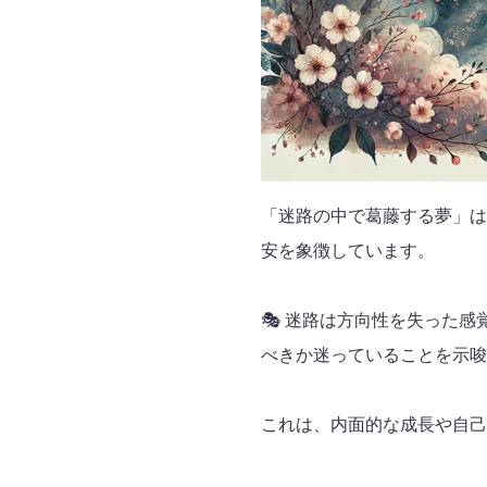
「迷路の中で葛藤する夢」は
安を象徴しています。
🎭 迷路は方向性を失った
べきか迷っていることを示唆
これは、内面的な成長や自己