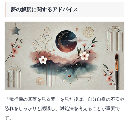
夢の解釈に関するアドバイス
「飛行機の墜落を見る夢」を見た後は、自分自身の不安や
恐れをしっかりと認識し、対処法を考えることが重要で
す。