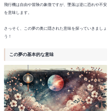
飛行機は自由や冒険の象徴ですが、墜落は逆に恐れや不安
を意味します。
さっそく、この夢の奥に隠された意味を探っていきましょ
う！
この夢の基本的な意味