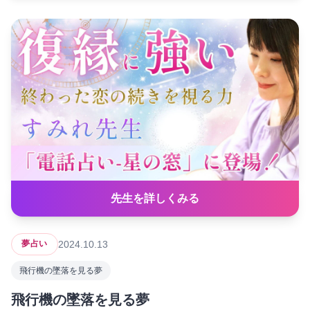
先生を詳しくみる
2024.10.13
夢占い
飛行機の墜落を見る夢
飛行機の墜落を見る夢