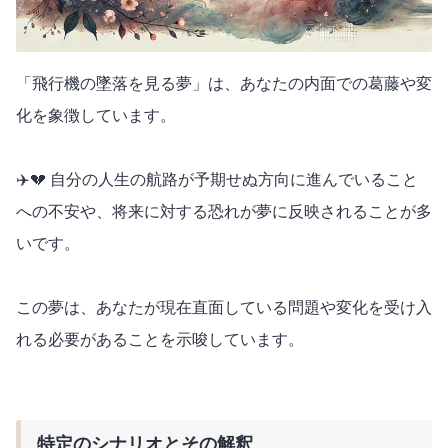
「飛行機の墜落を見る夢」は、あなたの内面での葛藤や変
化を象徴しています。
✈️💔 自分の人生の航路が予期せぬ方向に進んでいること
への不安や、将来に対する恐れが夢に反映されることが多
いです。
この夢は、あなたが現在直面している問題や変化を受け入
れる必要があることを示唆しています。
特定のシナリオとその解釈