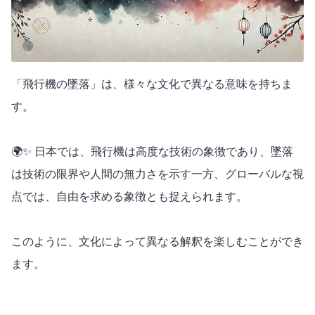
「飛行機の墜落」は、様々な文化で異なる意味を持ちま
す。
🌍✨ 日本では、飛行機は高度な技術の象徴であり、墜落
は技術の限界や人間の無力さを示す一方、グローバルな視
点では、自由を求める象徴とも捉えられます。
このように、文化によって異なる解釈を楽しむことができ
ます。