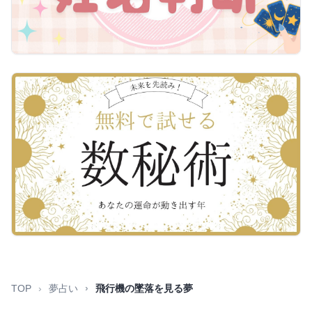
TOP
夢占い
飛行機の墜落を見る夢