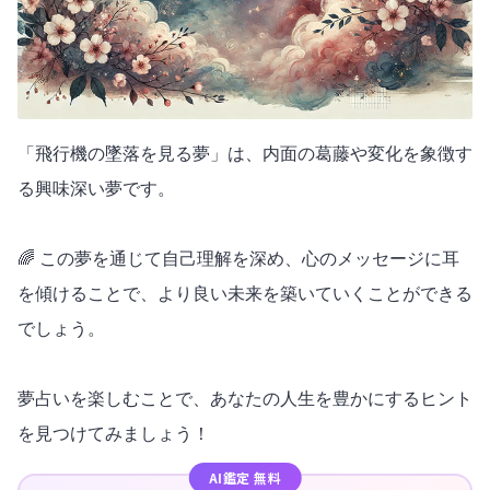
「飛行機の墜落を見る夢」は、内面の葛藤や変化を象徴す
る興味深い夢です。
🌈 この夢を通じて自己理解を深め、心のメッセージに耳
を傾けることで、より良い未来を築いていくことができる
でしょう。
夢占いを楽しむことで、あなたの人生を豊かにするヒント
を見つけてみましょう！
AI鑑定 無料