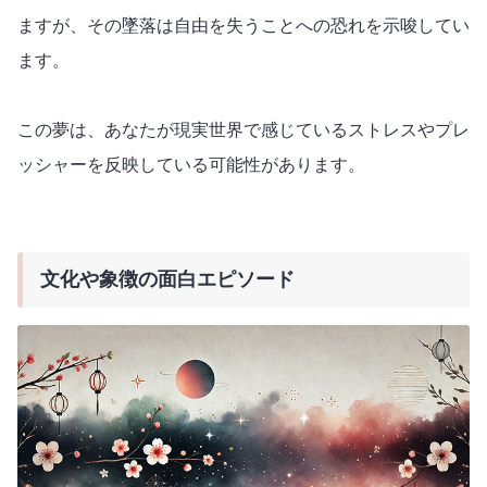
ますが、その墜落は自由を失うことへの恐れを示唆してい
ます。
この夢は、あなたが現実世界で感じているストレスやプレ
ッシャーを反映している可能性があります。
文化や象徴の面白エピソード