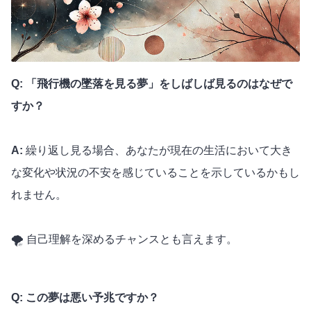
Q: 「飛行機の墜落を見る夢」をしばしば見るのはなぜで
すか？
A:
繰り返し見る場合、あなたが現在の生活において大き
な変化や状況の不安を感じていることを示しているかもし
れません。
🌪️ 自己理解を深めるチャンスとも言えます。
Q: この夢は悪い予兆ですか？