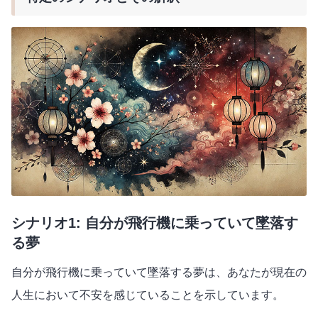
シナリオ1: 自分が飛行機に乗っていて墜落す
る夢
自分が飛行機に乗っていて墜落する夢は、あなたが現在の
人生において不安を感じていることを示しています。