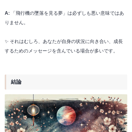
A:
「飛行機の墜落を見る夢」は必ずしも悪い意味ではあ
りません。
✨ それはむしろ、あなたが自身の状況に向き合い、成長
するためのメッセージを含んでいる場合が多いです。
結論