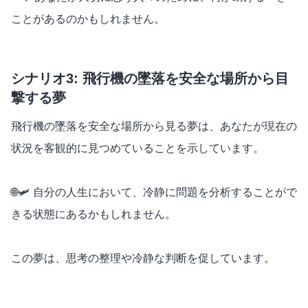
ことがあるのかもしれません。
シナリオ3: 飛行機の墜落を安全な場所から目
撃する夢
飛行機の墜落を安全な場所から見る夢は、あなたが現在の
状況を客観的に見つめていることを示しています。
🌐🛩️ 自分の人生において、冷静に問題を分析することがで
きる状態にあるかもしれません。
この夢は、思考の整理や冷静な判断を促しています。