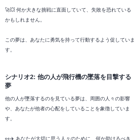
🚀💥 何か大きな挑戦に直面していて、失敗を恐れている
かもしれません。
この夢は、あなたに勇気を持って行動するよう促していま
す。
シナリオ2: 他の人が飛行機の墜落を目撃する
夢
他の人が墜落するのを見ている夢は、周囲の人々の影響
や、あなたが他者の心配をしていることを象徴していま
す。
👀✈️ あなたが大切に思う人々のために、何か助けるべき