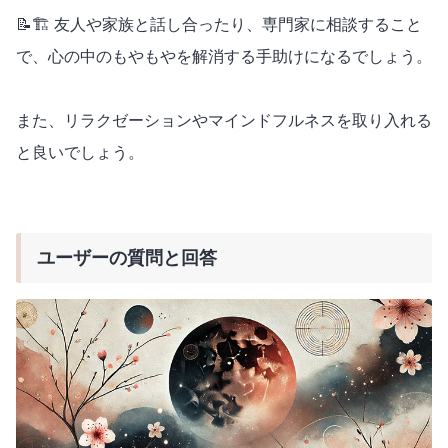
📝🏗️ 友人や家族と話し合ったり、専門家に相談すること
で、心の中のもやもやを解消する手助けになるでしょう。
また、リラクゼーションやマインドフルネスを取り入れる
と良いでしょう。
ユーザーの質問と回答