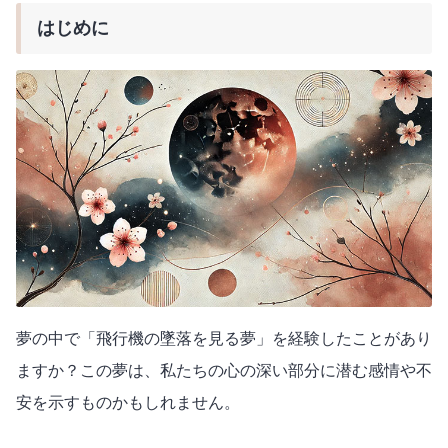
はじめに
夢の中で「飛行機の墜落を見る夢」を経験したことがあり
ますか？この夢は、私たちの心の深い部分に潜む感情や不
安を示すものかもしれません。