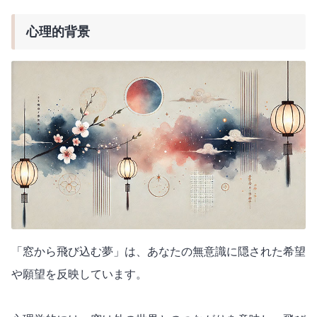
心理的背景
「窓から飛び込む夢」は、あなたの無意識に隠された希望
や願望を反映しています。