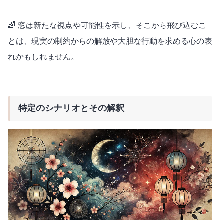
🌈 窓は新たな視点や可能性を示し、そこから飛び込むこ
とは、現実の制約からの解放や大胆な行動を求める心の表
れかもしれません。
特定のシナリオとその解釈