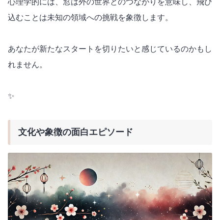
心理学的には、窓は外の世界とのつながりを意味し、飛び
込むことは未知の領域への挑戦を象徴します。
あなたが新たなスタートを切りたいと感じているのかもし
れません。
✨
文化や象徴の面白エピソード