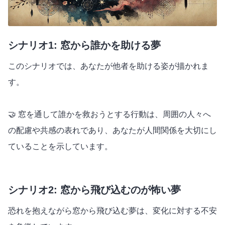
シナリオ1: 窓から誰かを助ける夢
このシナリオでは、あなたが他者を助ける姿が描かれま
す。
🤝 窓を通して誰かを救おうとする行動は、周囲の人々へ
の配慮や共感の表れであり、あなたが人間関係を大切にし
ていることを示しています。
シナリオ2: 窓から飛び込むのが怖い夢
恐れを抱えながら窓から飛び込む夢は、変化に対する不安