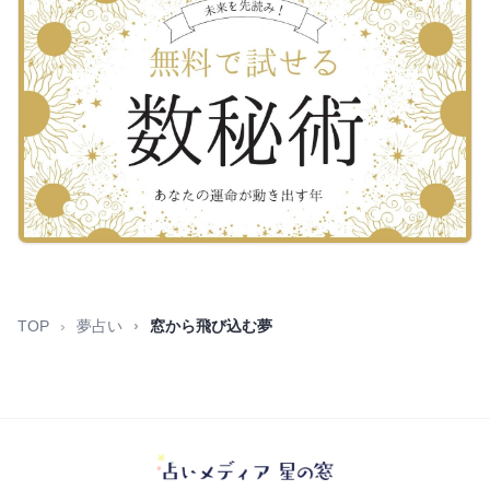
TOP
夢占い
窓から飛び込む夢