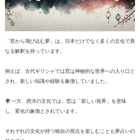
「窓から飛び込む夢」は、日本だけでなく多くの文化で異
なる解釈を持っています。
例えば、古代ギリシャでは窓は神秘的な世界への入り口と
され、新しい知識や経験を象徴していました。
🌍 一方、西洋の文化では、窓は「新しい視界」を意味
し、変化の象徴とされています。
それぞれの文化が持つ独自の視点を楽しむことも夢占いの