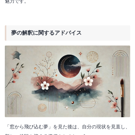
魅力です。
夢の解釈に関するアドバイス
「窓から飛び込む夢」を見た後は、自分の現状を見直し、