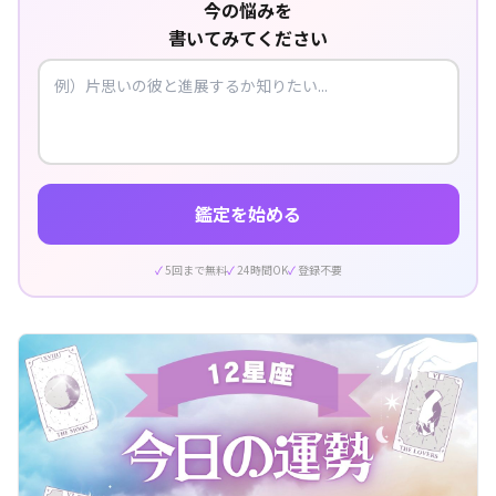
今の悩みを
書いてみてください
鑑定を始める
5回まで無料
24時間OK
登録不要