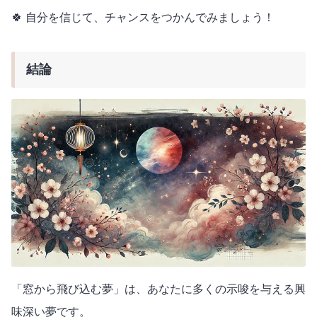
🍀 自分を信じて、チャンスをつかんでみましょう！
結論
「窓から飛び込む夢」は、あなたに多くの示唆を与える興
味深い夢です。