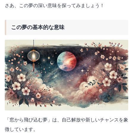
さあ、この夢の深い意味を探ってみましょう！
この夢の基本的な意味
「窓から飛び込む夢」は、自己解放や新しいチャンスを象
徴しています。