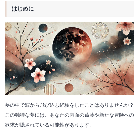
はじめに
夢の中で窓から飛び込む経験をしたことはありませんか？
この独特な夢には、あなたの内面の葛藤や新たな冒険への
欲求が隠されている可能性があります。