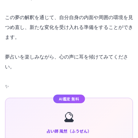
この夢の解釈を通じて、自分自身の内面や周囲の環境を見
つめ直し、新たな変化を受け入れる準備をすることができ
ます。
夢占いを楽しみながら、心の声に耳を傾けてみてくださ
い。
✨
AI鑑定 無料
🔮
占い師 風然（ふうぜん）