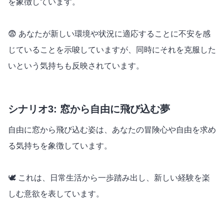
を象徴しています。
😨 あなたが新しい環境や状況に適応することに不安を感
じていることを示唆していますが、同時にそれを克服した
いという気持ちも反映されています。
シナリオ3: 窓から自由に飛び込む夢
自由に窓から飛び込む姿は、あなたの冒険心や自由を求め
る気持ちを象徴しています。
🕊️ これは、日常生活から一歩踏み出し、新しい経験を楽
しむ意欲を表しています。