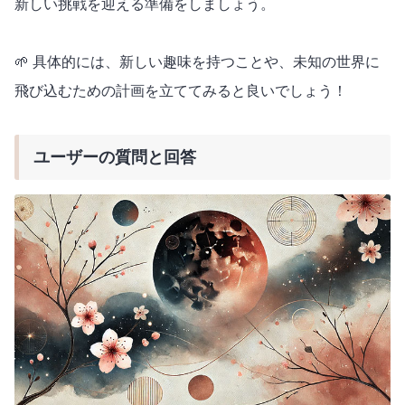
新しい挑戦を迎える準備をしましょう。
🌱 具体的には、新しい趣味を持つことや、未知の世界に
飛び込むための計画を立ててみると良いでしょう！
ユーザーの質問と回答