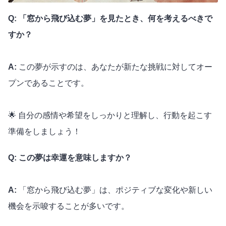
Q: 「窓から飛び込む夢」を見たとき、何を考えるべきで
すか？
A:
この夢が示すのは、あなたが新たな挑戦に対してオー
プンであることです。
🌟 自分の感情や希望をしっかりと理解し、行動を起こす
準備をしましょう！
Q: この夢は幸運を意味しますか？
A:
「窓から飛び込む夢」は、ポジティブな変化や新しい
機会を示唆することが多いです。