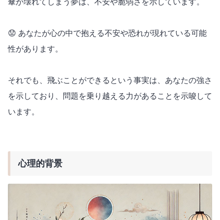
傘が壊れてしまう夢は、不安や脆弱さを示しています。
😟 あなたが心の中で抱える不安や恐れが現れている可能
性があります。
それでも、飛ぶことができるという事実は、あなたの強さ
を示しており、問題を乗り越える力があることを示唆して
います。
心理的背景