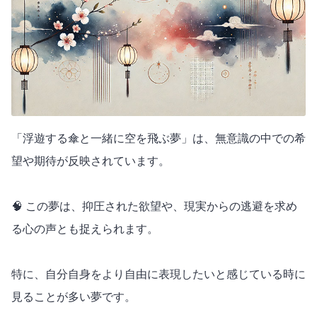
「浮遊する傘と一緒に空を飛ぶ夢」は、無意識の中での希
望や期待が反映されています。
🧠 この夢は、抑圧された欲望や、現実からの逃避を求め
る心の声とも捉えられます。
特に、自分自身をより自由に表現したいと感じている時に
見ることが多い夢です。