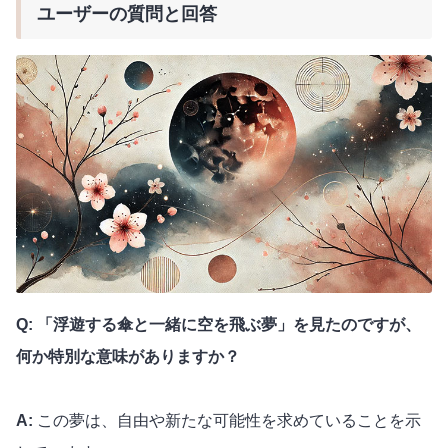
ユーザーの質問と回答
Q: 「浮遊する傘と一緒に空を飛ぶ夢」を見たのですが、
何か特別な意味がありますか？
A:
この夢は、自由や新たな可能性を求めていることを示