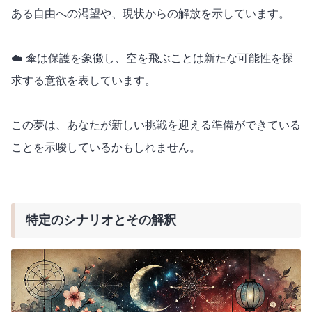
ある自由への渇望や、現状からの解放を示しています。
☁️ 傘は保護を象徴し、空を飛ぶことは新たな可能性を探
求する意欲を表しています。
この夢は、あなたが新しい挑戦を迎える準備ができている
ことを示唆しているかもしれません。
特定のシナリオとその解釈