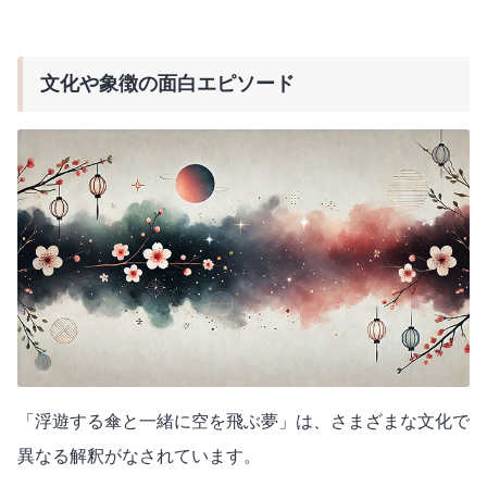
文化や象徴の面白エピソード
「浮遊する傘と一緒に空を飛ぶ夢」は、さまざまな文化で
異なる解釈がなされています。