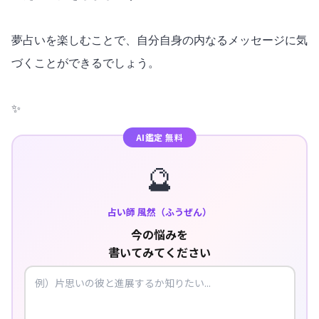
夢占いを楽しむことで、自分自身の内なるメッセージに気
づくことができるでしょう。
✨
AI鑑定 無料
🔮
占い師 風然（ふうぜん）
今の悩みを
書いてみてください