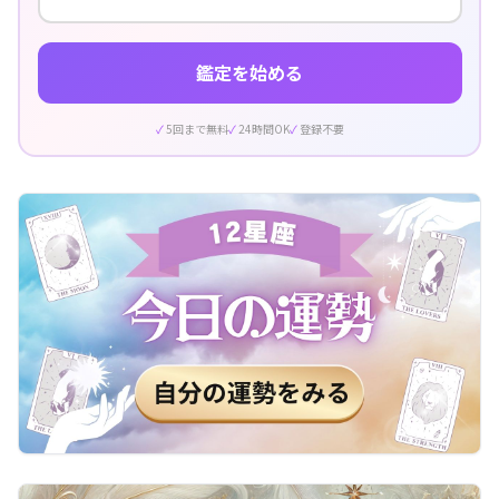
鑑定を始める
5回まで無料
24時間OK
登録不要