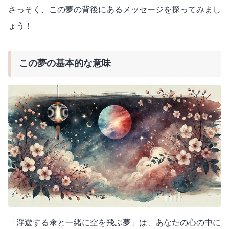
さっそく、この夢の背後にあるメッセージを探ってみまし
ょう！
この夢の基本的な意味
「浮遊する傘と一緒に空を飛ぶ夢」は、あなたの心の中に