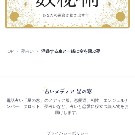
TOP
夢占い
浮遊する傘と一緒に空を飛ぶ夢
電話占い「星の窓」のメディア版。恋愛運、相性、エンジェルナ
ンバー、タロット、夢占いなど、占いと恋愛に役立つ読み物をお
届けします。
プライバシーポリシー