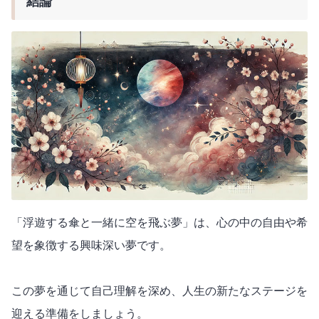
結論
「浮遊する傘と一緒に空を飛ぶ夢」は、心の中の自由や希
望を象徴する興味深い夢です。
この夢を通じて自己理解を深め、人生の新たなステージを
迎える準備をしましょう。