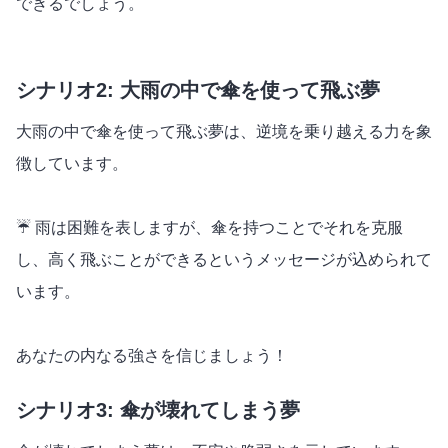
できるでしょう。
シナリオ2: 大雨の中で傘を使って飛ぶ夢
大雨の中で傘を使って飛ぶ夢は、逆境を乗り越える力を象
徴しています。
☔️ 雨は困難を表しますが、傘を持つことでそれを克服
し、高く飛ぶことができるというメッセージが込められて
います。
あなたの内なる強さを信じましょう！
シナリオ3: 傘が壊れてしまう夢