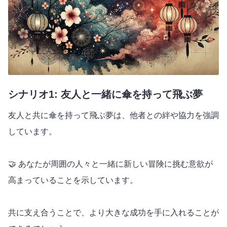
シナリオ1: 友人と一緒に傘を持って飛ぶ夢
友人と共に傘を持って飛ぶ夢は、他者との絆や協力を強調
しています。
🤝 あなたが周囲の人々と一緒に新しい冒険に挑む意欲が
高まっていることを示しています。
共に支え合うことで、より大きな成功を手に入れることが