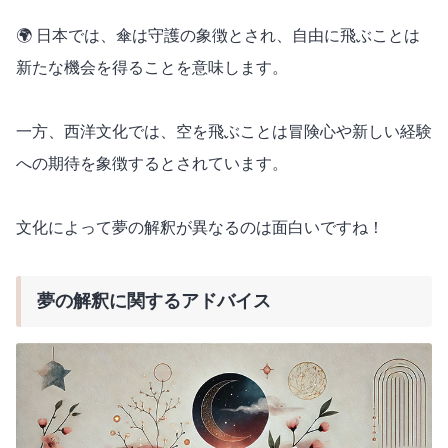
🌍 日本では、傘は守護の象徴とされ、自由に飛ぶことは
新たな機会を得ることを意味します。
一方、西洋文化では、空を飛ぶことは冒険心や新しい経験
への期待を象徴するとされています。
文化によって夢の解釈が異なるのは面白いですね！
夢の解釈に関するアドバイス