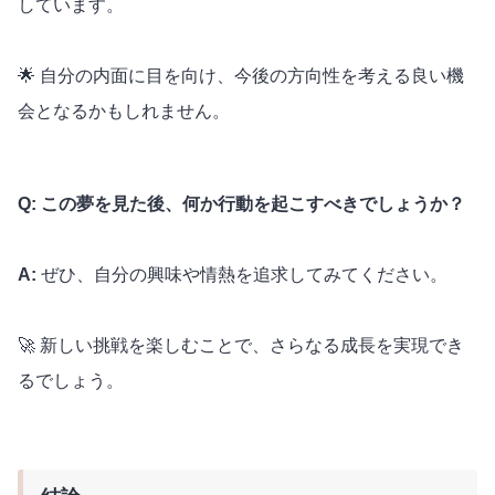
しています。
🌟 自分の内面に目を向け、今後の方向性を考える良い機
会となるかもしれません。
Q: この夢を見た後、何か行動を起こすべきでしょうか？
A:
ぜひ、自分の興味や情熱を追求してみてください。
🚀 新しい挑戦を楽しむことで、さらなる成長を実現でき
るでしょう。