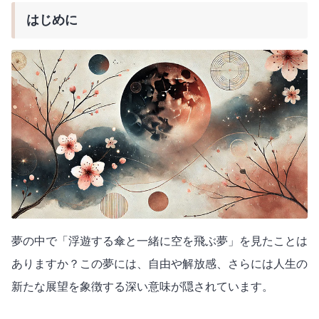
はじめに
夢の中で「浮遊する傘と一緒に空を飛ぶ夢」を見たことは
ありますか？この夢には、自由や解放感、さらには人生の
新たな展望を象徴する深い意味が隠されています。