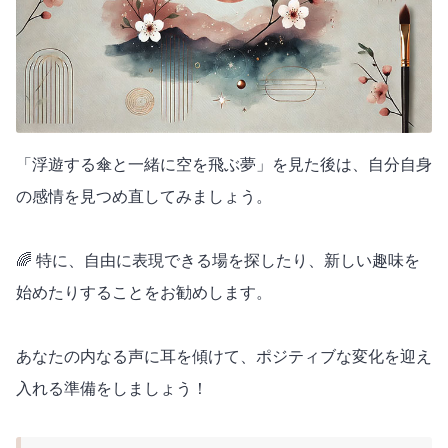
「浮遊する傘と一緒に空を飛ぶ夢」を見た後は、自分自身
の感情を見つめ直してみましょう。
🌈 特に、自由に表現できる場を探したり、新しい趣味を
始めたりすることをお勧めします。
あなたの内なる声に耳を傾けて、ポジティブな変化を迎え
入れる準備をしましょう！