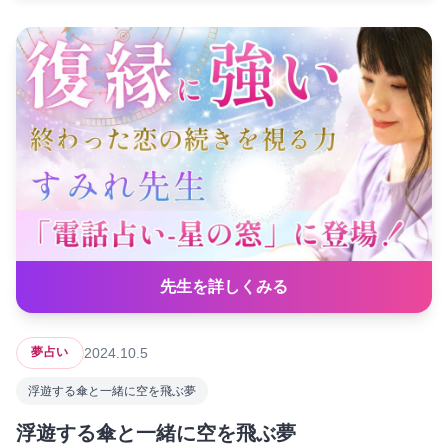
先生を詳しくみる
2024.10.5
夢占い
浮遊する傘と一緒に空を飛ぶ夢
浮遊する傘と一緒に空を飛ぶ夢