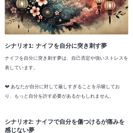
シナリオ1: ナイフを自分に突き刺す夢
ナイフを自分に突き刺す夢は、自己否定や強いストレスを
表しています。
💔 あなたが自分に対して厳しすぎることを示唆してお
り、もっと自分を許す必要があるかもしれません。
シナリオ2: ナイフで自分を傷つけるが痛みを
感じない夢