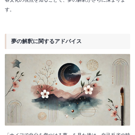
す。
夢の解釈に関するアドバイス