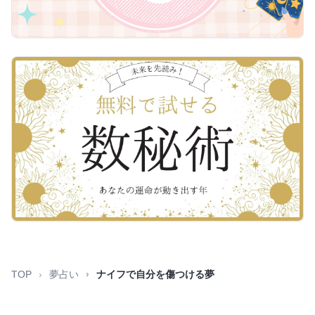
TOP
夢占い
ナイフで自分を傷つける夢