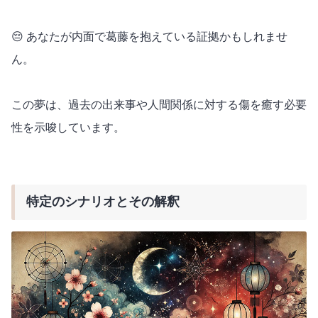
😔 あなたが内面で葛藤を抱えている証拠かもしれませ
ん。
この夢は、過去の出来事や人間関係に対する傷を癒す必要
性を示唆しています。
特定のシナリオとその解釈