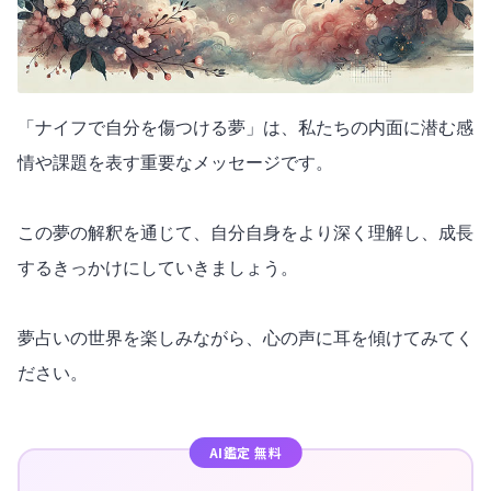
「ナイフで自分を傷つける夢」は、私たちの内面に潜む感
情や課題を表す重要なメッセージです。
この夢の解釈を通じて、自分自身をより深く理解し、成長
するきっかけにしていきましょう。
夢占いの世界を楽しみながら、心の声に耳を傾けてみてく
ださい。
AI鑑定 無料