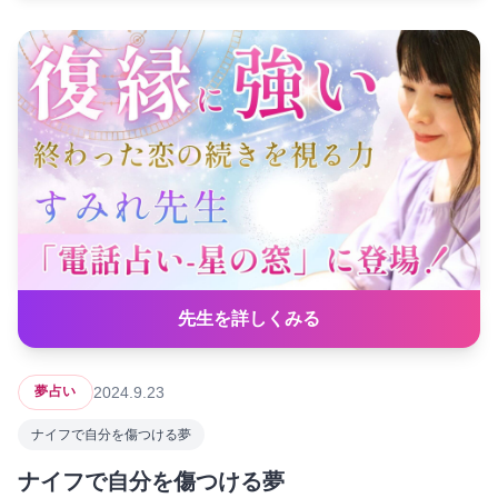
先生を詳しくみる
2024.9.23
夢占い
ナイフで自分を傷つける夢
ナイフで自分を傷つける夢