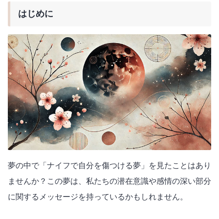
はじめに
夢の中で「ナイフで自分を傷つける夢」を見たことはあり
ませんか？この夢は、私たちの潜在意識や感情の深い部分
に関するメッセージを持っているかもしれません。