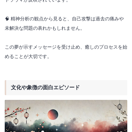
🧠 精神分析の観点から見ると、自己攻撃は過去の痛みや
未解決な問題の表れかもしれません。
この夢が示すメッセージを受け止め、癒しのプロセスを始
めることが大切です。
文化や象徴の面白エピソード