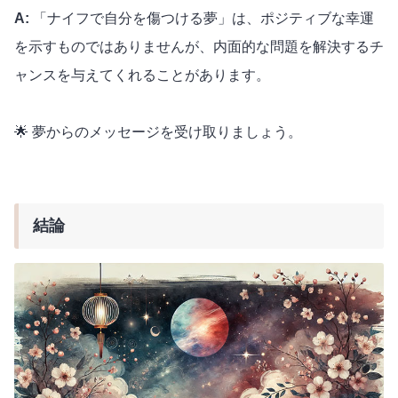
A:
「ナイフで自分を傷つける夢」は、ポジティブな幸運
を示すものではありませんが、内面的な問題を解決するチ
ャンスを与えてくれることがあります。
🌟 夢からのメッセージを受け取りましょう。
結論