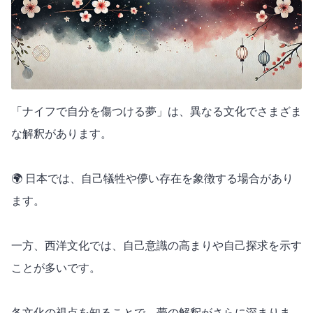
「ナイフで自分を傷つける夢」は、異なる文化でさまざま
な解釈があります。
🌍 日本では、自己犠牲や儚い存在を象徴する場合があり
ます。
一方、西洋文化では、自己意識の高まりや自己探求を示す
ことが多いです。
各文化の視点を知ることで、夢の解釈がさらに深まりま