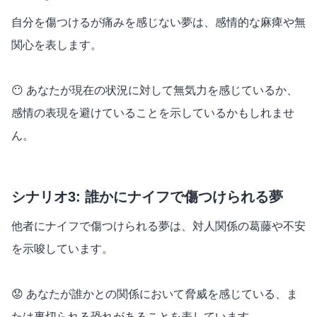
自分を傷つけるが痛みを感じない夢は、感情的な麻痺や無
関心を表します。
😶 あなたが現在の状況に対して無気力を感じているか、
感情の表現を避けていることを示しているかもしれませ
ん。
シナリオ3: 誰かにナイフで傷つけられる夢
他者にナイフで傷つけられる夢は、対人関係の葛藤や不安
を示唆しています。
😟 あなたが誰かとの関係において脅威を感じている、ま
たは裏切られる恐れがあることを表しています。