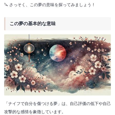
🔪 さっそく、この夢の意味を探ってみましょう！
この夢の基本的な意味
「ナイフで自分を傷つける夢」は、自己評価の低下や自己
攻撃的な感情を象徴しています。