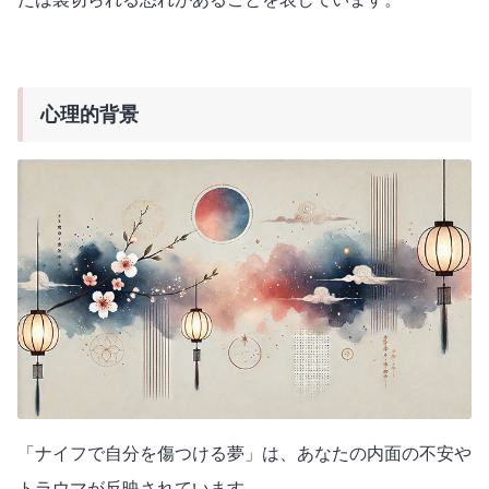
心理的背景
「ナイフで自分を傷つける夢」は、あなたの内面の不安や
トラウマが反映されています。