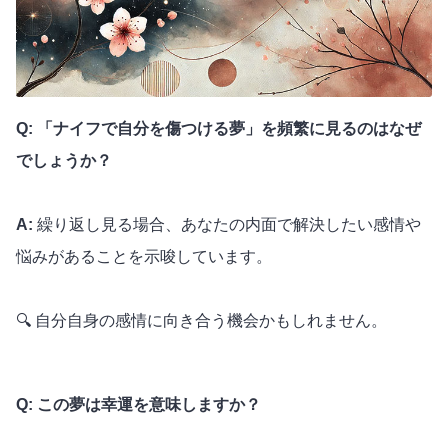
Q: 「ナイフで自分を傷つける夢」を頻繁に見るのはなぜ
でしょうか？
A:
繰り返し見る場合、あなたの内面で解決したい感情や
悩みがあることを示唆しています。
🔍 自分自身の感情に向き合う機会かもしれません。
Q: この夢は幸運を意味しますか？