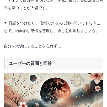
「ナイフで自分を傷つける夢」を見た後は、自己反省の時
間を持つことが大切です。
🌱 日記をつけたり、信頼できる人に話を聞いてもらうこ
とで、内面的な感情を整理し、癒しを促進しましょう。
自分を大切にすることを忘れずに！
ユーザーの質問と回答