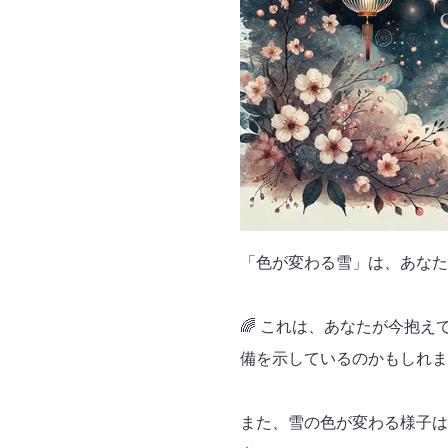
「色が変わる雪」は、あなた
🌈 これは、あなたが今抱
備を示しているのかもしれま
また、雪の色が変わる様子は