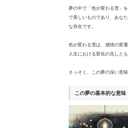
夢の中で「色が変わる雪」を
で美しいものであり、あなた
な存在です。
色が変わる雪は、感情の変遷
人生における変化の兆しとも
さっそく、この夢の深い意味
この夢の基本的な意味