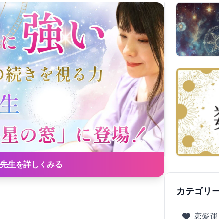
先生を詳しくみる
カテゴリ
恋愛運