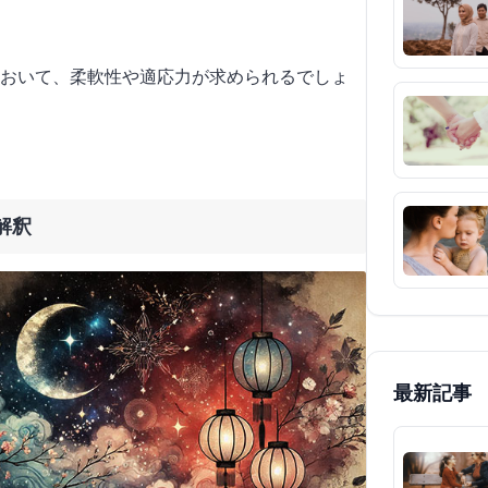
おいて、柔軟性や適応力が求められるでしょ
解釈
最新記事