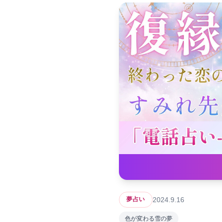
2024.9.16
夢占い
色が変わる雪の夢