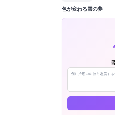
色が変わる雪の夢