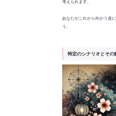
考えられます。
あなたがこれから向かう道に
う。
特定のシナリオとその