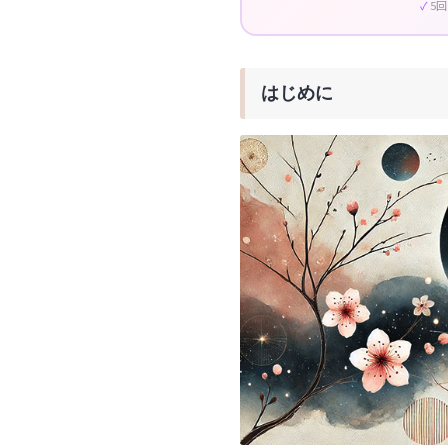
5
はじめに