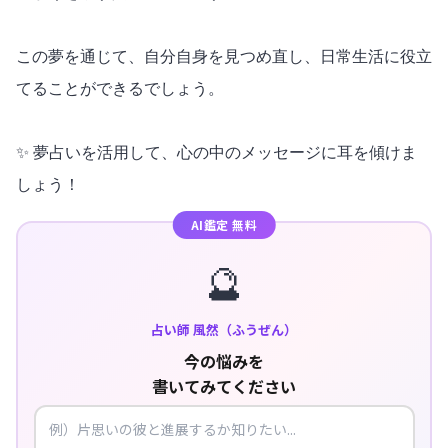
この夢を通じて、自分自身を見つめ直し、日常生活に役立
てることができるでしょう。
✨ 夢占いを活用して、心の中のメッセージに耳を傾けま
しょう！
AI鑑定 無料
🔮
占い師 風然（ふうぜん）
今の悩みを
書いてみてください