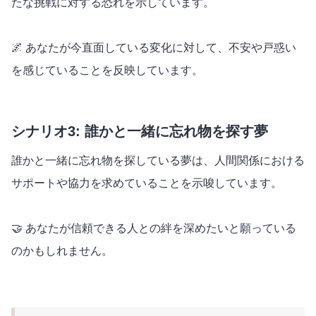
たな挑戦に対する恐れを示しています。
🌌 あなたが今直面している変化に対して、不安や戸惑い
を感じていることを反映しています。
シナリオ3: 誰かと一緒に忘れ物を探す夢
誰かと一緒に忘れ物を探している夢は、人間関係における
サポートや協力を求めていることを示唆しています。
🤝 あなたが信頼できる人との絆を深めたいと願っている
のかもしれません。