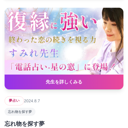
先生を詳しくみる
2024.8.7
夢占い
忘れ物を探す夢
忘れ物を探す夢