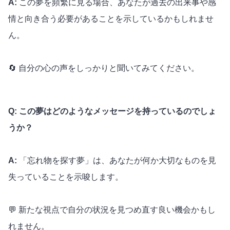
A:
この夢を頻繁に見る場合、あなたが過去の出来事や感
情と向き合う必要があることを示しているかもしれませ
ん。
🔄 自分の心の声をしっかりと聞いてみてください。
Q: この夢はどのようなメッセージを持っているのでしょ
うか？
A:
「忘れ物を探す夢」は、あなたが何か大切なものを見
失っていることを示唆します。
💬 新たな視点で自分の状況を見つめ直す良い機会かもし
れません。