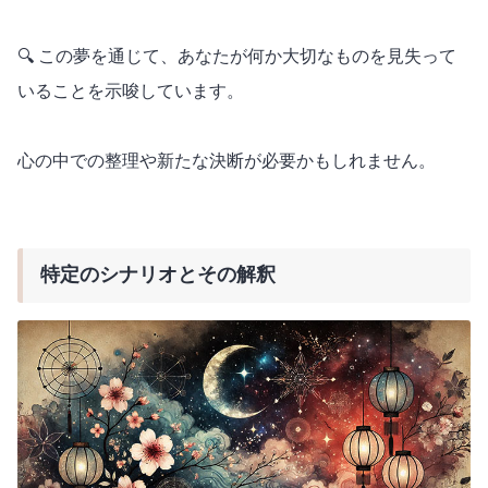
🔍 この夢を通じて、あなたが何か大切なものを見失って
いることを示唆しています。
心の中での整理や新たな決断が必要かもしれません。
特定のシナリオとその解釈