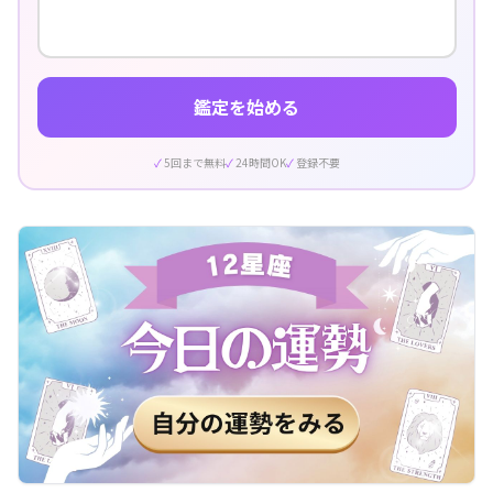
鑑定を始める
5回まで無料
24時間OK
登録不要