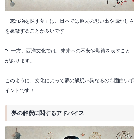
「忘れ物を探す夢」は、日本では過去の思い出や懐かしさ
を象徴することが多いです。
🌸 一方、西洋文化では、未来への不安や期待を表すこと
があります。
このように、文化によって夢の解釈が異なるのも面白いポ
イントです！
夢の解釈に関するアドバイス