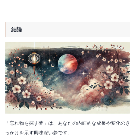
結論
「忘れ物を探す夢」は、あなたの内面的な成長や変化のき
っかけを示す興味深い夢です。