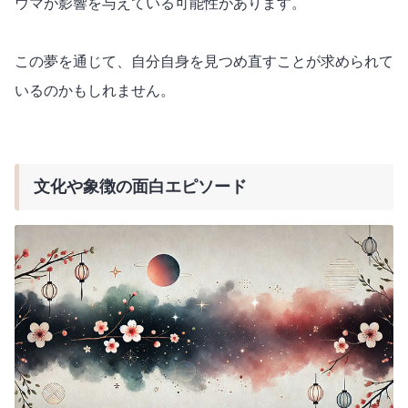
ウマが影響を与えている可能性があります。
この夢を通じて、自分自身を見つめ直すことが求められて
いるのかもしれません。
文化や象徴の面白エピソード