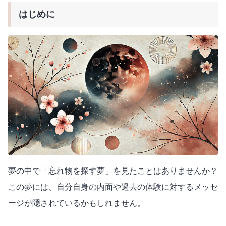
はじめに
夢の中で「忘れ物を探す夢」を見たことはありませんか？
この夢には、自分自身の内面や過去の体験に対するメッセ
ージが隠されているかもしれません。