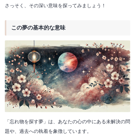
さっそく、その深い意味を探ってみましょう！
この夢の基本的な意味
「忘れ物を探す夢」は、あなたの心の中にある未解決の問
題や、過去への執着を象徴しています。