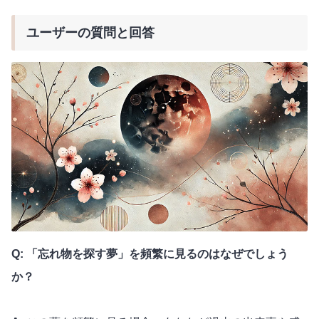
ユーザーの質問と回答
Q: 「忘れ物を探す夢」を頻繁に見るのはなぜでしょう
か？