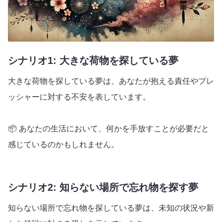
シナリオ1: 大きな荷物を探している夢
大きな荷物を探している夢は、あなたが抱える責任やプレ
ッシャーに対する不安を表しています。
📦 あなたの生活において、何かを手放すことが必要だと
感じているのかもしれません。
シナリオ2: 知らない場所で忘れ物を探す夢
知らない場所で忘れ物を探している夢は、未知の状況や新