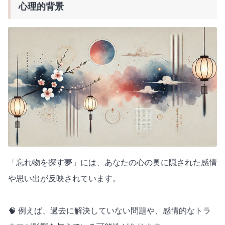
心理的背景
「忘れ物を探す夢」には、あなたの心の奥に隠された感情
や思い出が反映されています。
🧠 例えば、過去に解決していない問題や、感情的なトラ