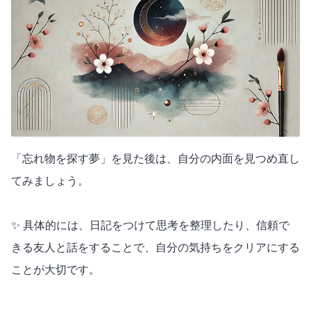
「忘れ物を探す夢」を見た後は、自分の内面を見つめ直し
てみましょう。
✨ 具体的には、日記をつけて思考を整理したり、信頼で
きる友人と話をすることで、自分の気持ちをクリアにする
ことが大切です。