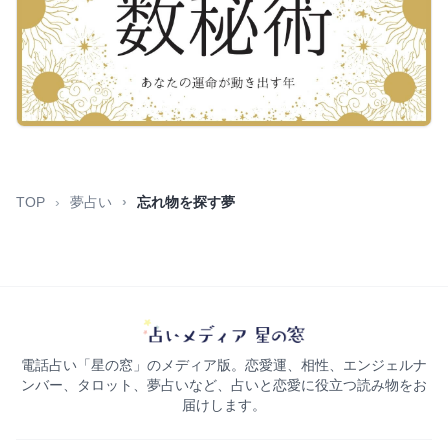
TOP
夢占い
忘れ物を探す夢
電話占い「星の窓」のメディア版。恋愛運、相性、エンジェルナ
ンバー、タロット、夢占いなど、占いと恋愛に役立つ読み物をお
届けします。