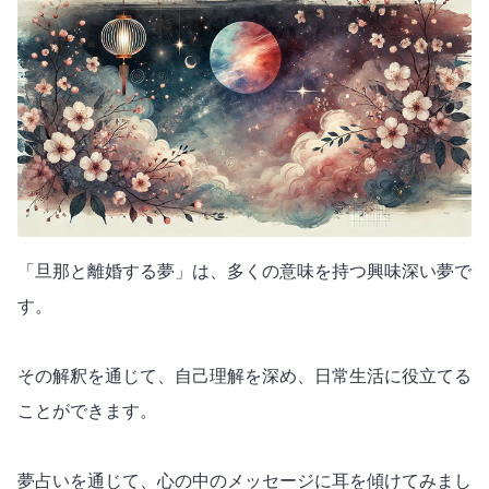
「旦那と離婚する夢」は、多くの意味を持つ興味深い夢で
す。
その解釈を通じて、自己理解を深め、日常生活に役立てる
ことができます。
夢占いを通じて、心の中のメッセージに耳を傾けてみまし