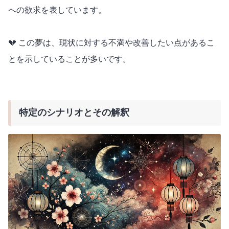
への欲求を表しています。
💔 この夢は、現状に対する不満や改善したい点があるこ
とを示していることが多いです。
特定のシナリオとその解釈