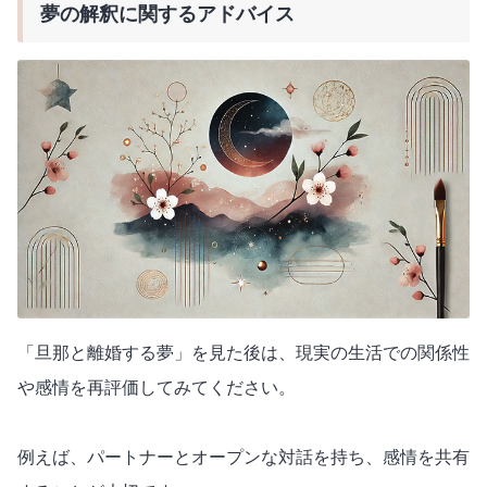
夢の解釈に関するアドバイス
「旦那と離婚する夢」を見た後は、現実の生活での関係性
や感情を再評価してみてください。
例えば、パートナーとオープンな対話を持ち、感情を共有