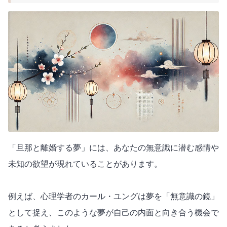
「旦那と離婚する夢」には、あなたの無意識に潜む感情や
未知の欲望が現れていることがあります。
例えば、心理学者のカール・ユングは夢を「無意識の鏡」
として捉え、このような夢が自己の内面と向き合う機会で