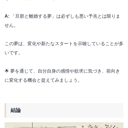
A:
「旦那と離婚する夢」は必ずしも悪い予兆とは限りま
せん。
この夢は、変化や新たなスタートを示唆していることが多
いです。
🌟 夢を通じて、自分自身の感情や欲求に気づき、前向き
に変化する機会と捉えてみましょう。
結論