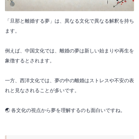
「旦那と離婚する夢」は、異なる文化で異なる解釈を持ち
ます。
例えば、中国文化では、離婚の夢は新しい始まりや再生を
象徴するとされます。
一方、西洋文化では、夢の中の離婚はストレスや不安の表
れと見なされることが多いです。
🌏 各文化の視点から夢を理解するのも面白いですね。