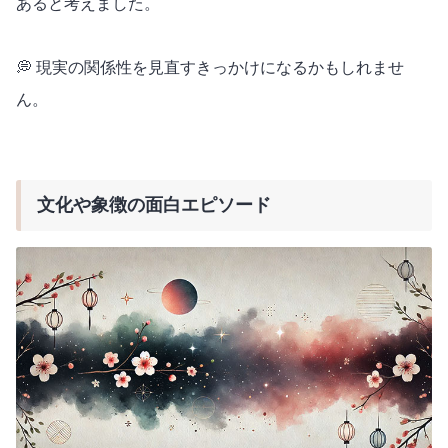
あると考えました。
💭 現実の関係性を見直すきっかけになるかもしれませ
ん。
文化や象徴の面白エピソード