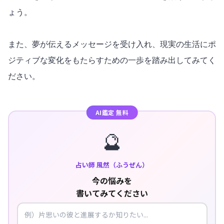
ょう。
また、夢が伝えるメッセージを受け入れ、現実の生活にポ
ジティブな変化をもたらすための一歩を踏み出してみてく
ださい。
AI鑑定 無料
🔮
占い師 風然（ふうぜん）
今の悩みを
書いてみてください