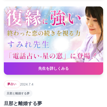
先生を詳しくみる
2024.7.4
夢占い
旦那と離婚する夢
旦那と離婚する夢