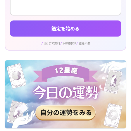
鑑定を始める
5回まで無料
24時間OK
登録不要