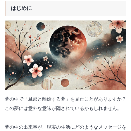
はじめに
夢の中で「旦那と離婚する夢」を見たことがありますか？
この夢には意外な意味が隠されているかもしれません。
夢の中の出来事が、現実の生活にどのようなメッセージを