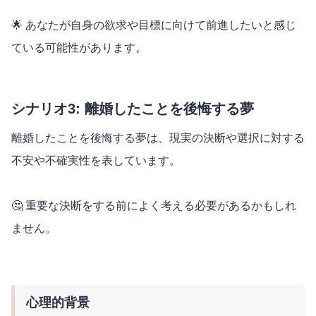
🌟 あなたが自身の欲求や目標に向けて前進したいと感じ
ている可能性があります。
シナリオ3: 離婚したことを後悔する夢
離婚したことを後悔する夢は、現実の決断や選択に対する
不安や不確実性を表しています。
🤔 重要な決断をする前によく考える必要があるかもしれ
ません。
心理的背景