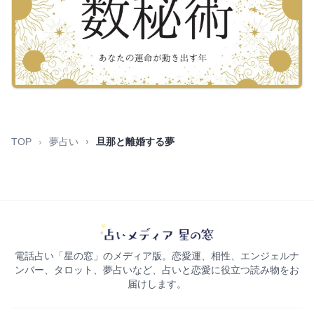
TOP
夢占い
旦那と離婚する夢
電話占い「星の窓」のメディア版。恋愛運、相性、エンジェルナ
ンバー、タロット、夢占いなど、占いと恋愛に役立つ読み物をお
届けします。