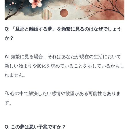
Q: 「旦那と離婚する夢」を頻繁に見るのはなぜでしょう
か？
A:
頻繁に見る場合、それはあなたが現在の生活において
新しい始まりや変化を求めていることを示しているかもし
れません。
🔍 心の中で解決したい感情や欲望がある可能性もありま
す。
Q: この夢は悪い予兆ですか？