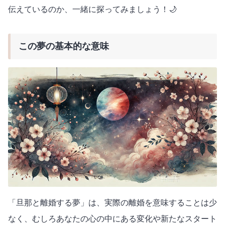
伝えているのか、一緒に探ってみましょう！🌙
この夢の基本的な意味
「旦那と離婚する夢」は、実際の離婚を意味することは少
なく、むしろあなたの心の中にある変化や新たなスタート