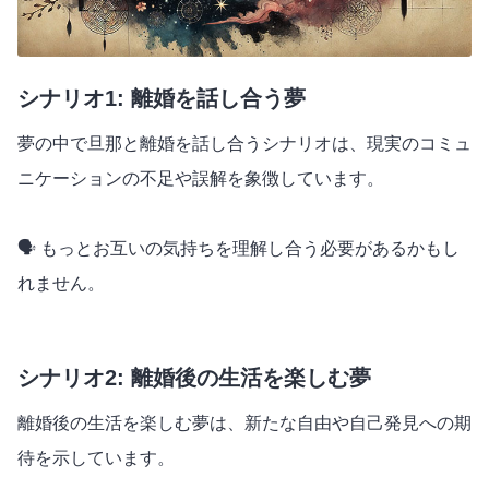
シナリオ1: 離婚を話し合う夢
夢の中で旦那と離婚を話し合うシナリオは、現実のコミュ
ニケーションの不足や誤解を象徴しています。
🗣️ もっとお互いの気持ちを理解し合う必要があるかもし
れません。
シナリオ2: 離婚後の生活を楽しむ夢
離婚後の生活を楽しむ夢は、新たな自由や自己発見への期
待を示しています。