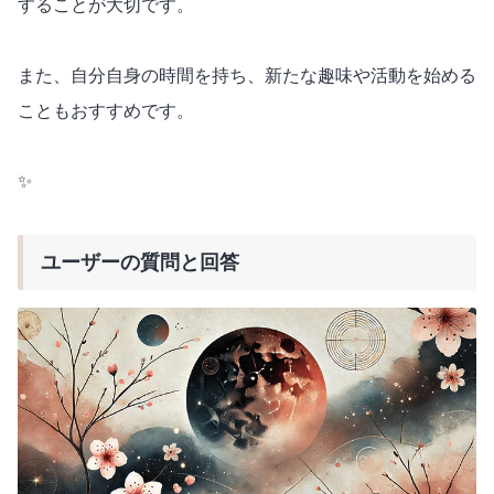
することが大切です。
また、自分自身の時間を持ち、新たな趣味や活動を始める
こともおすすめです。
✨
ユーザーの質問と回答