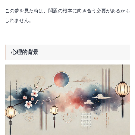
この夢を見た時は、問題の根本に向き合う必要があるかも
しれません。
心理的背景