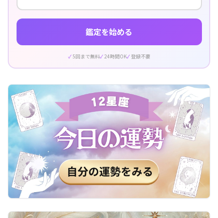
鑑定を始める
5回まで無料
24時間OK
登録不要