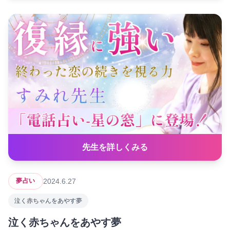
先生を詳しくみる
2024.6.27
夢占い
泣く赤ちゃんをあやす夢
泣く赤ちゃんをあやす夢