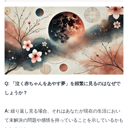
Q: 「泣く赤ちゃんをあやす夢」を頻繁に見るのはなぜで
しょうか？
A:
繰り返し見る場合、それはあなたが現在の生活におい
て未解決の問題や感情を持っていることを示しているかも