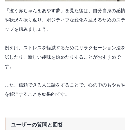
「泣く赤ちゃんをあやす夢」を見た後は、自分自身の感情
や状況を振り返り、ポジティブな変化を迎えるためのステ
ップを踏みましょう。
例えば、ストレスを軽減するためにリラクゼーション法を
試したり、新しい趣味を始めたりすることがおすすめで
す。
また、信頼できる人に話をすることで、心の中のもやもや
を解消することも効果的です。
ユーザーの質問と回答