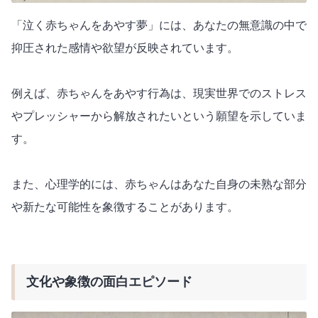
「泣く赤ちゃんをあやす夢」には、あなたの無意識の中で
抑圧された感情や欲望が反映されています。
例えば、赤ちゃんをあやす行為は、現実世界でのストレス
やプレッシャーから解放されたいという願望を示していま
す。
また、心理学的には、赤ちゃんはあなた自身の未熟な部分
や新たな可能性を象徴することがあります。
文化や象徴の面白エピソード