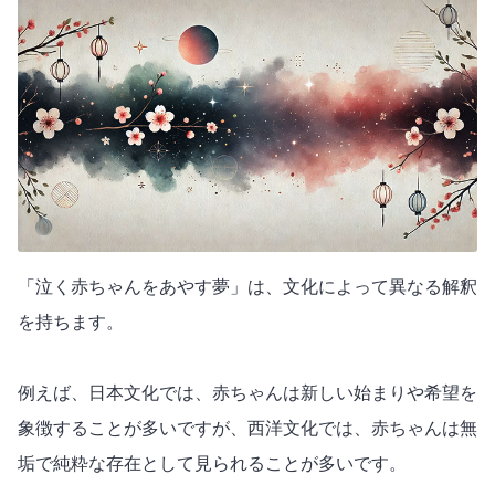
「泣く赤ちゃんをあやす夢」は、文化によって異なる解釈
を持ちます。
例えば、日本文化では、赤ちゃんは新しい始まりや希望を
象徴することが多いですが、西洋文化では、赤ちゃんは無
垢で純粋な存在として見られることが多いです。