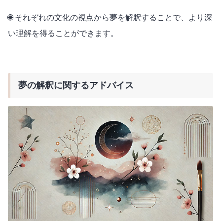
🌐 それぞれの文化の視点から夢を解釈することで、より深
い理解を得ることができます。
夢の解釈に関するアドバイス