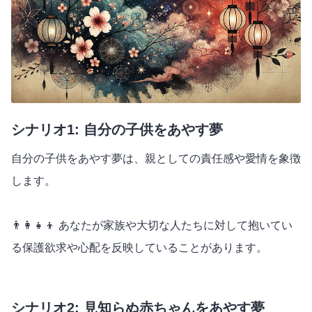
シナリオ1: 自分の子供をあやす夢
自分の子供をあやす夢は、親としての責任感や愛情を象徴
します。
👨‍👩‍👧‍👦 あなたが家族や大切な人たちに対して抱いてい
る保護欲求や心配を反映していることがあります。
シナリオ2: 見知らぬ赤ちゃんをあやす夢