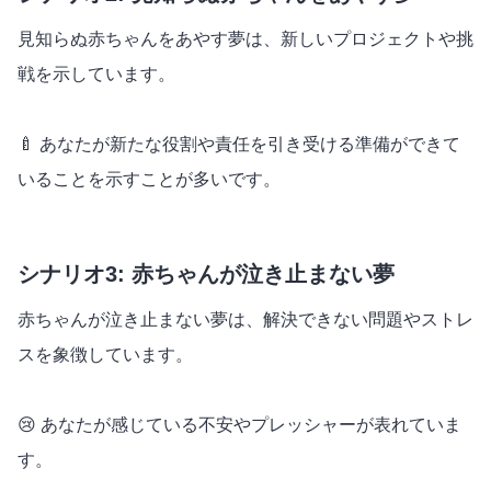
見知らぬ赤ちゃんをあやす夢は、新しいプロジェクトや挑
戦を示しています。
🍼 あなたが新たな役割や責任を引き受ける準備ができて
いることを示すことが多いです。
シナリオ3: 赤ちゃんが泣き止まない夢
赤ちゃんが泣き止まない夢は、解決できない問題やストレ
スを象徴しています。
😢 あなたが感じている不安やプレッシャーが表れていま
す。