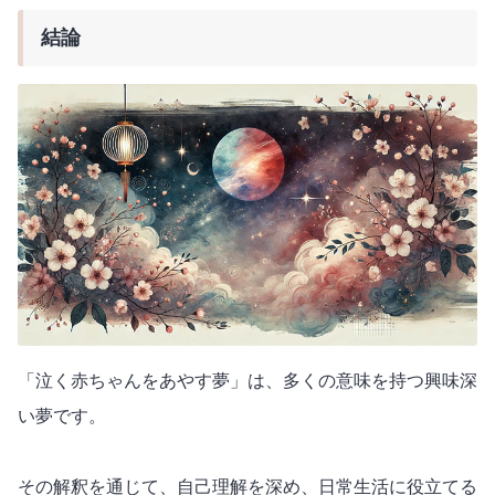
結論
「泣く赤ちゃんをあやす夢」は、多くの意味を持つ興味深
い夢です。
その解釈を通じて、自己理解を深め、日常生活に役立てる