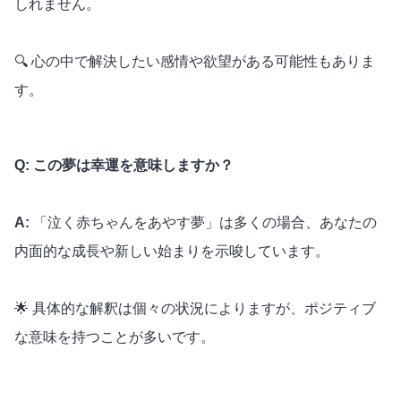
しれません。
🔍 心の中で解決したい感情や欲望がある可能性もありま
す。
Q: この夢は幸運を意味しますか？
A:
「泣く赤ちゃんをあやす夢」は多くの場合、あなたの
内面的な成長や新しい始まりを示唆しています。
🌟 具体的な解釈は個々の状況によりますが、ポジティブ
な意味を持つことが多いです。