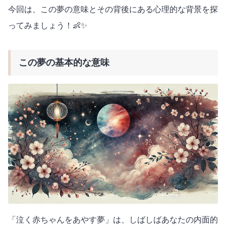
今回は、この夢の意味とその背後にある心理的な背景を探
ってみましょう！👶✨
この夢の基本的な意味
「泣く赤ちゃんをあやす夢」は、しばしばあなたの内面的