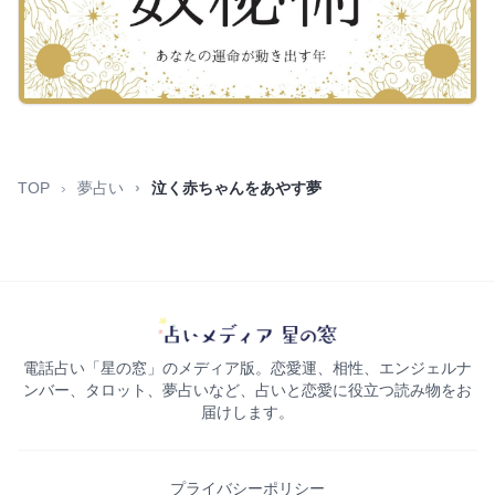
TOP
夢占い
泣く赤ちゃんをあやす夢
電話占い「星の窓」のメディア版。恋愛運、相性、エンジェルナ
ンバー、タロット、夢占いなど、占いと恋愛に役立つ読み物をお
届けします。
プライバシーポリシー