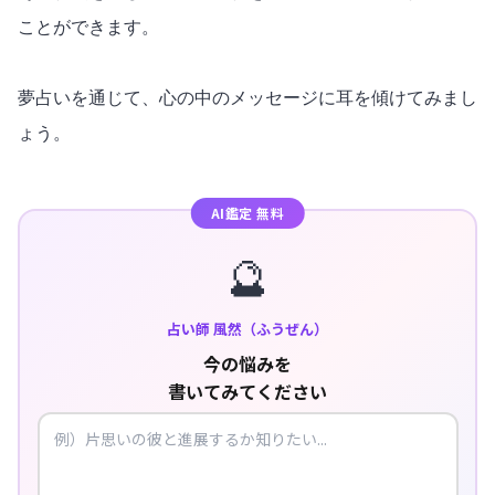
ことができます。
夢占いを通じて、心の中のメッセージに耳を傾けてみまし
ょう。
AI鑑定 無料
🔮
占い師 風然（ふうぜん）
今の悩みを
書いてみてください