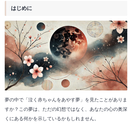
はじめに
夢の中で「泣く赤ちゃんをあやす夢」を見たことがありま
すか？この夢は、ただの幻想ではなく、あなたの心の奥深
くにある何かを示しているかもしれません。