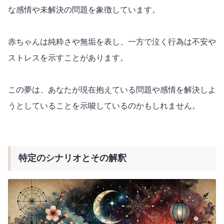
な感情や未解決の問題を象徴しています。
赤ちゃんは純粋さや無垢を表し、一方で泣く行為は不安や
ストレスを示すことがあります。
この夢は、あなたが現在抱えている問題や感情を解決しよ
うとしていることを示唆しているのかもしれません。
特定のシナリオとその解釈