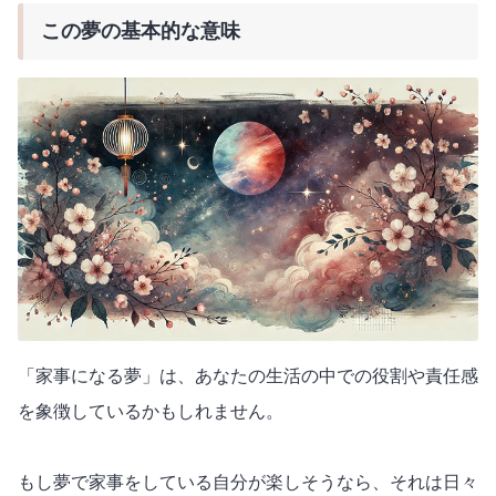
この夢の基本的な意味
「家事になる夢」は、あなたの生活の中での役割や責任感
を象徴しているかもしれません。
もし夢で家事をしている自分が楽しそうなら、それは日々