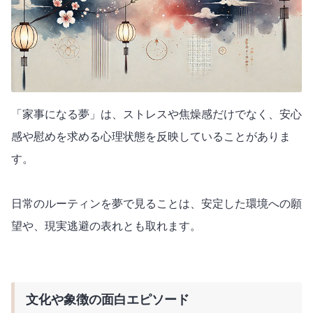
「家事になる夢」は、ストレスや焦燥感だけでなく、安心
感や慰めを求める心理状態を反映していることがありま
す。
日常のルーティンを夢で見ることは、安定した環境への願
望や、現実逃避の表れとも取れます。
文化や象徴の面白エピソード