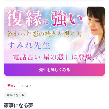
先生を詳しくみる
2024.7.1
夢占い
家事になる夢
家事になる夢