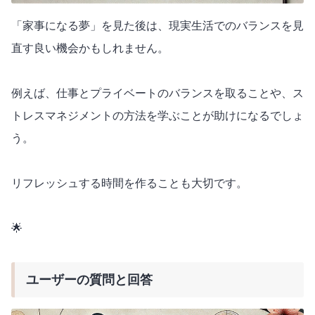
「家事になる夢」を見た後は、現実生活でのバランスを見
直す良い機会かもしれません。
例えば、仕事とプライベートのバランスを取ることや、ス
トレスマネジメントの方法を学ぶことが助けになるでしょ
う。
リフレッシュする時間を作ることも大切です。
🌟
ユーザーの質問と回答