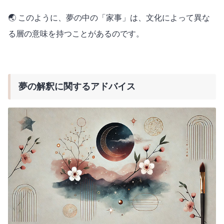
🌏 このように、夢の中の「家事」は、文化によって異な
る層の意味を持つことがあるのです。
夢の解釈に関するアドバイス