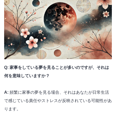
Q: 家事をしている夢を見ることが多いのですが、それは
何を意味していますか？
A:
頻繁に家事の夢を見る場合、それはあなたが日常生活
で感じている責任やストレスが反映されている可能性があ
ります。