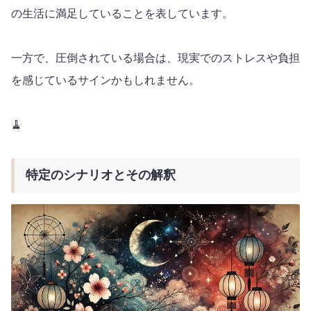
の生活に満足していることを表しています。
一方で、圧倒されている場合は、現実でのストレスや負担
を感じているサインかもしれません。
🧹
特定のシナリオとその解釈