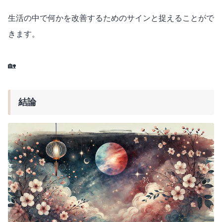
生活の中で何かを改善するためのサインと捉えることがで
きます。
🏡
結論