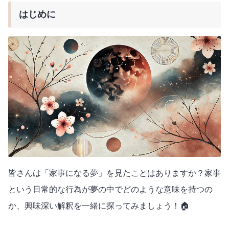
はじめに
皆さんは「家事になる夢」を見たことはありますか？家事
という日常的な行為が夢の中でどのような意味を持つの
か、興味深い解釈を一緒に探ってみましょう！🏠