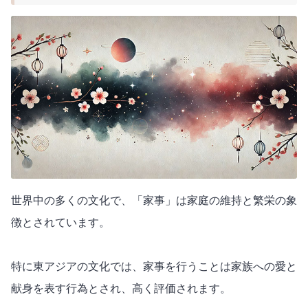
世界中の多くの文化で、「家事」は家庭の維持と繁栄の象
徴とされています。
特に東アジアの文化では、家事を行うことは家族への愛と
献身を表す行為とされ、高く評価されます。