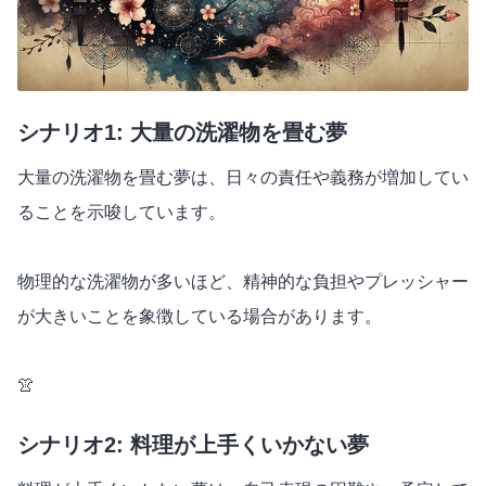
シナリオ1: 大量の洗濯物を畳む夢
大量の洗濯物を畳む夢は、日々の責任や義務が増加してい
ることを示唆しています。
物理的な洗濯物が多いほど、精神的な負担やプレッシャー
が大きいことを象徴している場合があります。
👚
シナリオ2: 料理が上手くいかない夢