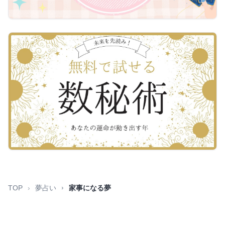
TOP
夢占い
家事になる夢