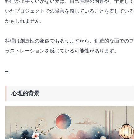
料理が上手くいかない夢は、自己表現の困難や、予定して
いたプロジェクトでの障害を感じていることを表している
かもしれません。
料理は創造性の象徴でもありますから、創造的な面でのフ
ラストレーションを感じている可能性があります。
🍳
心理的背景