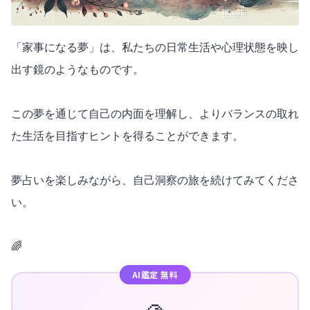
「家事になる夢」は、私たちの日常生活や心理状態を映し
出す鏡のようなものです。
この夢を通じて自己の内面を理解し、よりバランスの取れ
た生活を目指すヒントを得ることができます。
夢占いを楽しみながら、自己洞察の旅を続けてみてくださ
い。
🌈
AI鑑定 無料