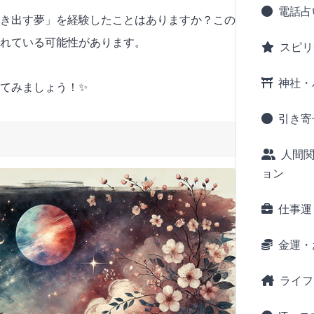
電話占
き出す夢」を経験したことはありますか？この
れている可能性があります。
スピリ
神社・
てみましょう！✨
引き寄
人間
ョン
仕事運
金運・
ライフ