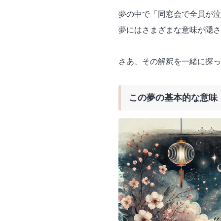
夢の中で「同窓会で全員が泣
夢にはさまざまな意味が隠さ
さあ、その解釈を一緒に探っ
この夢の基本的な意味