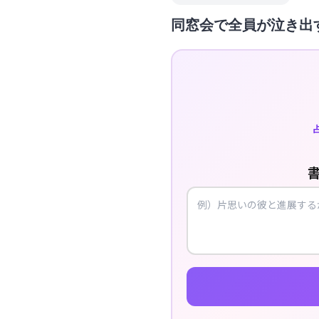
同窓会で全員が泣き出