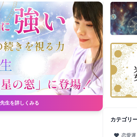
先生を詳しくみる
カテゴリ
恋愛運