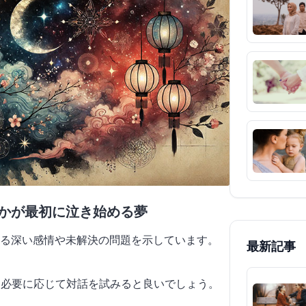
誰かが最初に泣き始める夢
る深い感情や未解決の問題を示しています。
最新記事
、必要に応じて対話を試みると良いでしょう。