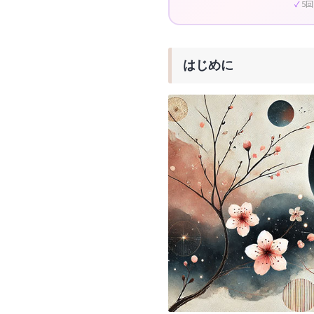
5
はじめに