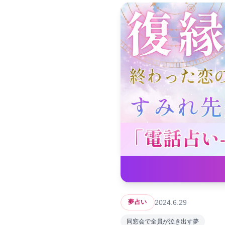
2024.6.29
夢占い
同窓会で全員が泣き出す夢